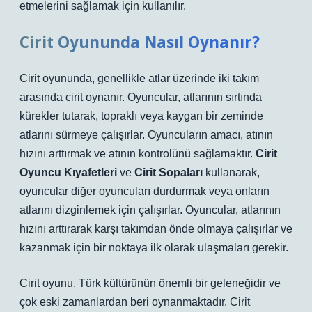
etmelerini sağlamak için kullanılır.
Cirit Oyununda Nasıl Oynanır?
Cirit oyununda, genellikle atlar üzerinde iki takım
arasında cirit oynanır. Oyuncular, atlarının sırtında
kürekler tutarak, topraklı veya kaygan bir zeminde
atlarını sürmeye çalışırlar. Oyuncuların amacı, atının
hızını arttırmak ve atının kontrolünü sağlamaktır.
Cirit
Oyuncu Kıyafetleri
ve
Cirit Sopaları
kullanarak,
oyuncular diğer oyuncuları durdurmak veya onların
atlarını dizginlemek için çalışırlar. Oyuncular, atlarının
hızını arttırarak karşı takımdan önde olmaya çalışırlar ve
kazanmak için bir noktaya ilk olarak ulaşmaları gerekir.
Cirit oyunu, Türk kültürünün önemli bir geleneğidir ve
çok eski zamanlardan beri oynanmaktadır. Cirit