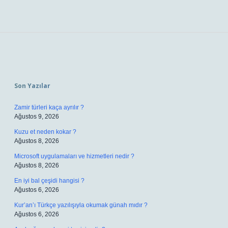
Sidebar
Son Yazılar
Zamir türleri kaça ayrılır ?
Ağustos 9, 2026
Kuzu et neden kokar ?
Ağustos 8, 2026
Microsoft uygulamaları ve hizmetleri nedir ?
Ağustos 8, 2026
En iyi bal çeşidi hangisi ?
Ağustos 6, 2026
Kur’an’ı Türkçe yazılışıyla okumak günah mıdır ?
Ağustos 6, 2026