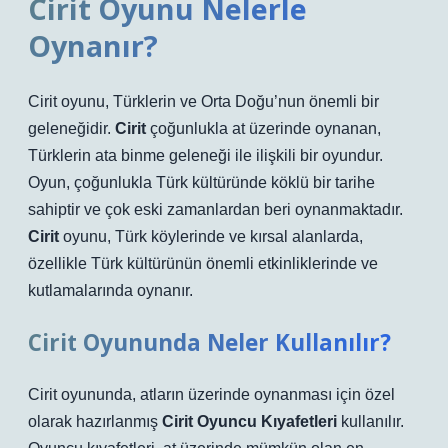
Cirit Oyunu Nelerle
Oynanır?
Cirit oyunu, Türklerin ve Orta Doğu’nun önemli bir
geleneğidir.
Cirit
çoğunlukla at üzerinde oynanan,
Türklerin ata binme geleneği ile ilişkili bir oyundur.
Oyun, çoğunlukla Türk kültüründe köklü bir tarihe
sahiptir ve çok eski zamanlardan beri oynanmaktadır.
Cirit
oyunu, Türk köylerinde ve kırsal alanlarda,
özellikle Türk kültürünün önemli etkinliklerinde ve
kutlamalarında oynanır.
Cirit Oyununda Neler Kullanılır?
Cirit oyununda, atların üzerinde oynanması için özel
olarak hazırlanmış
Cirit Oyuncu Kıyafetleri
kullanılır.