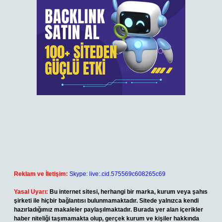
Reklam ve İletişim:
Skype: live:.cid.575569c608265c69
Yasal Uyarı:
Bu internet sitesi, herhangi bir marka, kurum veya şahıs
şirketi ile hiçbir bağlantısı bulunmamaktadır. Sitede yalnızca kendi
hazırladığımız makaleler paylaşılmaktadır. Burada yer alan içerikler
haber niteliği taşımamakta olup, gerçek kurum ve kişiler hakkında