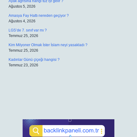
Ayak ağrısına hangi tuz iyi gelir ?
Ağustos 5, 2026
Amasya Fay Hattı nereden geçiyor ?
Ağustos 4, 2026
LGS’de 7. sınıf var mı ?
Temmuz 25, 2026
Kim Milyoner Olmak İster İslam neyi yasakladı ?
Temmuz 25, 2026
Kadınlar Günü çiçeği hangisi ?
Temmuz 23, 2026