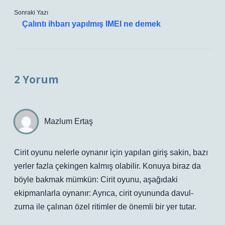
Sonraki Yazı
Çalıntı ihbarı yapılmış IMEI ne demek
2 Yorum
Mazlum Ertaş
Cirit oyunu nelerle oynanır için yapılan giriş sakin, bazı
yerler fazla çekingen kalmış olabilir. Konuya biraz da
böyle bakmak mümkün: Cirit oyunu, aşağıdaki
ekipmanlarla oynanır: Ayrıca, cirit oyununda davul-
zurna ile çalınan özel ritimler de önemli bir yer tutar.