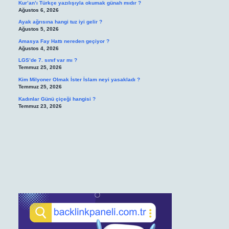
Kur’an’ı Türkçe yazılışıyla okumak günah mıdır ?
Ağustos 6, 2026
Ayak ağrısına hangi tuz iyi gelir ?
Ağustos 5, 2026
Amasya Fay Hattı nereden geçiyor ?
Ağustos 4, 2026
LGS’de 7. sınıf var mı ?
Temmuz 25, 2026
Kim Milyoner Olmak İster İslam neyi yasakladı ?
Temmuz 25, 2026
Kadınlar Günü çiçeği hangisi ?
Temmuz 23, 2026