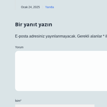
Ocak 24, 2025
Yanıtla
Bir yanıt yazın
E-posta adresiniz yayınlanmayacak.
Gerekli alanlar
*
i
Yorum
İsim*