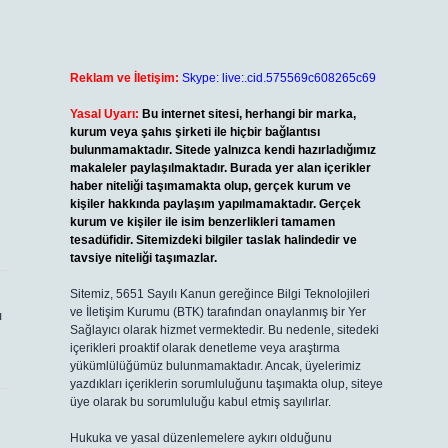
Reklam ve İletişim:
Skype: live:.cid.575569c608265c69
Yasal Uyarı:
Bu internet sitesi, herhangi bir marka,
kurum veya şahıs şirketi ile hiçbir bağlantısı
bulunmamaktadır. Sitede yalnızca kendi hazırladığımız
makaleler paylaşılmaktadır. Burada yer alan içerikler
haber niteliği taşımamakta olup, gerçek kurum ve
kişiler hakkında paylaşım yapılmamaktadır. Gerçek
kurum ve kişiler ile isim benzerlikleri tamamen
tesadüfidir. Sitemizdeki bilgiler taslak halindedir ve
tavsiye niteliği taşımazlar.
Sitemiz, 5651 Sayılı Kanun gereğince Bilgi Teknolojileri
ve İletişim Kurumu (BTK) tarafından onaylanmış bir Yer
ı
Sağlayıcı olarak hizmet vermektedir. Bu nedenle, sitedeki
içerikleri proaktif olarak denetleme veya araştırma
yükümlülüğümüz bulunmamaktadır. Ancak, üyelerimiz
yazdıkları içeriklerin sorumluluğunu taşımakta olup, siteye
üye olarak bu sorumluluğu kabul etmiş sayılırlar.
Hukuka ve yasal düzenlemelere aykırı olduğunu