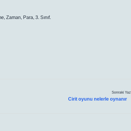
e, Zaman, Para, 3. Sınıf.
Sonraki Yaz
Cirit oyunu nelerle oynanır