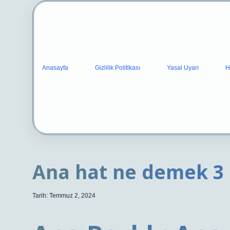
Anasayfa
Gizlilik Politikası
Yasal Uyarı
H
Ana hat ne demek 3 
Tarih: Temmuz 2, 2024