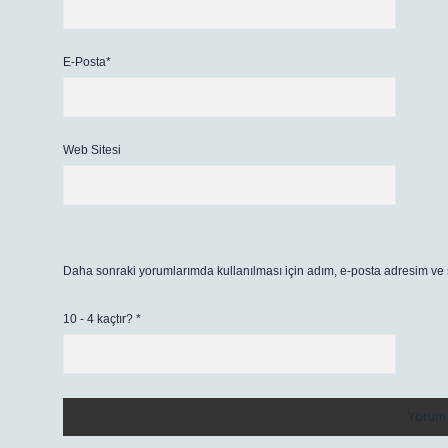
E-Posta*
Web Sitesi
Daha sonraki yorumlarımda kullanılması için adım, e-posta adresim ve s
10 - 4 kaçtır?
*