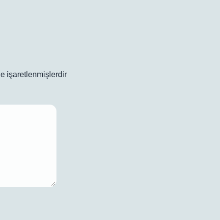
le işaretlenmişlerdir