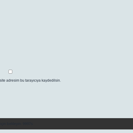
ite adresim bu tarayıcıya kaydedilsin.