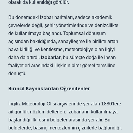
olarak da kullanıldığı görülür.
Bu dönemdeki izobar haritaları, sadece akademik
çevrelerde değil, şehir yönetimlerinde ve denizcilikte
de kullanılmaya başlandı. Toplumsal dönüşüm
açısından bakıldığında, sanayileşme ile birlikte artan
hava kirliliği ve kentleşme, meteorolojiye olan ilgiyi
daha da artırdı.
İzobarlar
, bu süreçte doğa ile insan
faaliyetleri arasındaki ilişkinin birer görsel temsiline
dönüştü.
Birincil Kaynaklardan Öğrenilenler
İngiliz Meteoroloji Ofisi arşivlerinde yer alan 1880’lere
ait günlük gözlem defterleri, izobarların kullanılmaya
başlandığı ilk resmi belgeler arasında yer alır. Bu
belgelerde, basınç merkezlerinin çizgilerle bağlandığı,