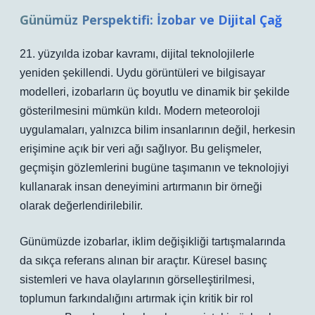
Günümüz Perspektifi: İzobar ve Dijital Çağ
21. yüzyılda izobar kavramı, dijital teknolojilerle
yeniden şekillendi. Uydu görüntüleri ve bilgisayar
modelleri, izobarların üç boyutlu ve dinamik bir şekilde
gösterilmesini mümkün kıldı. Modern meteoroloji
uygulamaları, yalnızca bilim insanlarının değil, herkesin
erişimine açık bir veri ağı sağlıyor.
Bu gelişmeler,
geçmişin gözlemlerini bugüne taşımanın ve teknolojiyi
kullanarak insan deneyimini artırmanın bir örneği
olarak değerlendirilebilir.
Günümüzde izobarlar, iklim değişikliği tartışmalarında
da sıkça referans alınan bir araçtır. Küresel basınç
sistemleri ve hava olaylarının görselleştirilmesi,
toplumun farkındalığını artırmak için kritik bir rol