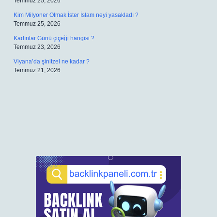
Temmuz 25, 2026
Kim Milyoner Olmak İster İslam neyi yasakladı ?
Temmuz 25, 2026
Kadınlar Günü çiçeği hangisi ?
Temmuz 23, 2026
Viyana’da şinitzel ne kadar ?
Temmuz 21, 2026