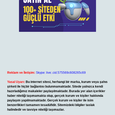
Reklam ve İletişim:
Skype: live:.cid.575569c608265c69
Yasal Uyarı:
Bu internet sitesi, herhangi bir marka, kurum veya şahıs
şirketi ile hiçbir bağlantısı bulunmamaktadır. Sitede yalnızca kendi
hazırladığımız makaleler paylaşılmaktadır. Burada yer alan içerikler
haber niteliği taşımamakta olup, gerçek kurum ve kişiler hakkında
paylaşım yapılmamaktadır. Gerçek kurum ve kişiler ile isim
benzerlikleri tamamen tesadüfidir. Sitemizdeki bilgiler taslak
halindedir ve tavsiye niteliği taşımazlar.