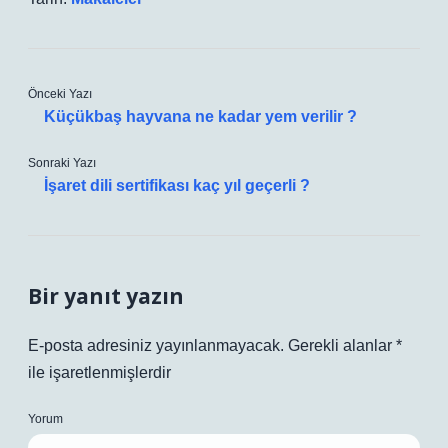
Önceki Yazı
Küçükbaş hayvana ne kadar yem verilir ?
Sonraki Yazı
İşaret dili sertifikası kaç yıl geçerli ?
Bir yanıt yazın
E-posta adresiniz yayınlanmayacak.
Gerekli alanlar
*
ile işaretlenmişlerdir
Yorum