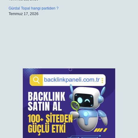
Gürdal Topal hangi partiden ?
Temmuz 17, 2026