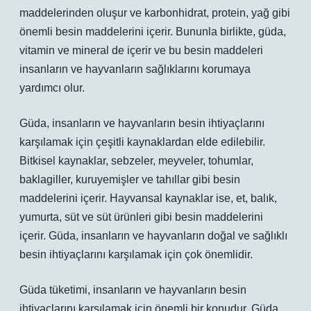
maddelerinden oluşur ve karbonhidrat, protein, yağ gibi
önemli besin maddelerini içerir. Bununla birlikte, güda,
vitamin ve mineral de içerir ve bu besin maddeleri
insanların ve hayvanların sağlıklarını korumaya
yardımcı olur.
Güda, insanların ve hayvanların besin ihtiyaçlarını
karşılamak için çeşitli kaynaklardan elde edilebilir.
Bitkisel kaynaklar, sebzeler, meyveler, tohumlar,
baklagiller, kuruyemişler ve tahıllar gibi besin
maddelerini içerir. Hayvansal kaynaklar ise, et, balık,
yumurta, süt ve süt ürünleri gibi besin maddelerini
içerir. Güda, insanların ve hayvanların doğal ve sağlıklı
besin ihtiyaçlarını karşılamak için çok önemlidir.
Güda tüketimi, insanların ve hayvanların besin
ihtiyaçlarını karşılamak için önemli bir konudur. Güda,