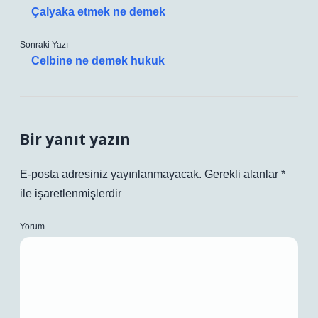
Çalyaka etmek ne demek
Sonraki Yazı
Celbine ne demek hukuk
Bir yanıt yazın
E-posta adresiniz yayınlanmayacak.
Gerekli alanlar
*
ile işaretlenmişlerdir
Yorum