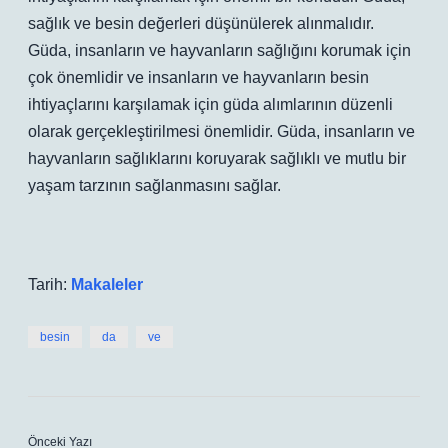
sağlık ve besin değerleri düşünülerek alınmalıdır.
Güda, insanların ve hayvanların sağlığını korumak için
çok önemlidir ve insanların ve hayvanların besin
ihtiyaçlarını karşılamak için güda alımlarının düzenli
olarak gerçekleştirilmesi önemlidir. Güda, insanların ve
hayvanların sağlıklarını koruyarak sağlıklı ve mutlu bir
yaşam tarzının sağlanmasını sağlar.
Tarih:
Makaleler
besin
da
ve
Önceki Yazı