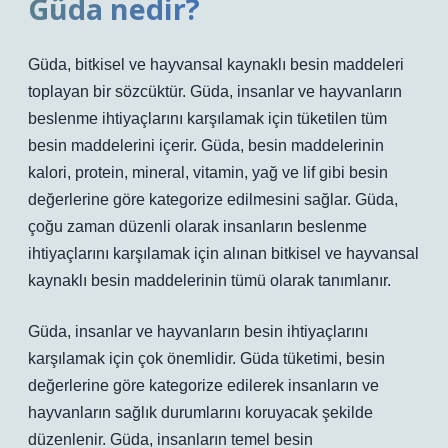
Güda nedir?
Güda, bitkisel ve hayvansal kaynaklı besin maddeleri
toplayan bir sözcüktür. Güda, insanlar ve hayvanların
beslenme ihtiyaçlarını karşılamak için tüketilen tüm
besin maddelerini içerir. Güda, besin maddelerinin
kalori, protein, mineral, vitamin, yağ ve lif gibi besin
değerlerine göre kategorize edilmesini sağlar. Güda,
çoğu zaman düzenli olarak insanların beslenme
ihtiyaçlarını karşılamak için alınan bitkisel ve hayvansal
kaynaklı besin maddelerinin tümü olarak tanımlanır.
Güda, insanlar ve hayvanların besin ihtiyaçlarını
karşılamak için çok önemlidir. Güda tüketimi, besin
değerlerine göre kategorize edilerek insanların ve
hayvanların sağlık durumlarını koruyacak şekilde
düzenlenir. Güda, insanların temel besin