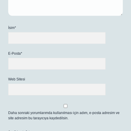
İsim*
E-Posta*
Web Sitesi
Daha sonraki yorumlarımda kullanılması için adım, e-posta adresim ve
site adresim bu tarayıcıya kaydedilsin.