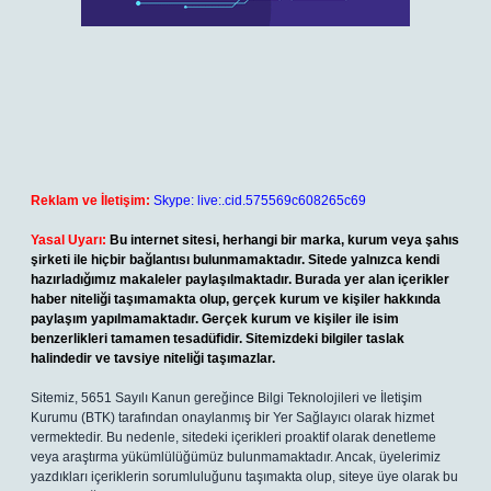
Reklam ve İletişim:
Skype: live:.cid.575569c608265c69
Yasal Uyarı:
Bu internet sitesi, herhangi bir marka, kurum veya şahıs
şirketi ile hiçbir bağlantısı bulunmamaktadır. Sitede yalnızca kendi
hazırladığımız makaleler paylaşılmaktadır. Burada yer alan içerikler
haber niteliği taşımamakta olup, gerçek kurum ve kişiler hakkında
paylaşım yapılmamaktadır. Gerçek kurum ve kişiler ile isim
benzerlikleri tamamen tesadüfidir. Sitemizdeki bilgiler taslak
halindedir ve tavsiye niteliği taşımazlar.
Sitemiz, 5651 Sayılı Kanun gereğince Bilgi Teknolojileri ve İletişim
Kurumu (BTK) tarafından onaylanmış bir Yer Sağlayıcı olarak hizmet
vermektedir. Bu nedenle, sitedeki içerikleri proaktif olarak denetleme
veya araştırma yükümlülüğümüz bulunmamaktadır. Ancak, üyelerimiz
yazdıkları içeriklerin sorumluluğunu taşımakta olup, siteye üye olarak bu