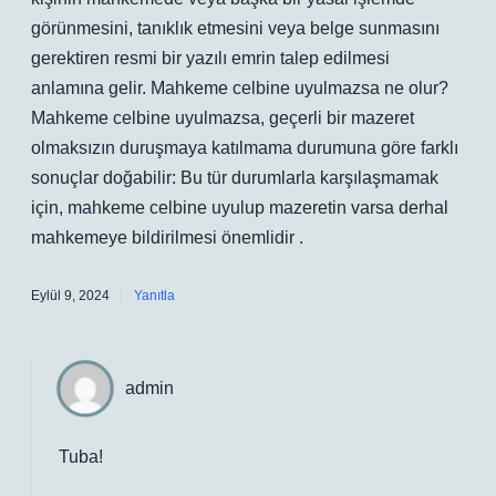
görünmesini, tanıklık etmesini veya belge sunmasını
gerektiren resmi bir yazılı emrin talep edilmesi
anlamına gelir. Mahkeme celbine uyulmazsa ne olur?
Mahkeme celbine uyulmazsa, geçerli bir mazeret
olmaksızın duruşmaya katılmama durumuna göre farklı
sonuçlar doğabilir: Bu tür durumlarla karşılaşmamak
için, mahkeme celbine uyulup mazeretin varsa derhal
mahkemeye bildirilmesi önemlidir .
Eylül 9, 2024
Yanıtla
admin
Tuba!