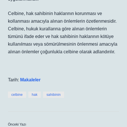
Celbine, hak sahibinin haklarının korunması ve
kollanması amacıyla alınan önlemlerin özetlenmesidir.
Celbine, hukuk kurallarına göre alınan önlemlerin
tümünü ifade eder ve hak sahibinin haklarının kötüye
kullanılması veya sömürülmesinin önlenmesi amacıyla
alınan önlemler çoğunlukla celbine olarak adlandırılır.
Tarih:
Makaleler
celbine
hak
sahibinin
Önceki Yazı