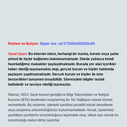
Reklam ve İletişim:
Skype: live:.cid.575569c608265c69
Yasal Uyarı:
Bu internet sitesi, herhangi bir marka, kurum veya şahıs
şirketi ile hiçbir bağlantısı bulunmamaktadır. Sitede yalnızca kendi
hazırladığımız makaleler paylaşılmaktadır. Burada yer alan içerikler
haber niteliği taşımamakta olup, gerçek kurum ve kişiler hakkında
paylaşım yapılmamaktadır. Gerçek kurum ve kişiler ile isim
benzerlikleri tamamen tesadüfidir. Sitemizdeki bilgiler taslak
halindedir ve tavsiye niteliği taşımazlar.
Sitemiz, 5651 Sayılı Kanun gereğince Bilgi Teknolojileri ve İletişim
Kurumu (BTK) tarafından onaylanmış bir Yer Sağlayıcı olarak hizmet
vermektedir. Bu nedenle, sitedeki içerikleri proaktif olarak denetleme
veya araştırma yükümlülüğümüz bulunmamaktadır. Ancak, üyelerimiz
yazdıkları içeriklerin sorumluluğunu taşımakta olup, siteye üye olarak bu
sorumluluğu kabul etmiş sayılırlar.