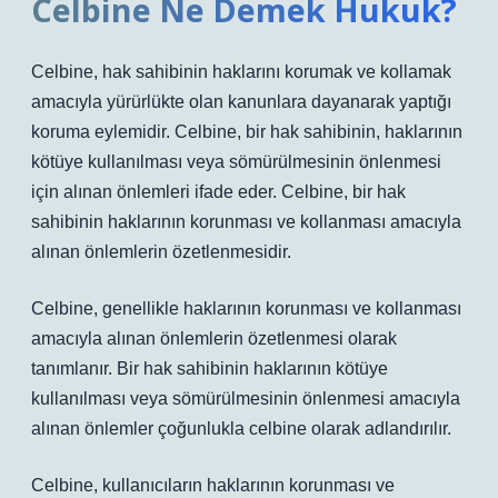
Celbine Ne Demek Hukuk?
Celbine, hak sahibinin haklarını korumak ve kollamak
amacıyla yürürlükte olan kanunlara dayanarak yaptığı
koruma eylemidir. Celbine, bir hak sahibinin, haklarının
kötüye kullanılması veya sömürülmesinin önlenmesi
için alınan önlemleri ifade eder. Celbine, bir hak
sahibinin haklarının korunması ve kollanması amacıyla
alınan önlemlerin özetlenmesidir.
Celbine, genellikle haklarının korunması ve kollanması
amacıyla alınan önlemlerin özetlenmesi olarak
tanımlanır. Bir hak sahibinin haklarının kötüye
kullanılması veya sömürülmesinin önlenmesi amacıyla
alınan önlemler çoğunlukla celbine olarak adlandırılır.
Celbine, kullanıcıların haklarının korunması ve