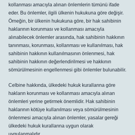
kollanması amacıyla alınan önlemlerin tümünü ifade
eder. Bu önlemler, ilgili ülkenin hukukuna göre değişir.
Örneğin, bir ülkenin hukukuna göre, bir hak sahibinin
haklarının korunması ve kollanması amacıyla
alınabilecek önlemler arasında, hak sahibinin hakkının
tanınması, korunması, kollanması ve kullanılması, hak
sahibinin hakkının kullanılmasının önlenmesi, hak
sahibinin hakkının değerlendirilmesi ve hakkının
sömürülmesinin engellenmesi gibi önlemler bulunabilir.
Celbine hakkında, ülkedeki hukuk kurallarına göre
hakların korunması ve kollanması amacıyla alınan
önlemleri yerine getirmek önemlidir. Hak sahibinin
haklarının kötüye kullanılması veya sömürülmesinin
önlenmesi amacıyla alınan önlemler, yasalar gereği
ülkedeki hukuk kurallarına uygun olarak
uygulanmalıdır.