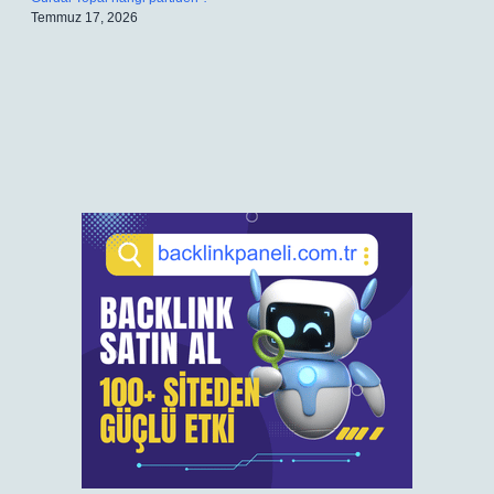
Temmuz 17, 2026