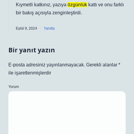
Kıymetli katkınız, yazıya
özgünlük
kattı ve onu
farklı
bir bakış açısıyla zenginleştirdi.
Eylül 9, 2024
Yanıtla
Bir yanıt yazın
E-posta adresiniz yayınlanmayacak.
Gerekli alanlar
*
ile işaretlenmişlerdir
Yorum