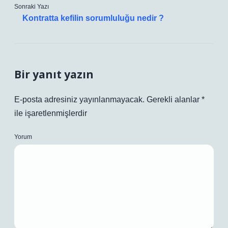
Sonraki Yazı
Kontratta kefilin sorumluluğu nedir ?
Bir yanıt yazın
E-posta adresiniz yayınlanmayacak.
Gerekli alanlar
*
ile işaretlenmişlerdir
Yorum