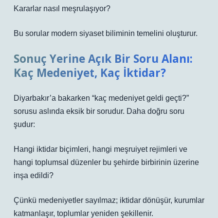
Kararlar nasıl meşrulaşıyor?
Bu sorular modern siyaset biliminin temelini oluşturur.
Sonuç Yerine Açık Bir Soru Alanı:
Kaç Medeniyet, Kaç İktidar?
Diyarbakır’a bakarken “kaç medeniyet geldi geçti?”
sorusu aslında eksik bir sorudur. Daha doğru soru
şudur:
Hangi iktidar biçimleri, hangi meşruiyet rejimleri ve
hangi toplumsal düzenler bu şehirde birbirinin üzerine
inşa edildi?
Çünkü medeniyetler sayılmaz; iktidar dönüşür, kurumlar
katmanlaşır, toplumlar yeniden şekillenir.