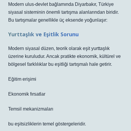
Modern ulus-devlet bağlamında Diyarbakır, Türkiye
siyasal sisteminin önemli tartışma alanlarından biridir.
Bu tartışmalar genellikle üç eksende yoğunlaşır:
Yurttaşlık ve Eşitlik Sorunu
Modern siyasal düzen, teorik olarak eşit yurttaşlık
üzerine kuruludur. Ancak pratikte ekonomik, kültürel ve
bölgesel farklılıklar bu eşitliği tartışmalı hale getirir.
Eğitim erişimi
Ekonomik fırsatlar
Temsil mekanizmaları
bu eşitsizliklerin temel göstergeleridir.