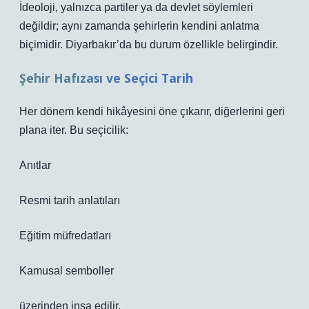
İdeoloji, yalnızca partiler ya da devlet söylemleri
değildir; aynı zamanda şehirlerin kendini anlatma
biçimidir. Diyarbakır’da bu durum özellikle belirgindir.
Şehir Hafızası ve Seçici Tarih
Her dönem kendi hikâyesini öne çıkarır, diğerlerini geri
plana iter. Bu seçicilik:
Anıtlar
Resmi tarih anlatıları
Eğitim müfredatları
Kamusal semboller
üzerinden inşa edilir.