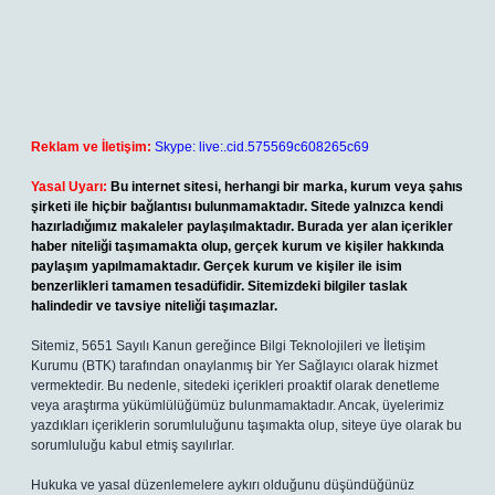
Reklam ve İletişim:
Skype: live:.cid.575569c608265c69
Yasal Uyarı:
Bu internet sitesi, herhangi bir marka, kurum veya şahıs
şirketi ile hiçbir bağlantısı bulunmamaktadır. Sitede yalnızca kendi
hazırladığımız makaleler paylaşılmaktadır. Burada yer alan içerikler
haber niteliği taşımamakta olup, gerçek kurum ve kişiler hakkında
paylaşım yapılmamaktadır. Gerçek kurum ve kişiler ile isim
benzerlikleri tamamen tesadüfidir. Sitemizdeki bilgiler taslak
halindedir ve tavsiye niteliği taşımazlar.
Sitemiz, 5651 Sayılı Kanun gereğince Bilgi Teknolojileri ve İletişim
Kurumu (BTK) tarafından onaylanmış bir Yer Sağlayıcı olarak hizmet
vermektedir. Bu nedenle, sitedeki içerikleri proaktif olarak denetleme
veya araştırma yükümlülüğümüz bulunmamaktadır. Ancak, üyelerimiz
yazdıkları içeriklerin sorumluluğunu taşımakta olup, siteye üye olarak bu
sorumluluğu kabul etmiş sayılırlar.
Hukuka ve yasal düzenlemelere aykırı olduğunu düşündüğünüz