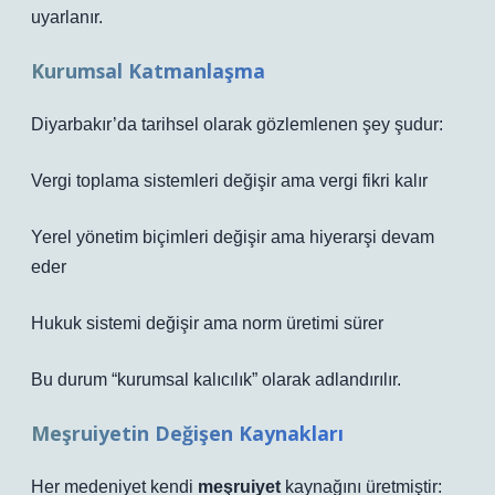
uyarlanır.
Kurumsal Katmanlaşma
Diyarbakır’da tarihsel olarak gözlemlenen şey şudur:
Vergi toplama sistemleri değişir ama vergi fikri kalır
Yerel yönetim biçimleri değişir ama hiyerarşi devam
eder
Hukuk sistemi değişir ama norm üretimi sürer
Bu durum “kurumsal kalıcılık” olarak adlandırılır.
Meşruiyetin Değişen Kaynakları
Her medeniyet kendi
meşruiyet
kaynağını üretmiştir: