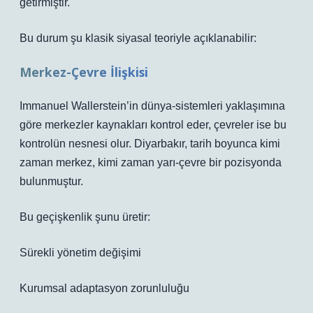
getirmiştir.
Bu durum şu klasik siyasal teoriyle açıklanabilir:
Merkez-Çevre İlişkisi
Immanuel Wallerstein’in dünya-sistemleri yaklaşımına
göre merkezler kaynakları kontrol eder, çevreler ise bu
kontrolün nesnesi olur. Diyarbakır, tarih boyunca kimi
zaman merkez, kimi zaman yarı-çevre bir pozisyonda
bulunmuştur.
Bu geçişkenlik şunu üretir:
Sürekli yönetim değişimi
Kurumsal adaptasyon zorunluluğu