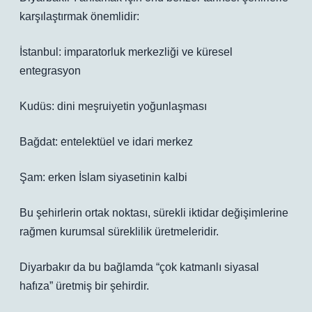
karşılaştırmak önemlidir:
İstanbul: imparatorluk merkezliği ve küresel
entegrasyon
Kudüs: dini meşruiyetin yoğunlaşması
Bağdat: entelektüel ve idari merkez
Şam: erken İslam siyasetinin kalbi
Bu şehirlerin ortak noktası, sürekli iktidar değişimlerine
rağmen kurumsal süreklilik üretmeleridir.
Diyarbakır da bu bağlamda “çok katmanlı siyasal
hafıza” üretmiş bir şehirdir.