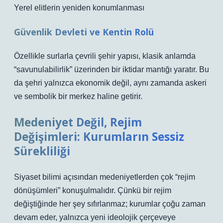
Yerel elitlerin yeniden konumlanması
Güvenlik Devleti ve Kentin Rolü
Özellikle surlarla çevrili şehir yapısı, klasik anlamda
“savunulabilirlik” üzerinden bir iktidar mantığı yaratır. Bu
da şehri yalnızca ekonomik değil, aynı zamanda askeri
ve sembolik bir merkez haline getirir.
Medeniyet Değil, Rejim
Değişimleri: Kurumların Sessiz
Sürekliliği
Siyaset bilimi açısından medeniyetlerden çok “rejim
dönüşümleri” konuşulmalıdır. Çünkü bir rejim
değiştiğinde her şey sıfırlanmaz; kurumlar çoğu zaman
devam eder, yalnızca yeni ideolojik çerçeveye