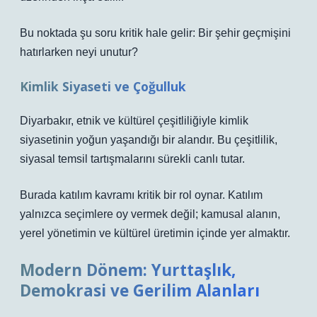
Bu noktada şu soru kritik hale gelir: Bir şehir geçmişini
hatırlarken neyi unutur?
Kimlik Siyaseti ve Çoğulluk
Diyarbakır, etnik ve kültürel çeşitliliğiyle kimlik
siyasetinin yoğun yaşandığı bir alandır. Bu çeşitlilik,
siyasal temsil tartışmalarını sürekli canlı tutar.
Burada
katılım
kavramı kritik bir rol oynar. Katılım
yalnızca seçimlere oy vermek değil; kamusal alanın,
yerel yönetimin ve kültürel üretimin içinde yer almaktır.
Modern Dönem: Yurttaşlık,
Demokrasi ve Gerilim Alanları