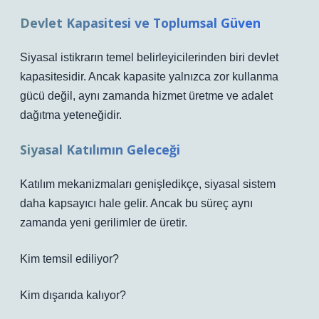
Devlet Kapasitesi ve Toplumsal Güven
Siyasal istikrarın temel belirleyicilerinden biri devlet
kapasitesidir. Ancak kapasite yalnızca zor kullanma
gücü değil, aynı zamanda hizmet üretme ve adalet
dağıtma yeteneğidir.
Siyasal Katılımın Geleceği
Katılım mekanizmaları genişledikçe, siyasal sistem
daha kapsayıcı hale gelir. Ancak bu süreç aynı
zamanda yeni gerilimler de üretir.
Kim temsil ediliyor?
Kim dışarıda kalıyor?