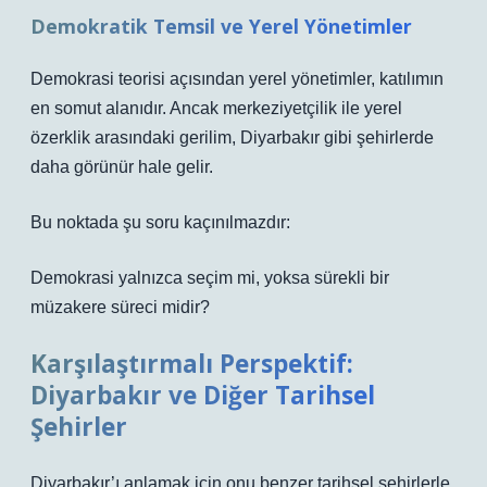
Demokratik Temsil ve Yerel Yönetimler
Demokrasi teorisi açısından yerel yönetimler, katılımın
en somut alanıdır. Ancak merkeziyetçilik ile yerel
özerklik arasındaki gerilim, Diyarbakır gibi şehirlerde
daha görünür hale gelir.
Bu noktada şu soru kaçınılmazdır:
Demokrasi yalnızca seçim mi, yoksa sürekli bir
müzakere süreci midir?
Karşılaştırmalı Perspektif:
Diyarbakır ve Diğer Tarihsel
Şehirler
Diyarbakır’ı anlamak için onu benzer tarihsel şehirlerle