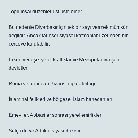
Toplumsal düzenler üst üste biner
Bu nedenle Diyarbakır için tek bir sayı vermek mümkün
değildir. Ancak tarihsel-siyasal katmanlar üzerinden bir
çerçeve kurulabilir:
Erken yerleşik yerel krallıklar ve Mezopotamya şehir
devletleri
Roma ve ardından Bizans İmparatorluğu
İslam halifelikleri ve bölgesel İslam hanedanları
Emeviler, Abbasiler sonrası yerel emirlikler
Selçuklu ve Artuklu siyasi düzeni