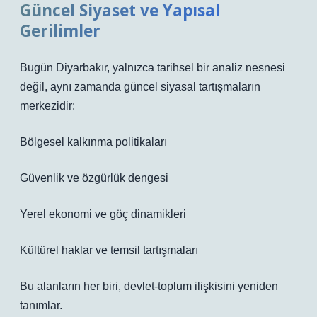
Güncel Siyaset ve Yapısal
Gerilimler
Bugün Diyarbakır, yalnızca tarihsel bir analiz nesnesi
değil, aynı zamanda güncel siyasal tartışmaların
merkezidir:
Bölgesel kalkınma politikaları
Güvenlik ve özgürlük dengesi
Yerel ekonomi ve göç dinamikleri
Kültürel haklar ve temsil tartışmaları
Bu alanların her biri, devlet-toplum ilişkisini yeniden
tanımlar.