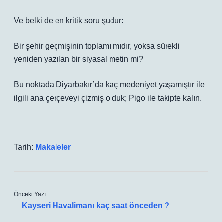
Ve belki de en kritik soru şudur:
Bir şehir geçmişinin toplamı mıdır, yoksa sürekli
yeniden yazılan bir siyasal metin mi?
Bu noktada Diyarbakır’da kaç medeniyet yaşamıştır ile
ilgili ana çerçeveyi çizmiş olduk; Pigo ile takipte kalın.
Tarih:
Makaleler
Önceki Yazı
Kayseri Havalimanı kaç saat önceden ?