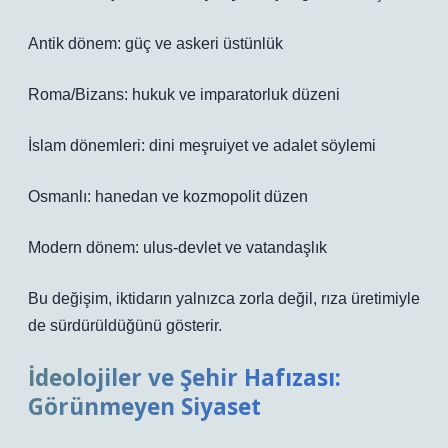
Antik dönem: güç ve askeri üstünlük
Roma/Bizans: hukuk ve imparatorluk düzeni
İslam dönemleri: dini meşruiyet ve adalet söylemi
Osmanlı: hanedan ve kozmopolit düzen
Modern dönem: ulus-devlet ve vatandaşlık
Bu değişim, iktidarın yalnızca zorla değil, rıza üretimiyle
de sürdürüldüğünü gösterir.
İdeolojiler ve Şehir Hafızası:
Görünmeyen Siyaset