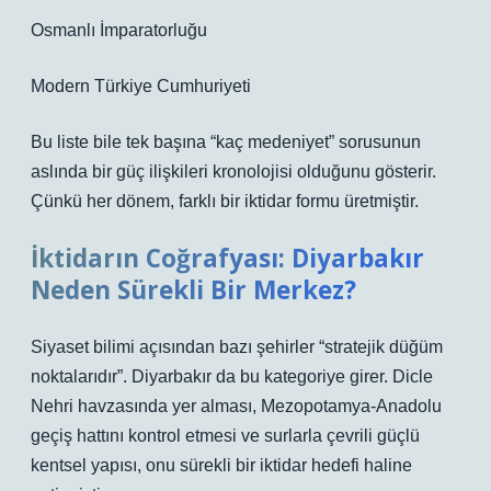
Osmanlı İmparatorluğu
Modern Türkiye Cumhuriyeti
Bu liste bile tek başına “kaç medeniyet” sorusunun
aslında bir güç ilişkileri kronolojisi olduğunu gösterir.
Çünkü her dönem, farklı bir iktidar formu üretmiştir.
İktidarın Coğrafyası: Diyarbakır
Neden Sürekli Bir Merkez?
Siyaset bilimi açısından bazı şehirler “stratejik düğüm
noktalarıdır”. Diyarbakır da bu kategoriye girer. Dicle
Nehri havzasında yer alması, Mezopotamya-Anadolu
geçiş hattını kontrol etmesi ve surlarla çevrili güçlü
kentsel yapısı, onu sürekli bir iktidar hedefi haline