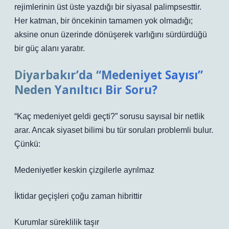
rejimlerinin üst üste yazdığı bir siyasal palimpsesttir.
Her katman, bir öncekinin tamamen yok olmadığı;
aksine onun üzerinde dönüşerek varlığını sürdürdüğü
bir güç alanı yaratır.
Diyarbakır’da “Medeniyet Sayısı”
Neden Yanıltıcı Bir Soru?
“Kaç medeniyet geldi geçti?” sorusu sayısal bir netlik
arar. Ancak siyaset bilimi bu tür soruları problemli bulur.
Çünkü:
Medeniyetler keskin çizgilerle ayrılmaz
İktidar geçişleri çoğu zaman hibrittir
Kurumlar süreklilik taşır