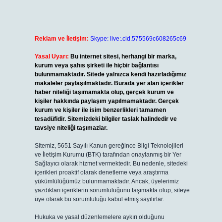
Reklam ve İletişim:
Skype: live:.cid.575569c608265c69
Yasal Uyarı:
Bu internet sitesi, herhangi bir marka,
kurum veya şahıs şirketi ile hiçbir bağlantısı
bulunmamaktadır. Sitede yalnızca kendi hazırladığımız
makaleler paylaşılmaktadır. Burada yer alan içerikler
haber niteliği taşımamakta olup, gerçek kurum ve
kişiler hakkında paylaşım yapılmamaktadır. Gerçek
kurum ve kişiler ile isim benzerlikleri tamamen
tesadüfidir. Sitemizdeki bilgiler taslak halindedir ve
tavsiye niteliği taşımazlar.
Sitemiz, 5651 Sayılı Kanun gereğince Bilgi Teknolojileri
ve İletişim Kurumu (BTK) tarafından onaylanmış bir Yer
Sağlayıcı olarak hizmet vermektedir. Bu nedenle, sitedeki
içerikleri proaktif olarak denetleme veya araştırma
yükümlülüğümüz bulunmamaktadır. Ancak, üyelerimiz
yazdıkları içeriklerin sorumluluğunu taşımakta olup, siteye
üye olarak bu sorumluluğu kabul etmiş sayılırlar.
Hukuka ve yasal düzenlemelere aykırı olduğunu