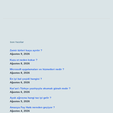
Sidebar
Son Yazılar
Zamir türleri kaça ayrılır ?
Ağustos 9, 2026
Kuzu et neden kokar ?
Ağustos 8, 2026
Microsoft uygulamaları ve hizmetleri nedir ?
Ağustos 8, 2026
En iyi bal çeşidi hangisi ?
Ağustos 6, 2026
Kur’an’ı Türkçe yazılışıyla okumak günah mıdır ?
Ağustos 6, 2026
Ayak ağrısına hangi tuz iyi gelir ?
Ağustos 5, 2026
Amasya Fay Hattı nereden geçiyor ?
Ağustos 4, 2026