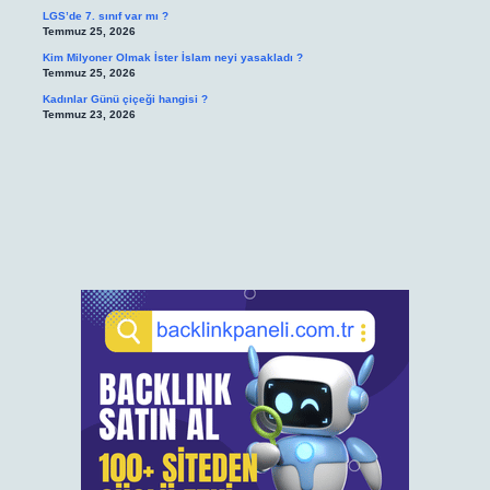
LGS’de 7. sınıf var mı ?
Temmuz 25, 2026
Kim Milyoner Olmak İster İslam neyi yasakladı ?
Temmuz 25, 2026
Kadınlar Günü çiçeği hangisi ?
Temmuz 23, 2026