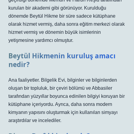
kurulan bir akademi gibi görünüyor. Kurulduğu
dönemde Beytül Hikme bir süre sadece kütüphane
olarak hizmet vermiş, daha sonra eğitim merkezi olarak
hizmet vermiş ve dönemin büyük isimlerinin
yetişmesine yardımcı olmuştur.
Beytül Hikmenin kuruluş amacı
nedir?
Ana faaliyetler. Bilgelik Evi, bilginler ve bilginlerden
oluşan bir topluluk, bir çeviri bölümü ve Abbasiler
tarafından yüzyıllar boyunca edinilen bilgiyi koruyan bir
kütüphane içeriyordu. Ayrıca, daha sonra modern
kimyanın yapısını oluşturmak için kullanılan simyayı
araştırdılar ve incelediler.