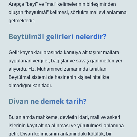
Arapça “beyt” ve “mal” kelimelerinin birleşiminden
oluşan “beytülmâl” kelimesi, sözlükte mal evi anlamına
gelmektedir.
Beytülmâl gelirleri nelerdir?
Gelir kaynakları arasında kamuya ait taşınır mallara
uygulanan vergiler, bağışlar ve savaş ganimetleri yer
alıyordu. Hz. Muhammed zamanında tanıtılan
Beytülmal sistemi de hazinenin kişisel nitelikte
olmadığını kanıtladı.
Divan ne demek tarih?
Bu anlamda mahkeme, devletin idari, mali ve askeri
işlerinin kayıt altına alınması ve yürütülmesi anlamına
gelir. Divan kelimesinin anlamındaki kötülük, bir