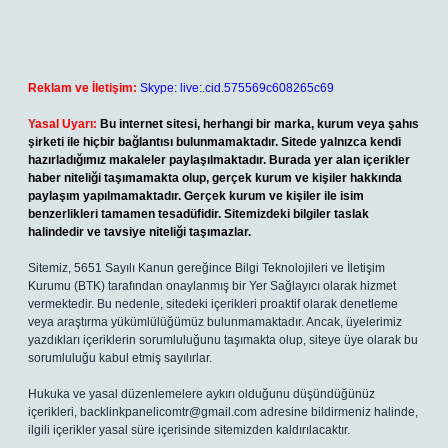
Reklam ve İletişim:
Skype: live:.cid.575569c608265c69
Yasal Uyarı:
Bu internet sitesi, herhangi bir marka, kurum veya şahıs
şirketi ile hiçbir bağlantısı bulunmamaktadır. Sitede yalnızca kendi
hazırladığımız makaleler paylaşılmaktadır. Burada yer alan içerikler
haber niteliği taşımamakta olup, gerçek kurum ve kişiler hakkında
paylaşım yapılmamaktadır. Gerçek kurum ve kişiler ile isim
benzerlikleri tamamen tesadüfidir. Sitemizdeki bilgiler taslak
halindedir ve tavsiye niteliği taşımazlar.
Sitemiz, 5651 Sayılı Kanun gereğince Bilgi Teknolojileri ve İletişim
Kurumu (BTK) tarafından onaylanmış bir Yer Sağlayıcı olarak hizmet
vermektedir. Bu nedenle, sitedeki içerikleri proaktif olarak denetleme
veya araştırma yükümlülüğümüz bulunmamaktadır. Ancak, üyelerimiz
yazdıkları içeriklerin sorumluluğunu taşımakta olup, siteye üye olarak bu
sorumluluğu kabul etmiş sayılırlar.
Hukuka ve yasal düzenlemelere aykırı olduğunu düşündüğünüz
içerikleri,
backlinkpanelicomtr@gmail.com
adresine bildirmeniz halinde,
ilgili içerikler yasal süre içerisinde sitemizden kaldırılacaktır.