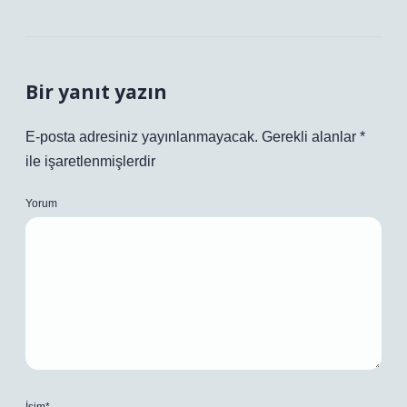
Bir yanıt yazın
E-posta adresiniz yayınlanmayacak.
Gerekli alanlar
*
ile işaretlenmişlerdir
Yorum