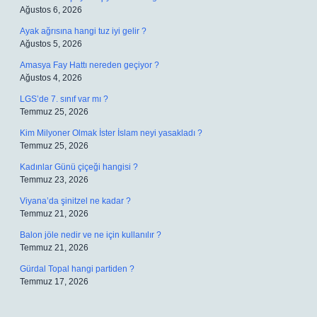
Ağustos 6, 2026
Ayak ağrısına hangi tuz iyi gelir ?
Ağustos 5, 2026
Amasya Fay Hattı nereden geçiyor ?
Ağustos 4, 2026
LGS’de 7. sınıf var mı ?
Temmuz 25, 2026
Kim Milyoner Olmak İster İslam neyi yasakladı ?
Temmuz 25, 2026
Kadınlar Günü çiçeği hangisi ?
Temmuz 23, 2026
Viyana’da şinitzel ne kadar ?
Temmuz 21, 2026
Balon jöle nedir ve ne için kullanılır ?
Temmuz 21, 2026
Gürdal Topal hangi partiden ?
Temmuz 17, 2026