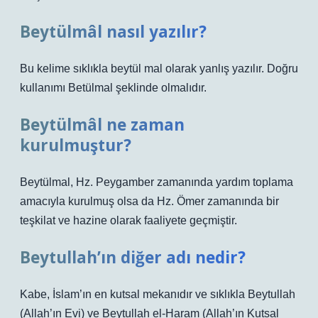
Beytülmâl nasıl yazılır?
Bu kelime sıklıkla beytül mal olarak yanlış yazılır. Doğru
kullanımı Betülmal şeklinde olmalıdır.
Beytülmâl ne zaman
kurulmuştur?
Beytülmal, Hz. Peygamber zamanında yardım toplama
amacıyla kurulmuş olsa da Hz. Ömer zamanında bir
teşkilat ve hazine olarak faaliyete geçmiştir.
Beytullah’ın diğer adı nedir?
Kabe, İslam’ın en kutsal mekanıdır ve sıklıkla Beytullah
(Allah’ın Evi) ve Beytullah el-Haram (Allah’ın Kutsal