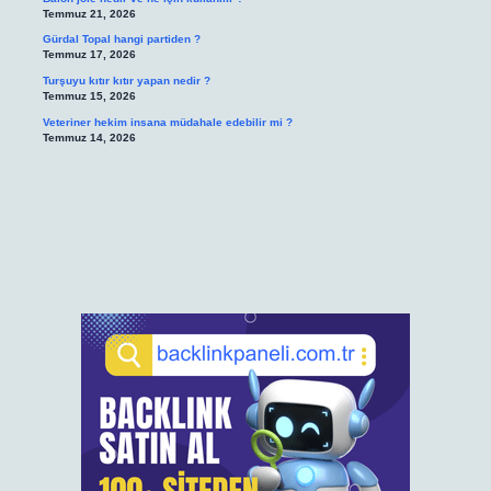
Temmuz 21, 2026
Gürdal Topal hangi partiden ?
Temmuz 17, 2026
Turşuyu kıtır kıtır yapan nedir ?
Temmuz 15, 2026
Veteriner hekim insana müdahale edebilir mi ?
Temmuz 14, 2026