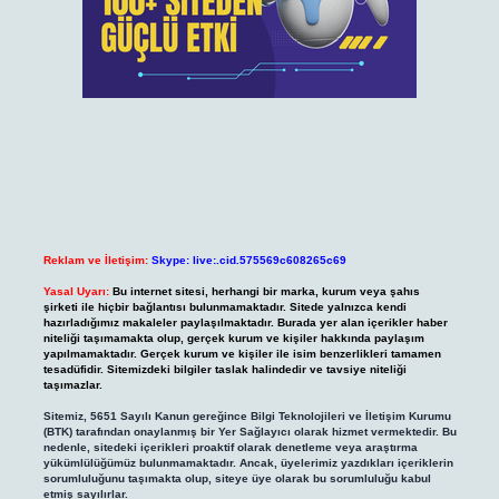
Reklam ve İletişim:
Skype: live:.cid.575569c608265c69
Yasal Uyarı:
Bu internet sitesi, herhangi bir marka, kurum veya şahıs
şirketi ile hiçbir bağlantısı bulunmamaktadır. Sitede yalnızca kendi
hazırladığımız makaleler paylaşılmaktadır. Burada yer alan içerikler haber
niteliği taşımamakta olup, gerçek kurum ve kişiler hakkında paylaşım
yapılmamaktadır. Gerçek kurum ve kişiler ile isim benzerlikleri tamamen
tesadüfidir. Sitemizdeki bilgiler taslak halindedir ve tavsiye niteliği
taşımazlar.
Sitemiz, 5651 Sayılı Kanun gereğince Bilgi Teknolojileri ve İletişim Kurumu
(BTK) tarafından onaylanmış bir Yer Sağlayıcı olarak hizmet vermektedir. Bu
nedenle, sitedeki içerikleri proaktif olarak denetleme veya araştırma
yükümlülüğümüz bulunmamaktadır. Ancak, üyelerimiz yazdıkları içeriklerin
sorumluluğunu taşımakta olup, siteye üye olarak bu sorumluluğu kabul
etmiş sayılırlar.