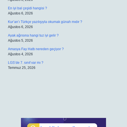
En iyi bal çeşidi hangisi ?
Ağustos 6, 2026
Kur’an’ı Türkçe yazılışıyla okumak günah mıdır ?
Ağustos 6, 2026
Ayak ağrısına hangi tuz iyi gelir ?
Ağustos 5, 2026
Amasya Fay Hattı nereden geçiyor ?
Ağustos 4, 2026
LGS’de 7. sınıf var mı ?
Temmuz 25, 2026