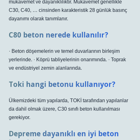
mukavemet ve dayanıklılıktır. Mukavemet genellikle
C30, C40, … cinsinden karakteristik 28 günlük basınç
dayanımı olarak tanımlanır.
C80 beton nerede kullanılır?
· Beton döşemelerin ve temel duvarlarının birleşim
yerlerinde. · Köprü tabliyelerinin onarımında. · Toprak
ve endüstriyel zemin alanlarında.
Toki hangi betonu kullanıyor?
Ülkemizdeki tüm yapılarda, TOKİ tarafından yapılanlar
da dahil olmak üzere, C30 sınıfı beton kullanılması
gerekiyor.
Depreme dayanıklı en iyi beton