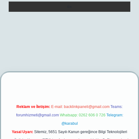
er yeni giriş
Reklam ve İletişim:
E-mail:
backlinkpaneli@gmail.com
Teams:
forumhizmeti@gmail.com
Whatsapp: 0262 606 0 726
Telegram:
@karabul
Yasal Uyarı:
Sitemiz, 5651 Sayılı Kanun gereğince Bilgi Teknolojileri