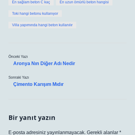
En sağlam beton C kaç
En uzun ömürlü beton hangisi
Toki hangi betonu kullanıyor
Villa yapımında hangi beton kullanılır
Önceki Yazı
Aronya Nın Diğer Adı Nedir
Sonraki Yazı
Çimento Karışım Mıdır
Bir yanıt yazın
E-posta adresiniz yayınlanmayacak.
Gerekli alanlar
*