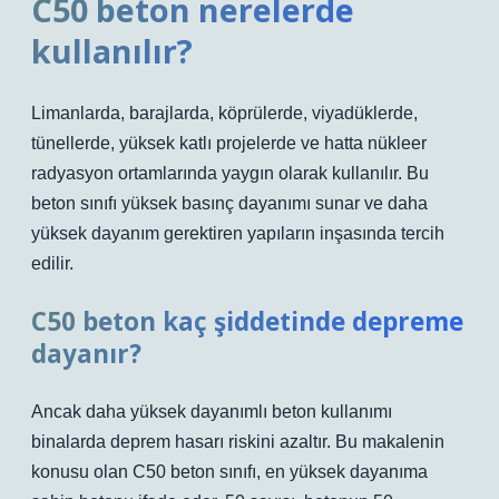
C50 beton nerelerde
kullanılır?
Limanlarda, barajlarda, köprülerde, viyadüklerde,
tünellerde, yüksek katlı projelerde ve hatta nükleer
radyasyon ortamlarında yaygın olarak kullanılır. Bu
beton sınıfı yüksek basınç dayanımı sunar ve daha
yüksek dayanım gerektiren yapıların inşasında tercih
edilir.
C50 beton kaç şiddetinde depreme
dayanır?
Ancak daha yüksek dayanımlı beton kullanımı
binalarda deprem hasarı riskini azaltır. Bu makalenin
konusu olan C50 beton sınıfı, en yüksek dayanıma