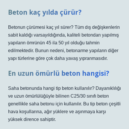
Beton kaç yılda çürür?
Betonun çürümesi kaç yıl sürer? Tüm dış değişkenlerin
sabit kaldığı varsayıldığında, kaliteli betondan yapılmış
yapıların ömrünün 45 ila 50 yıl olduğu tahmin
edilmektedir. Bunun nedeni, betonarme yapıların diğer
yapı türlerine göre çok daha yavaş yıpranmasıdır.
En uzun ömürlü beton hangisi?
Saha betonunda hangi tip beton kullanılır? Dayanıklılığı
ve uzun ömürlülüğüyle bilinen C25/30 sınıfı beton
genellikle saha betonu için kullanılır. Bu tip beton çeşitli
hava koşullarına, ağır yüklere ve aşınmaya karşı
yüksek dirence sahiptir.