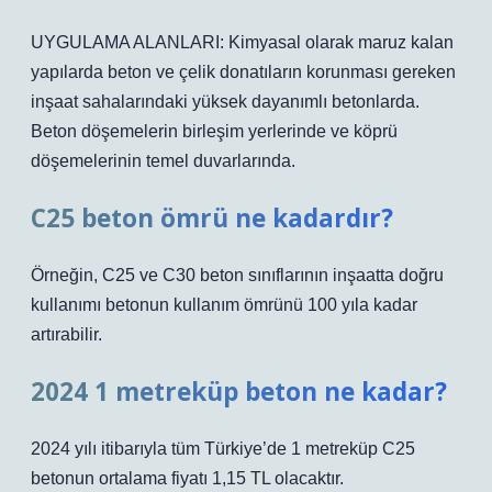
UYGULAMA ALANLARI: Kimyasal olarak maruz kalan
yapılarda beton ve çelik donatıların korunması gereken
inşaat sahalarındaki yüksek dayanımlı betonlarda.
Beton döşemelerin birleşim yerlerinde ve köprü
döşemelerinin temel duvarlarında.
C25 beton ömrü ne kadardır?
Örneğin, C25 ve C30 beton sınıflarının inşaatta doğru
kullanımı betonun kullanım ömrünü 100 yıla kadar
artırabilir.
2024 1 metreküp beton ne kadar?
2024 yılı itibarıyla tüm Türkiye’de 1 metreküp C25
betonun ortalama fiyatı 1,15 TL olacaktır.