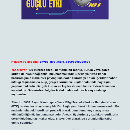
Reklam ve İletişim:
Skype: live:.cid.575569c608265c69
Yasal Uyarı:
Bu internet sitesi, herhangi bir marka, kurum veya şahıs
şirketi ile hiçbir bağlantısı bulunmamaktadır. Sitede yalnızca kendi
hazırladığımız makaleler paylaşılmaktadır. Burada yer alan içerikler haber
niteliği taşımamakta olup, gerçek kurum ve kişiler hakkında paylaşım
yapılmamaktadır. Gerçek kurum ve kişiler ile isim benzerlikleri tamamen
tesadüfidir. Sitemizdeki bilgiler taslak halindedir ve tavsiye niteliği
taşımazlar.
Sitemiz, 5651 Sayılı Kanun gereğince Bilgi Teknolojileri ve İletişim Kurumu
(BTK) tarafından onaylanmış bir Yer Sağlayıcı olarak hizmet vermektedir. Bu
nedenle, sitedeki içerikleri proaktif olarak denetleme veya araştırma
yükümlülüğümüz bulunmamaktadır. Ancak, üyelerimiz yazdıkları içeriklerin
sorumluluğunu taşımakta olup, siteye üye olarak bu sorumluluğu kabul
etmiş sayılırlar.