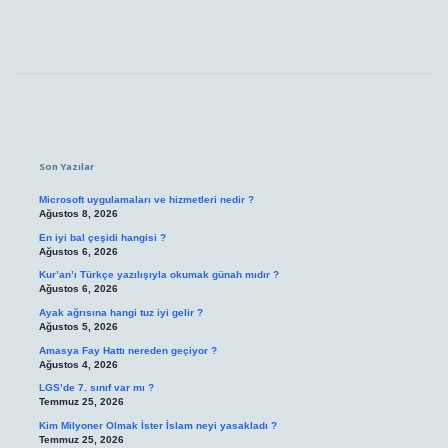
Sidebar
Son Yazılar
Microsoft uygulamaları ve hizmetleri nedir ?
Ağustos 8, 2026
En iyi bal çeşidi hangisi ?
Ağustos 6, 2026
Kur’an’ı Türkçe yazılışıyla okumak günah mıdır ?
Ağustos 6, 2026
Ayak ağrısına hangi tuz iyi gelir ?
Ağustos 5, 2026
Amasya Fay Hattı nereden geçiyor ?
Ağustos 4, 2026
LGS’de 7. sınıf var mı ?
Temmuz 25, 2026
Kim Milyoner Olmak İster İslam neyi yasakladı ?
Temmuz 25, 2026