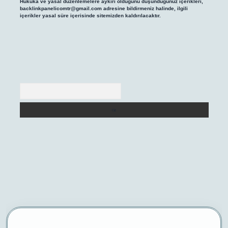
Hukuka ve yasal düzenlemelere aykırı olduğunu düşündüğünüz içerikleri,
backlinkpanelicomtr@gmail.com
adresine bildirmeniz halinde, ilgili
içerikler yasal süre içerisinde sitemizden kaldırılacaktır.
Arama
iriş