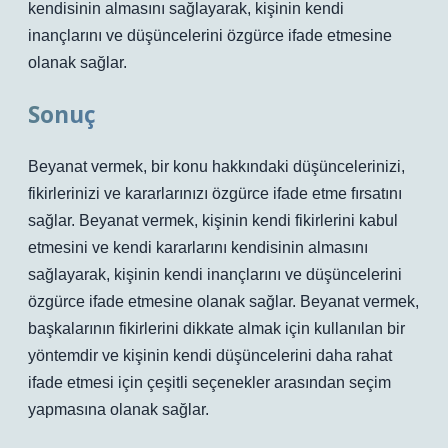
kendisinin almasını sağlayarak, kişinin kendi
inançlarını ve düşüncelerini özgürce ifade etmesine
olanak sağlar.
Sonuç
Beyanat vermek, bir konu hakkındaki düşüncelerinizi,
fikirlerinizi ve kararlarınızı özgürce ifade etme fırsatını
sağlar. Beyanat vermek, kişinin kendi fikirlerini kabul
etmesini ve kendi kararlarını kendisinin almasını
sağlayarak, kişinin kendi inançlarını ve düşüncelerini
özgürce ifade etmesine olanak sağlar. Beyanat vermek,
başkalarının fikirlerini dikkate almak için kullanılan bir
yöntemdir ve kişinin kendi düşüncelerini daha rahat
ifade etmesi için çeşitli seçenekler arasından seçim
yapmasına olanak sağlar.