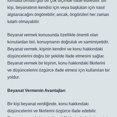
formatta olması gibi bir çok biçimde ifade edilebilir. Bir
kişi, beyanatının kendisi için veya başkaları için nasıl
algılanacağını öngörebilir; ancak, öngörüleri her zaman
tutarlı olmayabilir.
Beyanat vermek konusunda özellikle önemli olan
konulardan biri, konuşmanın doğruluk ve samimiyetidir.
Beyanat vermek, kişinin kendini ve konu hakkındaki
düşüncelerini doğru bir şekilde ifade etmesini sağlar.
Beyanat vermek bir kişinin, konu hakkındaki fikirlerini
ve düşüncelerini özgürce ifade etmesi için kullanılan bir
yoldur.
Beyanat Vermenin Avantajları
Bir kişi beyanat verdiğinde, konu hakkındaki
düşüncelerini ve fikirlerini özgürce ifade edebilir.