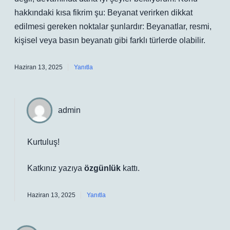
hakkındaki kısa fikrim şu: Beyanat verirken dikkat
edilmesi gereken noktalar şunlardır: Beyanatlar, resmi,
kişisel veya basın beyanatı gibi farklı türlerde olabilir.
Haziran 13, 2025
Yanıtla
admin
Kurtuluş!
Katkınız yazıya
özgünlük
kattı.
Haziran 13, 2025
Yanıtla