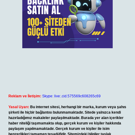
Reklam ve İletişim:
Skype: live:.cid.575569c608265c69
Yasal Uyarı:
Bu internet sitesi, herhangi bir marka, kurum veya şahıs
şirketi ile hiçbir bağlantısı bulunmamaktadır. Sitede yalnızca kendi
hazırladığımız makaleler paylaşılmaktadır. Burada yer alan içerikler
haber niteliği taşımamakta olup, gerçek kurum ve kişiler hakkında
paylaşım yapılmamaktadır. Gerçek kurum ve kişiler ile isim
benzerlikleri tamamen tesadüfidir. Sitemizdeki bilgiler taslak