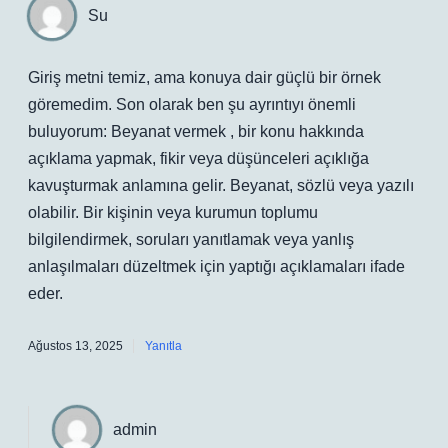
Su
Giriş metni temiz, ama konuya dair güçlü bir örnek
göremedim. Son olarak ben şu ayrıntıyı önemli
buluyorum: Beyanat vermek , bir konu hakkında
açıklama yapmak, fikir veya düşünceleri açıklığa
kavuşturmak anlamına gelir. Beyanat, sözlü veya yazılı
olabilir. Bir kişinin veya kurumun toplumu
bilgilendirmek, soruları yanıtlamak veya yanlış
anlaşılmaları düzeltmek için yaptığı açıklamaları ifade
eder.
Ağustos 13, 2025
Yanıtla
admin