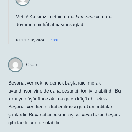
Metin! Katkınız, metnin daha
kapsamlı
ve daha
doyurucu
bir hâl almasını sağladı.
Temmuz 16, 2024
Yanıtla
Okan
Beyanat vermek ne demek başlangıcı merak
uyandırıyor, yine de daha cesur bir ton iyi olabilirdi. Bu
konuyu düşününce aklıma gelen küçük bir ek var:
Beyanat verirken dikkat edilmesi gereken noktalar
şunlardır: Beyanatlar, resmi, kişisel veya basın beyanatı
gibi farklı türlerde olabilir.