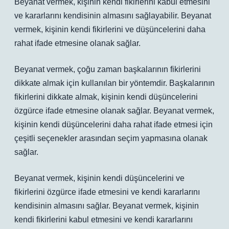
Beyanat vermek, kişinin kendi fikirlerini kabul etmesini
ve kararlarını kendisinin almasını sağlayabilir. Beyanat
vermek, kişinin kendi fikirlerini ve düşüncelerini daha
rahat ifade etmesine olanak sağlar.
Beyanat vermek, çoğu zaman başkalarının fikirlerini
dikkate almak için kullanılan bir yöntemdir. Başkalarının
fikirlerini dikkate almak, kişinin kendi düşüncelerini
özgürce ifade etmesine olanak sağlar. Beyanat vermek,
kişinin kendi düşüncelerini daha rahat ifade etmesi için
çeşitli seçenekler arasından seçim yapmasına olanak
sağlar.
Beyanat vermek, kişinin kendi düşüncelerini ve
fikirlerini özgürce ifade etmesini ve kendi kararlarını
kendisinin almasını sağlar. Beyanat vermek, kişinin
kendi fikirlerini kabul etmesini ve kendi kararlarını