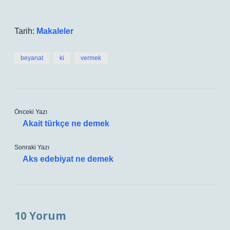
Tarih:
Makaleler
beyanat
ki
vermek
Önceki Yazı
Akait türkçe ne demek
Sonraki Yazı
Aks edebiyat ne demek
10 Yorum