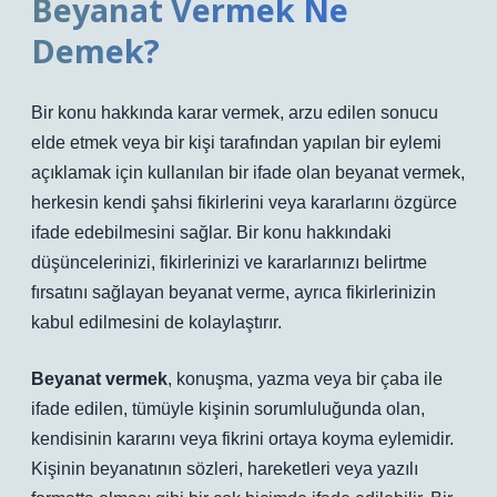
Beyanat Vermek Ne
Demek?
Bir konu hakkında karar vermek, arzu edilen sonucu
elde etmek veya bir kişi tarafından yapılan bir eylemi
açıklamak için kullanılan bir ifade olan beyanat vermek,
herkesin kendi şahsi fikirlerini veya kararlarını özgürce
ifade edebilmesini sağlar. Bir konu hakkındaki
düşüncelerinizi, fikirlerinizi ve kararlarınızı belirtme
fırsatını sağlayan beyanat verme, ayrıca fikirlerinizin
kabul edilmesini de kolaylaştırır.
Beyanat vermek
, konuşma, yazma veya bir çaba ile
ifade edilen, tümüyle kişinin sorumluluğunda olan,
kendisinin kararını veya fikrini ortaya koyma eylemidir.
Kişinin beyanatının sözleri, hareketleri veya yazılı