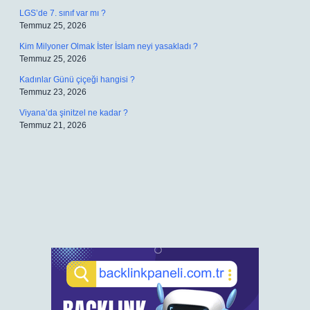
LGS’de 7. sınıf var mı ?
Temmuz 25, 2026
Kim Milyoner Olmak İster İslam neyi yasakladı ?
Temmuz 25, 2026
Kadınlar Günü çiçeği hangisi ?
Temmuz 23, 2026
Viyana’da şinitzel ne kadar ?
Temmuz 21, 2026