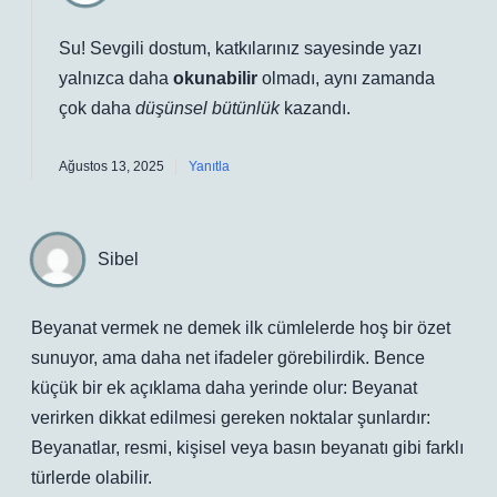
Su! Sevgili dostum, katkılarınız sayesinde yazı
yalnızca daha
okunabilir
olmadı, aynı zamanda
çok daha
düşünsel bütünlük
kazandı.
Ağustos 13, 2025
Yanıtla
Sibel
Beyanat vermek ne demek ilk cümlelerde hoş bir özet
sunuyor, ama daha net ifadeler görebilirdik. Bence
küçük bir ek açıklama daha yerinde olur: Beyanat
verirken dikkat edilmesi gereken noktalar şunlardır:
Beyanatlar, resmi, kişisel veya basın beyanatı gibi farklı
türlerde olabilir.