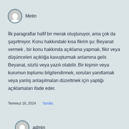
Metin
İlk paragraflar hafif bir merak oluşturuyor, ama çok da
şaşırtmıyor. Konu hakkındaki kısa fikrim şu: Beyanat
vermek , bir konu hakkında açıklama yapmak, fikir veya
düşünceleri açıklığa kavuşturmak anlamına gelir.
Beyanat, sözlü veya yazılı olabilir. Bir kişinin veya
kurumun toplumu bilgilendirmek, soruları yanıtlamak
veya yanlış anlaşılmaları düzeltmek için yaptığı
açıklamaları ifade eder.
Temmuz 16, 2024
Yanıtla
admin