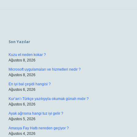
Sidebar
Son Yazılar
Kuzu et neden kokar ?
Ağustos 8, 2026
Microsoft uygulamaları ve hizmetleri nedir ?
Ağustos 8, 2026
En iyi bal çeşidi hangisi ?
Ağustos 6, 2026
Kur’an’ı Türkçe yazılışıyla okumak günah mıdır ?
Ağustos 6, 2026
Ayak ağrısına hangi tuz iyi gelir ?
Ağustos 5, 2026
Amasya Fay Hattı nereden geçiyor ?
Ağustos 4, 2026