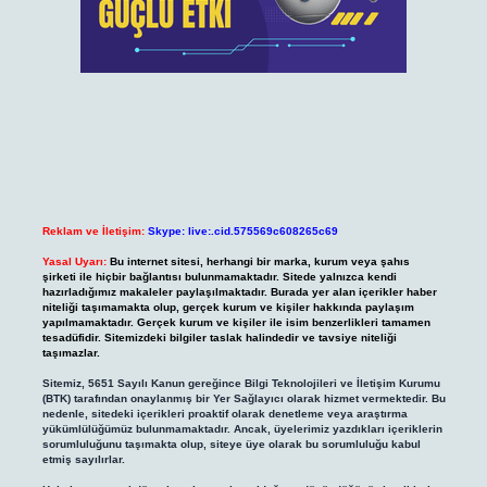
Reklam ve İletişim:
Skype: live:.cid.575569c608265c69
Yasal Uyarı:
Bu internet sitesi, herhangi bir marka, kurum veya şahıs
şirketi ile hiçbir bağlantısı bulunmamaktadır. Sitede yalnızca kendi
hazırladığımız makaleler paylaşılmaktadır. Burada yer alan içerikler haber
niteliği taşımamakta olup, gerçek kurum ve kişiler hakkında paylaşım
yapılmamaktadır. Gerçek kurum ve kişiler ile isim benzerlikleri tamamen
tesadüfidir. Sitemizdeki bilgiler taslak halindedir ve tavsiye niteliği
taşımazlar.
Sitemiz, 5651 Sayılı Kanun gereğince Bilgi Teknolojileri ve İletişim Kurumu
(BTK) tarafından onaylanmış bir Yer Sağlayıcı olarak hizmet vermektedir. Bu
nedenle, sitedeki içerikleri proaktif olarak denetleme veya araştırma
yükümlülüğümüz bulunmamaktadır. Ancak, üyelerimiz yazdıkları içeriklerin
sorumluluğunu taşımakta olup, siteye üye olarak bu sorumluluğu kabul
etmiş sayılırlar.