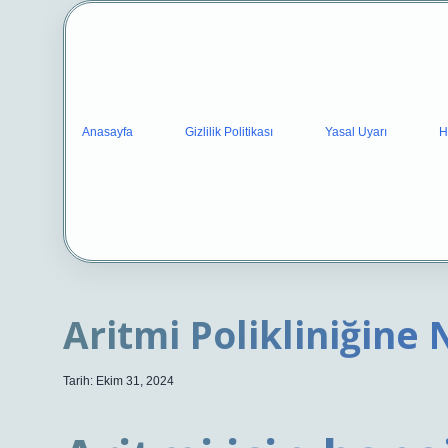
Anasayfa
Gizlilik Politikası
Yasal Uyarı
H
Aritmi Polikliniğine 
Tarih: Ekim 31, 2024