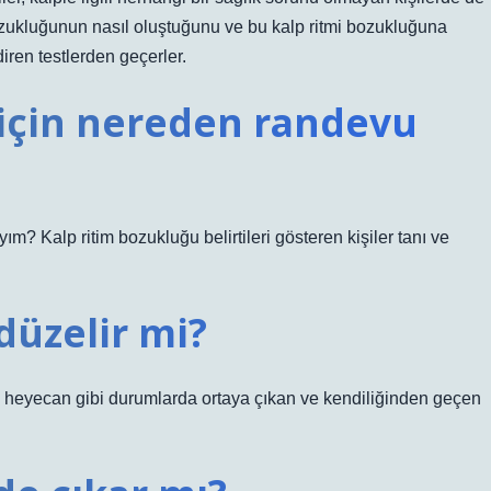
 bozukluğunun nasıl oluştuğunu ve bu kalp ritmi bozukluğuna
iren testlerden geçerler.
 için nereden randevu
? Kalp ritim bozukluğu belirtileri gösteren kişiler tanı ve
düzelir mi?
luk, heyecan gibi durumlarda ortaya çıkan ve kendiliğinden geçen