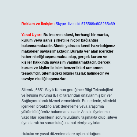
Reklam ve İletişim:
Skype: live:.cid.575569c608265c69
Yasal Uyarı:
Bu internet sitesi, herhangi bir marka,
kurum veya şahıs şirketi ile hiçbir bağlantısı
bulunmamaktadır. Sitede yalnızca kendi hazırladığımız
makaleler paylaşılmaktadır. Burada yer alan içerikler
haber niteliği taşımamakta olup, gerçek kurum ve
kişiler hakkında paylaşım yapılmamaktadır. Gerçek
kurum ve kişiler ile isim benzerlikleri tamamen
tesadüfidir. Sitemizdeki bilgiler taslak halindedir ve
tavsiye niteliği taşımazlar.
Sitemiz, 5651 Sayılı Kanun gereğince Bilgi Teknolojileri
ve İletişim Kurumu (BTK) tarafından onaylanmış bir Yer
Sağlayıcı olarak hizmet vermektedir. Bu nedenle, sitedeki
içerikleri proaktif olarak denetleme veya araştırma
yükümlülüğümüz bulunmamaktadır. Ancak, üyelerimiz
yazdıkları içeriklerin sorumluluğunu taşımakta olup, siteye
üye olarak bu sorumluluğu kabul etmiş sayılırlar.
Hukuka ve yasal düzenlemelere aykırı olduğunu