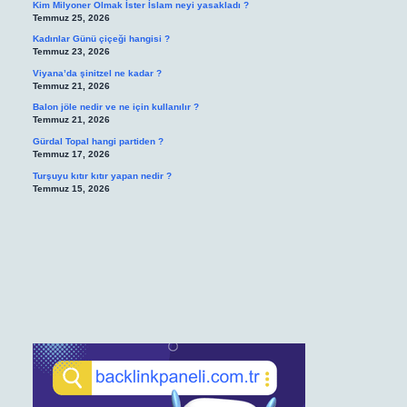
Kim Milyoner Olmak İster İslam neyi yasakladı ?
Temmuz 25, 2026
Kadınlar Günü çiçeği hangisi ?
Temmuz 23, 2026
Viyana’da şinitzel ne kadar ?
Temmuz 21, 2026
Balon jöle nedir ve ne için kullanılır ?
Temmuz 21, 2026
Gürdal Topal hangi partiden ?
Temmuz 17, 2026
Turşuyu kıtır kıtır yapan nedir ?
Temmuz 15, 2026