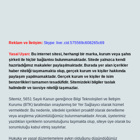
Reklam ve İletişim:
Skype: live:.cid.575569c608265c69
Yasal Uyarı:
Bu internet sitesi, herhangi bir marka, kurum veya şahıs
şirketi ile hiçbir bağlantısı bulunmamaktadır. Sitede yalnızca kendi
hazırladığımız makaleler paylaşılmaktadır. Burada yer alan içerikler
haber niteliği taşımamakta olup, gerçek kurum ve kişiler hakkında
paylaşım yapılmamaktadır. Gerçek kurum ve kişiler ile isim
benzerlikleri tamamen tesadüfidir. Sitemizdeki bilgiler taslak
halindedir ve tavsiye niteliği taşımazlar.
Sitemiz, 5651 Sayılı Kanun gereğince Bilgi Teknolojileri ve İletişim
Kurumu (BTK) tarafından onaylanmış bir Yer Sağlayıcı olarak hizmet
vermektedir. Bu nedenle, sitedeki içerikleri proaktif olarak denetleme
veya araştırma yükümlülüğümüz bulunmamaktadır. Ancak, üyelerimiz
yazdıkları içeriklerin sorumluluğunu taşımakta olup, siteye üye olarak bu
sorumluluğu kabul etmiş sayılırlar.
Hukuka ve yasal düzenlemelere aykırı olduğunu düşündüğünüz