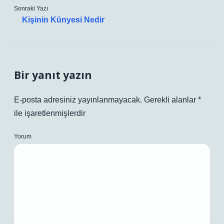
Sonraki Yazı
Kişinin Künyesi Nedir
Bir yanıt yazın
E-posta adresiniz yayınlanmayacak.
Gerekli alanlar
*
ile işaretlenmişlerdir
Yorum