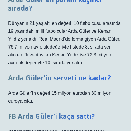
sırada?
Dünyanın 21 yaş altı en değerli 10 futbolcusu arasında
19 yaşındaki milli futbolcular Arda Güler ve Kenan
Yıldız yer aldı. Real Madrid’de forma giyen Arda Güler,
76,7 milyon avroluk değeriyle listede 8. sırada yer
alırken, Juventus’tan Kenan Yıldız ise 72,3 milyon
avroluk değeriyle 10. sırada yer aldı.
Arda Güler’in serveti ne kadar?
Arda Güler’in değeri 15 milyon eurodan 30 milyon
euroya çıktı.
FB Arda Güler’i kaça sattı?