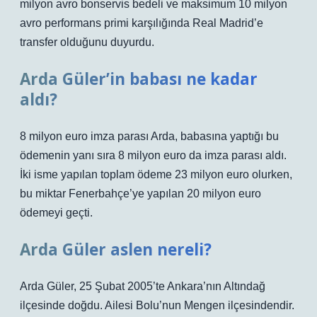
milyon avro bonservis bedeli ve maksimum 10 milyon
avro performans primi karşılığında Real Madrid’e
transfer olduğunu duyurdu.
Arda Güler’in babası ne kadar
aldı?
8 milyon euro imza parası Arda, babasına yaptığı bu
ödemenin yanı sıra 8 milyon euro da imza parası aldı.
İki isme yapılan toplam ödeme 23 milyon euro olurken,
bu miktar Fenerbahçe’ye yapılan 20 milyon euro
ödemeyi geçti.
Arda Güler aslen nereli?
Arda Güler, 25 Şubat 2005’te Ankara’nın Altındağ
ilçesinde doğdu. Ailesi Bolu’nun Mengen ilçesindendir.