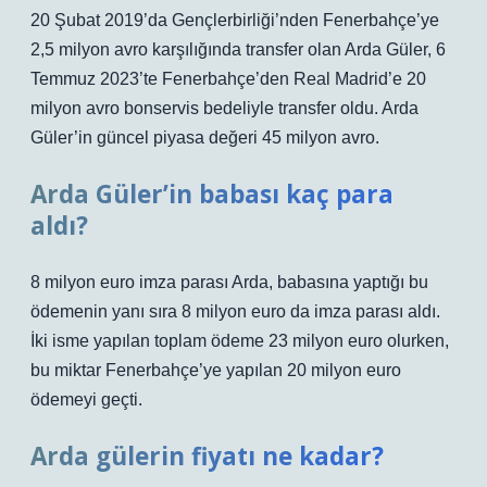
20 Şubat 2019’da Gençlerbirliği’nden Fenerbahçe’ye
2,5 milyon avro karşılığında transfer olan Arda Güler, 6
Temmuz 2023’te Fenerbahçe’den Real Madrid’e 20
milyon avro bonservis bedeliyle transfer oldu. Arda
Güler’in güncel piyasa değeri 45 milyon avro.
Arda Güler’in babası kaç para
aldı?
8 milyon euro imza parası Arda, babasına yaptığı bu
ödemenin yanı sıra 8 milyon euro da imza parası aldı.
İki isme yapılan toplam ödeme 23 milyon euro olurken,
bu miktar Fenerbahçe’ye yapılan 20 milyon euro
ödemeyi geçti.
Arda gülerin fiyatı ne kadar?