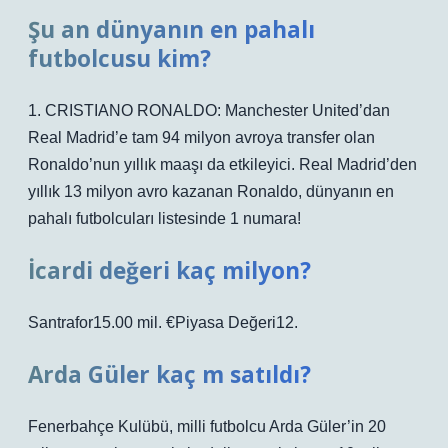
Şu an dünyanın en pahalı
futbolcusu kim?
1. CRISTIANO RONALDO: Manchester United’dan
Real Madrid’e tam 94 milyon avroya transfer olan
Ronaldo’nun yıllık maaşı da etkileyici. Real Madrid’den
yıllık 13 milyon avro kazanan Ronaldo, dünyanın en
pahalı futbolcuları listesinde 1 numara!
İcardi değeri kaç milyon?
Santrafor15.00 mil. €Piyasa Değeri12.
Arda Güler kaç m satıldı?
Fenerbahçe Kulübü, milli futbolcu Arda Güler’in 20