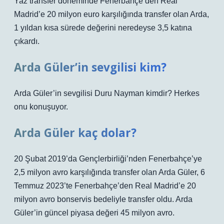
Yaz transfer döneminde Fenerbahçe’den Real
Madrid’e 20 milyon euro karşılığında transfer olan Arda,
1 yıldan kısa sürede değerini neredeyse 3,5 katına
çıkardı.
Arda Güler’in sevgilisi kim?
Arda Güler’in sevgilisi Duru Nayman kimdir? Herkes
onu konuşuyor.
Arda Güler kaç dolar?
20 Şubat 2019’da Gençlerbirliği’nden Fenerbahçe’ye
2,5 milyon avro karşılığında transfer olan Arda Güler, 6
Temmuz 2023’te Fenerbahçe’den Real Madrid’e 20
milyon avro bonservis bedeliyle transfer oldu. Arda
Güler’in güncel piyasa değeri 45 milyon avro.