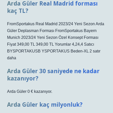
Arda Güler Real Madrid forması
kaç TL?
FromSportakus Real Madrid 2023/24 Yeni Sezon Arda
Güler Deplasman Forması FromSportakus Bayern
Munich 2023/24 Yeni Sezon Özel Konsept Forması
Fiyat 349,00 TL 349,00 TL Yorumlar 4,24,4 Satıcı
BYSPORTAKUSB YSPORTAKUS Beden-XL 2 satır
daha
Arda Güler 30 saniyede ne kadar
kazanıyor?
Arda Güler 0 € kazanıyor.
Arda Güler kaç milyonluk?