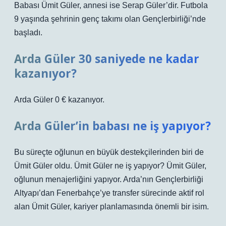
Babası Ümit Güler, annesi ise Serap Güler’dir. Futbola
9 yaşında şehrinin genç takımı olan Gençlerbirliği’nde
başladı.
Arda Güler 30 saniyede ne kadar
kazanıyor?
Arda Güler 0 € kazanıyor.
Arda Güler’in babası ne iş yapıyor?
Bu süreçte oğlunun en büyük destekçilerinden biri de
Ümit Güler oldu. Ümit Güler ne iş yapıyor? Ümit Güler,
oğlunun menajerliğini yapıyor. Arda’nın Gençlerbirliği
Altyapı’dan Fenerbahçe’ye transfer sürecinde aktif rol
alan Ümit Güler, kariyer planlamasında önemli bir isim.