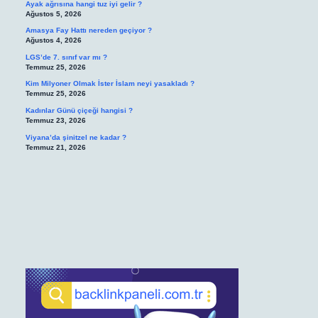
Ayak ağrısına hangi tuz iyi gelir ?
Ağustos 5, 2026
Amasya Fay Hattı nereden geçiyor ?
Ağustos 4, 2026
LGS’de 7. sınıf var mı ?
Temmuz 25, 2026
Kim Milyoner Olmak İster İslam neyi yasakladı ?
Temmuz 25, 2026
Kadınlar Günü çiçeği hangisi ?
Temmuz 23, 2026
Viyana’da şinitzel ne kadar ?
Temmuz 21, 2026