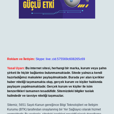
Reklam ve İletişim:
Skype: live:.cid.575569c608265c69
Yasal Uyarı:
Bu internet sitesi, herhangi bir marka, kurum veya şahıs
şirketi ile hiçbir bağlantısı bulunmamaktadır. Sitede yalnızca kendi
hazırladığımız makaleler paylaşılmaktadır. Burada yer alan içerikler
haber niteliği taşımamakta olup, gerçek kurum ve kişiler hakkında
paylaşım yapılmamaktadır. Gerçek kurum ve kişiler ile isim
benzerlikleri tamamen tesadüfidir. Sitemizdeki bilgiler taslak
halindedir ve tavsiye niteliği taşımazlar.
Sitemiz, 5651 Sayılı Kanun gereğince Bilgi Teknolojileri ve İletişim
Kurumu (BTK) tarafından onaylanmış bir Yer Sağlayıcı olarak hizmet