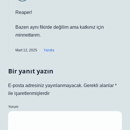
Reaper!
Bazen aynı fikirde değilim ama katkınız için
minnettarım
.
Mart 12, 2025
Yanıtla
Bir yanıt yazın
E-posta adresiniz yayınlanmayacak.
Gerekli alanlar
*
ile işaretlenmişlerdir
Yorum