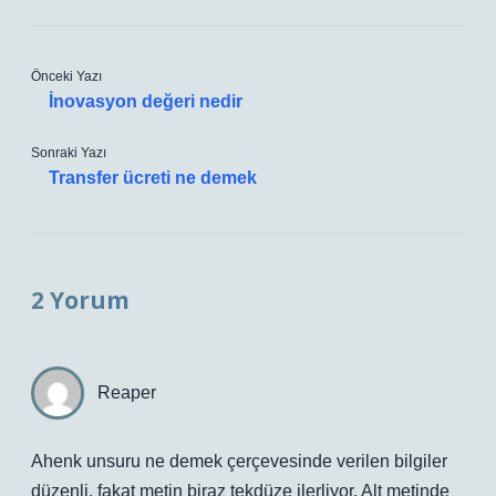
Önceki Yazı
İnovasyon değeri nedir
Sonraki Yazı
Transfer ücreti ne demek
2 Yorum
Reaper
Ahenk unsuru ne demek çerçevesinde verilen bilgiler
düzenli, fakat metin biraz tekdüze ilerliyor. Alt metinde