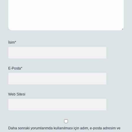
İsim*
E-Posta*
Web Sitesi
Daha sonraki yorumlarımda kullanılması için adım, e-posta adresim ve