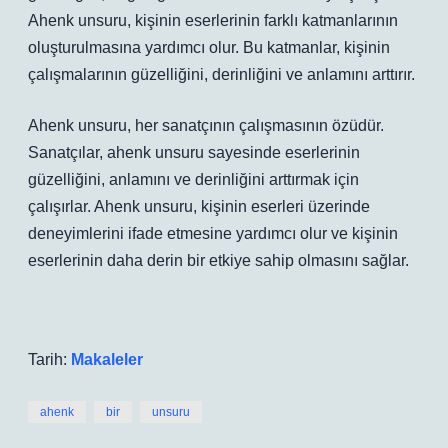
Ahenk unsuru, kişinin eserlerinin farklı katmanlarının
oluşturulmasına yardımcı olur. Bu katmanlar, kişinin
çalışmalarının güzelliğini, derinliğini ve anlamını arttırır.
Ahenk unsuru, her sanatçının çalışmasının özüdür.
Sanatçılar, ahenk unsuru sayesinde eserlerinin
güzelliğini, anlamını ve derinliğini arttırmak için
çalışırlar. Ahenk unsuru, kişinin eserleri üzerinde
deneyimlerini ifade etmesine yardımcı olur ve kişinin
eserlerinin daha derin bir etkiye sahip olmasını sağlar.
Tarih:
Makaleler
ahenk
bir
unsuru