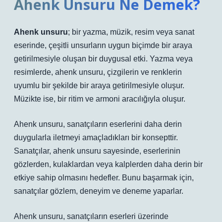
Ahenk Unsuru Ne Demek?
Ahenk unsuru
; bir yazma, müzik, resim veya sanat
eserinde, çeşitli unsurların uygun biçimde bir araya
getirilmesiyle oluşan bir duygusal etki. Yazma veya
resimlerde, ahenk unsuru, çizgilerin ve renklerin
uyumlu bir şekilde bir araya getirilmesiyle oluşur.
Müzikte ise, bir ritim ve armoni aracılığıyla oluşur.
Ahenk unsuru, sanatçıların eserlerini daha derin
duygularla iletmeyi amaçladıkları bir konsepttir.
Sanatçılar, ahenk unsuru sayesinde, eserlerinin
gözlerden, kulaklardan veya kalplerden daha derin bir
etkiye sahip olmasını hedefler. Bunu başarmak için,
sanatçılar gözlem, deneyim ve deneme yaparlar.
Ahenk unsuru, sanatçıların eserleri üzerinde