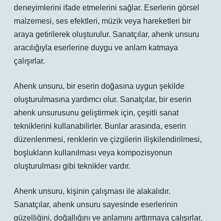
deneyimlerini ifade etmelerini sağlar. Eserlerin görsel
malzemesi, ses efektleri, müzik veya hareketleri bir
araya getirilerek oluşturulur. Sanatçılar, ahenk unsuru
aracılığıyla eserlerine duygu ve anlam katmaya
çalışırlar.
Ahenk unsuru, bir eserin doğasına uygun şekilde
oluşturulmasına yardımcı olur. Sanatçılar, bir eserin
ahenk unsurusunu geliştirmek için, çeşitli sanat
tekniklerini kullanabilirler. Bunlar arasında, eserin
düzenlenmesi, renklerin ve çizgilerin ilişkilendirilmesi,
boşlukların kullanılması veya kompozisyonun
oluşturulması gibi teknikler vardır.
Ahenk unsuru, kişinin çalışması ile alakalıdır.
Sanatçılar, ahenk unsuru sayesinde eserlerinin
güzelliğini, doğallığını ve anlamını arttırmaya çalışırlar.