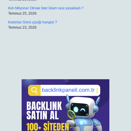
Kim Milyoner Olmak İster İslam neyi yasakladı ?
Temmuz 25, 2026
Kadınlar Günü çiçeği hangisi ?
Temmuz 23, 2026