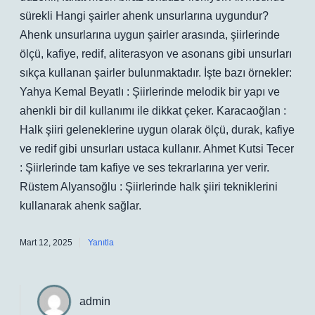
sürekli Hangi şairler ahenk unsurlarına uygundur?
Ahenk unsurlarına uygun şairler arasında, şiirlerinde
ölçü, kafiye, redif, aliterasyon ve asonans gibi unsurları
sıkça kullanan şairler bulunmaktadır. İşte bazı örnekler:
Yahya Kemal Beyatlı : Şiirlerinde melodik bir yapı ve
ahenkli bir dil kullanımı ile dikkat çeker. Karacaoğlan :
Halk şiiri geleneklerine uygun olarak ölçü, durak, kafiye
ve redif gibi unsurları ustaca kullanır. Ahmet Kutsi Tecer
: Şiirlerinde tam kafiye ve ses tekrarlarına yer verir.
Rüstem Alyansoğlu : Şiirlerinde halk şiiri tekniklerini
kullanarak ahenk sağlar.
Mart 12, 2025
Yanıtla
admin