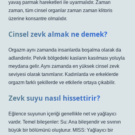
yavaş parmak hareketleri ile uyarmalıdır. Zaman
zaman, tüm cinsel organlar zaman zaman klitoris
üzerine konsantre olmalıdır.
Cinsel zevk almak ne demek?
Orgazm aynı zamanda insanlarda boşalma olarak da
adlandırılır. Pelvik bölgedeki kasların kasılması yoluyla
meydana gelir. Aynı zamanda en yüksek cinsel zevk
seviyesi olarak tanımlanır. Kadınlarda ve erkeklerde
orgazm farklı şekillerde ve etkilerle ortaya çıkabilir.
Zevk suyu nasıl hissettirir?
Eğlence suyunun içeriği genellikle net ve yağlayıcı
vardır. Temel bileşenler: Su: Ana bileşendir ve sıvının
büyük bir bölümünü oluşturur. MISS: Yağlayıcı bir