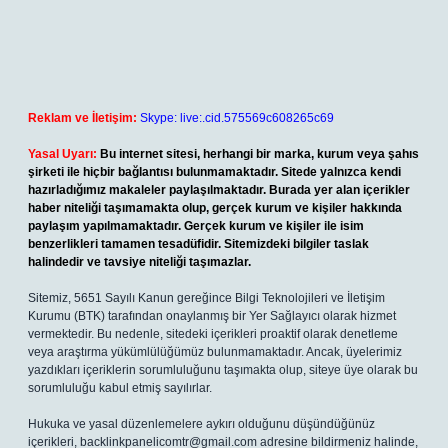
Reklam ve İletişim:
Skype: live:.cid.575569c608265c69
Yasal Uyarı:
Bu internet sitesi, herhangi bir marka, kurum veya şahıs
şirketi ile hiçbir bağlantısı bulunmamaktadır. Sitede yalnızca kendi
hazırladığımız makaleler paylaşılmaktadır. Burada yer alan içerikler
haber niteliği taşımamakta olup, gerçek kurum ve kişiler hakkında
paylaşım yapılmamaktadır. Gerçek kurum ve kişiler ile isim
benzerlikleri tamamen tesadüfidir. Sitemizdeki bilgiler taslak
halindedir ve tavsiye niteliği taşımazlar.
Sitemiz, 5651 Sayılı Kanun gereğince Bilgi Teknolojileri ve İletişim
Kurumu (BTK) tarafından onaylanmış bir Yer Sağlayıcı olarak hizmet
vermektedir. Bu nedenle, sitedeki içerikleri proaktif olarak denetleme
veya araştırma yükümlülüğümüz bulunmamaktadır. Ancak, üyelerimiz
yazdıkları içeriklerin sorumluluğunu taşımakta olup, siteye üye olarak bu
sorumluluğu kabul etmiş sayılırlar.
Hukuka ve yasal düzenlemelere aykırı olduğunu düşündüğünüz
içerikleri,
backlinkpanelicomtr@gmail.com
adresine bildirmeniz halinde,