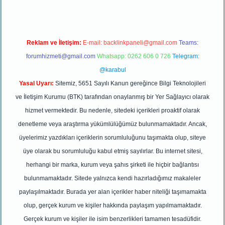
Reklam ve İletişim:
E-mail:
backlinkpaneli@gmail.com
Teams:
forumhizmeti@gmail.com
Whatsapp: 0262 606 0 726
Telegram:
@karabul
Yasal Uyarı:
Sitemiz, 5651 Sayılı Kanun gereğince Bilgi Teknolojileri
ve İletişim Kurumu (BTK) tarafından onaylanmış bir Yer Sağlayıcı olarak
hizmet vermektedir. Bu nedenle, sitedeki içerikleri proaktif olarak
denetleme veya araştırma yükümlülüğümüz bulunmamaktadır. Ancak,
üyelerimiz yazdıkları içeriklerin sorumluluğunu taşımakta olup, siteye
üye olarak bu sorumluluğu kabul etmiş sayılırlar. Bu internet sitesi,
herhangi bir marka, kurum veya şahıs şirketi ile hiçbir bağlantısı
bulunmamaktadır. Sitede yalnızca kendi hazırladığımız makaleler
paylaşılmaktadır. Burada yer alan içerikler haber niteliği taşımamakta
olup, gerçek kurum ve kişiler hakkında paylaşım yapılmamaktadır.
Gerçek kurum ve kişiler ile isim benzerlikleri tamamen tesadüfidir.