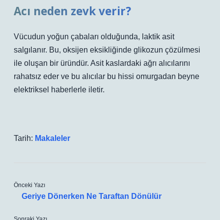
Acı neden zevk verir?
Vücudun yoğun çabaları olduğunda, laktik asit
salgılanır. Bu, oksijen eksikliğinde glikozun çözülmesi
ile oluşan bir üründür. Asit kaslardaki ağrı alıcılarını
rahatsız eder ve bu alıcılar bu hissi omurgadan beyne
elektriksel haberlerle iletir.
Tarih:
Makaleler
Önceki Yazı
Geriye Dönerken Ne Taraftan Dönülür
Sonraki Yazı