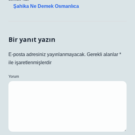
Şahika Ne Demek Osmanlıca
Bir yanıt yazın
E-posta adresiniz yayınlanmayacak.
Gerekli alanlar
*
ile işaretlenmişlerdir
Yorum