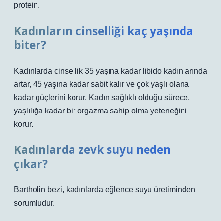
protein.
Kadınların cinselliği kaç yaşında
biter?
Kadınlarda cinsellik 35 yaşına kadar libido kadınlarında
artar, 45 yaşına kadar sabit kalır ve çok yaşlı olana
kadar güçlerini korur. Kadın sağlıklı olduğu sürece,
yaşlılığa kadar bir orgazma sahip olma yeteneğini
korur.
Kadınlarda zevk suyu neden
çıkar?
Bartholin bezi, kadınlarda eğlence suyu üretiminden
sorumludur.