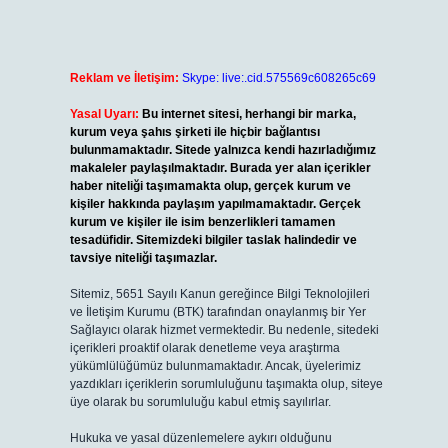
Reklam ve İletişim:
Skype: live:.cid.575569c608265c69
Yasal Uyarı:
Bu internet sitesi, herhangi bir marka,
kurum veya şahıs şirketi ile hiçbir bağlantısı
bulunmamaktadır. Sitede yalnızca kendi hazırladığımız
makaleler paylaşılmaktadır. Burada yer alan içerikler
haber niteliği taşımamakta olup, gerçek kurum ve
kişiler hakkında paylaşım yapılmamaktadır. Gerçek
kurum ve kişiler ile isim benzerlikleri tamamen
tesadüfidir. Sitemizdeki bilgiler taslak halindedir ve
tavsiye niteliği taşımazlar.
Sitemiz, 5651 Sayılı Kanun gereğince Bilgi Teknolojileri
ve İletişim Kurumu (BTK) tarafından onaylanmış bir Yer
Sağlayıcı olarak hizmet vermektedir. Bu nedenle, sitedeki
içerikleri proaktif olarak denetleme veya araştırma
yükümlülüğümüz bulunmamaktadır. Ancak, üyelerimiz
yazdıkları içeriklerin sorumluluğunu taşımakta olup, siteye
üye olarak bu sorumluluğu kabul etmiş sayılırlar.
Hukuka ve yasal düzenlemelere aykırı olduğunu