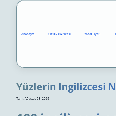
Anasayfa
Gizlilik Politikası
Yasal Uyarı
H
Yüzlerin Ingilizcesi 
Tarih: Ağustos 23, 2025