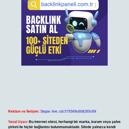
Reklam ve İletişim:
Skype: live:.cid.575569c608265c69
Yasal Uyarı:
Bu internet sitesi, herhangi bir marka, kurum veya şahıs
şirketi ile hiçbir bağlantısı bulunmamaktadır. Sitede yalnızca kendi