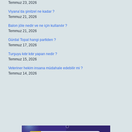
Temmuz 23, 2026
Viyana’da şinitzel ne kadar ?
Temmuz 21, 2026
Balon jöle nedir ve ne için kullanılır ?
Temmuz 21, 2026
Gürdal Topal hangi partiden ?
Temmuz 17, 2026
Turşuyu kıtır kıtır yapan nedir ?
Temmuz 15, 2026
Veteriner hekim insana müdahale edebilir mi ?
Temmuz 14, 2026