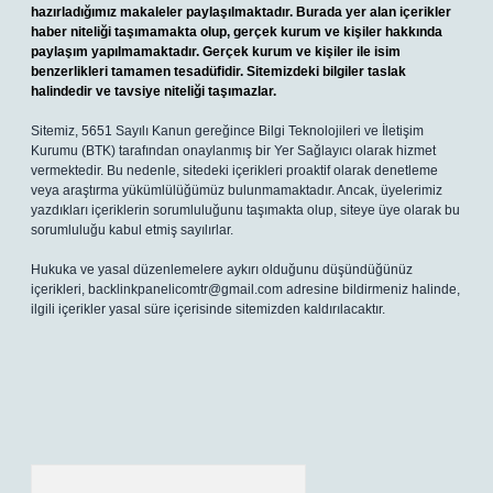
hazırladığımız makaleler paylaşılmaktadır. Burada yer alan içerikler
haber niteliği taşımamakta olup, gerçek kurum ve kişiler hakkında
paylaşım yapılmamaktadır. Gerçek kurum ve kişiler ile isim
benzerlikleri tamamen tesadüfidir. Sitemizdeki bilgiler taslak
halindedir ve tavsiye niteliği taşımazlar.
Sitemiz, 5651 Sayılı Kanun gereğince Bilgi Teknolojileri ve İletişim
Kurumu (BTK) tarafından onaylanmış bir Yer Sağlayıcı olarak hizmet
vermektedir. Bu nedenle, sitedeki içerikleri proaktif olarak denetleme
veya araştırma yükümlülüğümüz bulunmamaktadır. Ancak, üyelerimiz
yazdıkları içeriklerin sorumluluğunu taşımakta olup, siteye üye olarak bu
sorumluluğu kabul etmiş sayılırlar.
Hukuka ve yasal düzenlemelere aykırı olduğunu düşündüğünüz
içerikleri,
backlinkpanelicomtr@gmail.com
adresine bildirmeniz halinde,
ilgili içerikler yasal süre içerisinde sitemizden kaldırılacaktır.
Arama