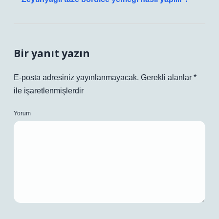
Bir yanıt yazın
E-posta adresiniz yayınlanmayacak.
Gerekli alanlar
*
ile işaretlenmişlerdir
Yorum