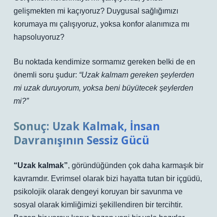
gelişmekten mi kaçıyoruz? Duygusal sağlığımızı
korumaya mı çalışıyoruz, yoksa konfor alanımıza mı
hapsoluyoruz?
Bu noktada kendimize sormamız gereken belki de en
önemli soru şudur:
“Uzak kalmam gereken şeylerden
mi uzak duruyorum, yoksa beni büyütecek şeylerden
mi?”
Sonuç: Uzak Kalmak, İnsan
Davranışının Sessiz Gücü
“Uzak kalmak”
, göründüğünden çok daha karmaşık bir
kavramdır. Evrimsel olarak bizi hayatta tutan bir içgüdü,
psikolojik olarak dengeyi koruyan bir savunma ve
sosyal olarak kimliğimizi şekillendiren bir tercihtir.