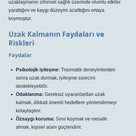
uzaklaşmanın zihinsel sağlık üzerinde olumlu etkiler
yarattığını ve kaygı düzeyini azalttığını ortaya
koymuştur.
Uzak Kalmanın Faydaları ve
Riskleri
Faydalar
Psikolojik iyileşme:
Travmatik deneyimlerden
sonra uzak durmak, iyileşme sürecini
destekleyebilir.
Odaklanma:
Gereksiz uyaranlardan uzak
kalmak, dikkati önemli hedeflere yönlendirmeyi
kolaylaştırır.
Özsaygı koruma:
Sınır koymak ve mesafe
almak, kişisel alanı güçlendirir.