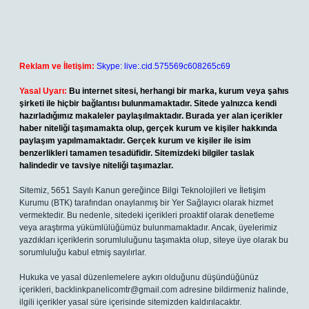
Reklam ve İletişim:
Skype: live:.cid.575569c608265c69
Yasal Uyarı:
Bu internet sitesi, herhangi bir marka, kurum veya şahıs
şirketi ile hiçbir bağlantısı bulunmamaktadır. Sitede yalnızca kendi
hazırladığımız makaleler paylaşılmaktadır. Burada yer alan içerikler
haber niteliği taşımamakta olup, gerçek kurum ve kişiler hakkında
paylaşım yapılmamaktadır. Gerçek kurum ve kişiler ile isim
benzerlikleri tamamen tesadüfidir. Sitemizdeki bilgiler taslak
halindedir ve tavsiye niteliği taşımazlar.
Sitemiz, 5651 Sayılı Kanun gereğince Bilgi Teknolojileri ve İletişim
Kurumu (BTK) tarafından onaylanmış bir Yer Sağlayıcı olarak hizmet
vermektedir. Bu nedenle, sitedeki içerikleri proaktif olarak denetleme
veya araştırma yükümlülüğümüz bulunmamaktadır. Ancak, üyelerimiz
yazdıkları içeriklerin sorumluluğunu taşımakta olup, siteye üye olarak bu
sorumluluğu kabul etmiş sayılırlar.
Hukuka ve yasal düzenlemelere aykırı olduğunu düşündüğünüz
içerikleri,
backlinkpanelicomtr@gmail.com
adresine bildirmeniz halinde,
ilgili içerikler yasal süre içerisinde sitemizden kaldırılacaktır.