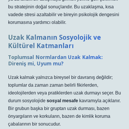
bu stratejinin doğal sonuçlarıdır. Bu uzaklaşma, kısa
vadede stresi azaltabilir ve bireyin psikolojik dengesini
korumasına yardımcı olabilir.
Uzak Kalmanın Sosyolojik ve
Kültürel Katmanları
Toplumsal Normlardan Uzak Kalmak:
Direniş mi, Uyum mu?
Uzak kalmak yalnızca bireysel bir davranış değildir;
toplumlar da zaman zaman belirli fikirlerden,
ideolojilerden veya pratiklerden uzak durmayı seçer. Bu
durum sosyolojide
sosyal mesafe
kavramıyla açıklanır.
Bir grubun başka bir gruptan uzak durması, bazen
önyargıların ve korkuların, bazen de kimlik koruma
çabalarının bir sonucudur.