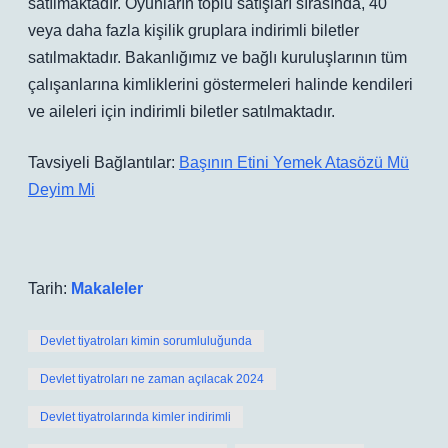
satılmaktadır. Oyunların toplu satışları sırasında, 40
veya daha fazla kişilik gruplara indirimli biletler
satılmaktadır. Bakanlığımız ve bağlı kuruluşlarının tüm
çalışanlarına kimliklerini göstermeleri halinde kendileri
ve aileleri için indirimli biletler satılmaktadır.
Tavsiyeli Bağlantılar:
Başının Etini Yemek Atasözü Mü
Deyim Mi
Tarih:
Makaleler
Devlet tiyatroları kimin sorumluluğunda
Devlet tiyatroları ne zaman açılacak 2024
Devlet tiyatrolarında kimler indirimli