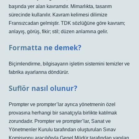
başında yer alan kavramdır. Mimarlıkta, tasarım
sürecinde kullanılır. Kavram kelimesi dilimize
Fransızcadan gelmiştir. TDK sözlüğüne göre kavram;
anlayış, görüş, fikir; stil; düzen anlamına gelir.
Formatta ne demek?
Biçimlendirme, bilgisayarın işletim sistemini temizler ve
fabrika ayarlarına döndürür.
Suflör nasıl olunur?
Prompter ve prompter’lar ayrıca yönetmenin özel
provasına herhangi bir sanatçıyla birlikte katılmak
zorundadır. Prompter ve prompter’lar, Sanat ve
Yönetmenler Kurulu tarafından oluşturulan Sınav
Komisyonu aracılığıyla Genel Müdür tarafından yapılan