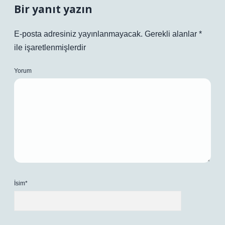
Bir yanıt yazın
E-posta adresiniz yayınlanmayacak.
Gerekli alanlar
*
ile işaretlenmişlerdir
Yorum
İsim*