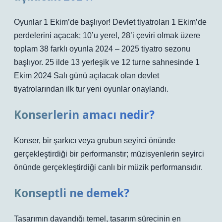
Oyunlar 1 Ekim’de başlıyor! Devlet tiyatroları 1 Ekim’de
perdelerini açacak; 10’u yerel, 28’i çeviri olmak üzere
toplam 38 farklı oyunla 2024 – 2025 tiyatro sezonu
başlıyor. 25 ilde 13 yerleşik ve 12 turne sahnesinde 1
Ekim 2024 Salı günü açılacak olan devlet
tiyatrolarından ilk tur yeni oyunlar onaylandı.
Konserlerin amacı nedir?
Konser, bir şarkıcı veya grubun seyirci önünde
gerçekleştirdiği bir performanstır; müzisyenlerin seyirci
önünde gerçekleştirdiği canlı bir müzik performansıdır.
Konseptli ne demek?
Tasarımın dayandığı temel, tasarım sürecinin en