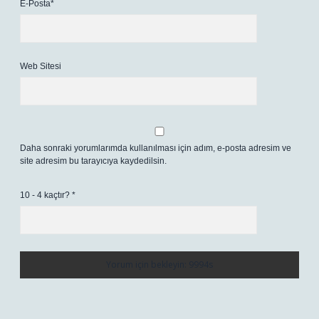
E-Posta*
Web Sitesi
Daha sonraki yorumlarımda kullanılması için adım, e-posta adresim ve
site adresim bu tarayıcıya kaydedilsin.
10 - 4 kaçtır?
*