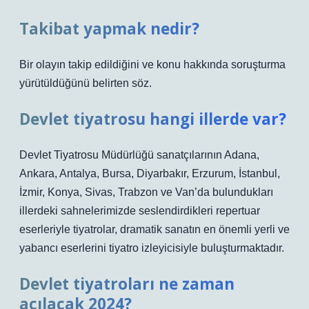
Takibat yapmak nedir?
Bir olayın takip edildiğini ve konu hakkında soruşturma
yürütüldüğünü belirten söz.
Devlet tiyatrosu hangi illerde var?
Devlet Tiyatrosu Müdürlüğü sanatçılarının Adana,
Ankara, Antalya, Bursa, Diyarbakır, Erzurum, İstanbul,
İzmir, Konya, Sivas, Trabzon ve Van’da bulundukları
illerdeki sahnelerimizde seslendirdikleri repertuar
eserleriyle tiyatrolar, dramatik sanatın en önemli yerli ve
yabancı eserlerini tiyatro izleyicisiyle buluşturmaktadır.
Devlet tiyatroları ne zaman
açılacak 2024?