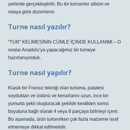
yerlerde gerçekleştirilir. Bu tür konserler albüm ve
rotaya göre düzenlenir.
Turne nasıl yazılır?
“TUR” KELİMESİNİN CÜMLE İÇİNDE KULLANIMI – O
sıralar Anadolu’ya yapacağımız bir turneye
hazırlanıyorduk.
Turne nasıl yapılır?
Klasik bir Fransız tekniği olan turlama, patatesi
soyduktan ve üstünü ve kenarlarını uzun, ince bir
yumurta şekli oluşturacak şekilde kestikten sonra
boyutuna bağlı olarak 4 veya 8 parçaya bölmeyi içerir.
Bu aşamada, ürün turlanırken çok fazla malzeme israf
etmemeye dikkat edilmelidir.