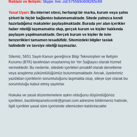
Reklam ve İletişim:
Skype: live:.cid.575569c608265c69
Yasal Uyarı:
Bu internet sitesi, herhangi bir marka, kurum veya şahıs
şirketi ile hiçbir bağlantısı bulunmamaktadır. Sitede yalnızca kendi
hazırladığımız makaleler paylaşılmaktadır. Burada yer alan içerikler
haber niteliği taşımamakta olup, gerçek kurum ve kişiler hakkında
paylaşım yapılmamaktadır. Gerçek kurum ve kişiler ile isim
benzerlikleri tamamen tesadüfidir. Sitemizdeki bilgiler taslak
halindedir ve tavsiye niteliği taşımazlar.
Sitemiz, 5651 Sayılı Kanun gereğince Bilgi Teknolojileri ve İletişim
Kurumu (BTK) tarafından onaylanmış bir Yer Sağlayıcı olarak hizmet
vermektedir. Bu nedenle, sitedeki içerikleri proaktif olarak denetleme
veya araştırma yükümlülüğümüz bulunmamaktadır. Ancak, üyelerimiz
yazdıkları içeriklerin sorumluluğunu taşımakta olup, siteye üye olarak bu
sorumluluğu kabul etmiş sayılırlar.
Hukuka ve yasal düzenlemelere aykırı olduğunu düşündüğünüz
içerikleri,
backlinkpanelicomtr@gmail.com
adresine bildirmeniz halinde,
ilgili içerikler yasal süre içerisinde sitemizden kaldırılacaktır.