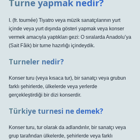
Turne yapmak nedir?
I. (fr. tournée) Tiyatro veya müzik sanatçılarının yurt
içinde veya yurt dışında gösteri yapmak veya konser
vermek amacıyla yaptıkları gezi: O sıralarda Anadolu’ya
(Sait Fâik) bir turne hazırlığı içindeydik.
Turneler nedir?
Konser turu (veya kısaca tur), bir sanatçı veya grubun
farklı şehirlerde, ülkelerde veya yerlerde
gerçekleştirdiği bir dizi konserdir.
Türkiye turnesi ne demek?
Konser turu, tur olarak da adlandırılır, bir sanatçı veya
grup tarafından ülkelerde, şehirlerde veya farklı