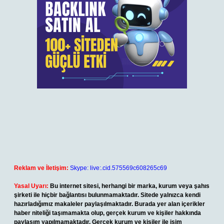
Reklam ve İletişim:
Skype: live:.cid.575569c608265c69
Yasal Uyarı:
Bu internet sitesi, herhangi bir marka, kurum veya şahıs
şirketi ile hiçbir bağlantısı bulunmamaktadır. Sitede yalnızca kendi
hazırladığımız makaleler paylaşılmaktadır. Burada yer alan içerikler
haber niteliği taşımamakta olup, gerçek kurum ve kişiler hakkında
paylaşım yapılmamaktadır. Gerçek kurum ve kişiler ile isim