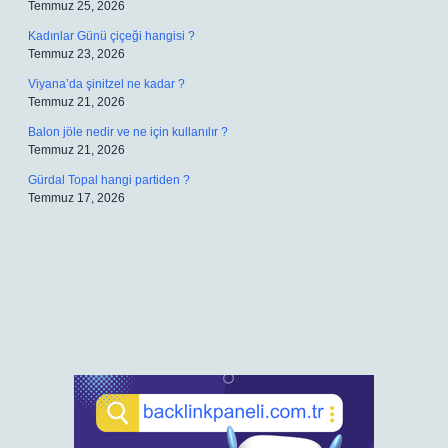
Temmuz 25, 2026
Kadınlar Günü çiçeği hangisi ?
Temmuz 23, 2026
Viyana’da şinitzel ne kadar ?
Temmuz 21, 2026
Balon jöle nedir ve ne için kullanılır ?
Temmuz 21, 2026
Gürdal Topal hangi partiden ?
Temmuz 17, 2026