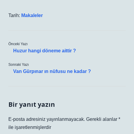
Tarih:
Makaleler
Önceki Yazı
Huzur hangi döneme aittir ?
Sonraki Yazı
Van Gürpınar ın nüfusu ne kadar ?
Bir yanıt yazın
E-posta adresiniz yayınlanmayacak.
Gerekli alanlar
*
ile işaretlenmişlerdir