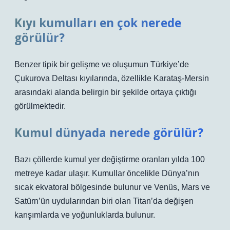
Kıyı kumulları en çok nerede
görülür?
Benzer tipik bir gelişme ve oluşumun Türkiye’de
Çukurova Deltası kıyılarında, özellikle Karataş-Mersin
arasındaki alanda belirgin bir şekilde ortaya çıktığı
görülmektedir.
Kumul dünyada nerede görülür?
Bazı çöllerde kumul yer değiştirme oranları yılda 100
metreye kadar ulaşır. Kumullar öncelikle Dünya’nın
sıcak ekvatoral bölgesinde bulunur ve Venüs, Mars ve
Satürn’ün uydularından biri olan Titan’da değişen
karışımlarda ve yoğunluklarda bulunur.