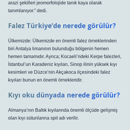
arazi şekilleri jeomorfolojide tanık kaya olarak
tanımlanıyor.” dedi.
Falez Türkiye’de nerede görülür?
Ülkemizde: Ülkemizde en önemli falez örneklerinden
biri Antalya limanının bulunduğu bölgenin hemen
hemen tamamıdır. Ayrıca; Kocaeli’ndeki Kerpe falezleri,
İstanbul’un Karadeniz kıyıları, Sinop ilinin yüksek kıyı
kesimleri ve Düzce’nin Akçakoca ilçesindeki falez
kıyıları bunun en önemli örnekleridir.
Kıyı oku dünyada nerede görülür?
Almanya’nın Baltık kıyılarında önemli ölçüde gelişmiş
olan kıyı sütunlarına spit adı verilir.