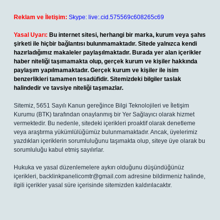
Reklam ve İletişim:
Skype: live:.cid.575569c608265c69
Yasal Uyarı:
Bu internet sitesi, herhangi bir marka, kurum veya şahıs
şirketi ile hiçbir bağlantısı bulunmamaktadır. Sitede yalnızca kendi
hazırladığımız makaleler paylaşılmaktadır. Burada yer alan içerikler
haber niteliği taşımamakta olup, gerçek kurum ve kişiler hakkında
paylaşım yapılmamaktadır. Gerçek kurum ve kişiler ile isim
benzerlikleri tamamen tesadüfidir. Sitemizdeki bilgiler taslak
halindedir ve tavsiye niteliği taşımazlar.
Sitemiz, 5651 Sayılı Kanun gereğince Bilgi Teknolojileri ve İletişim
Kurumu (BTK) tarafından onaylanmış bir Yer Sağlayıcı olarak hizmet
vermektedir. Bu nedenle, sitedeki içerikleri proaktif olarak denetleme
veya araştırma yükümlülüğümüz bulunmamaktadır. Ancak, üyelerimiz
yazdıkları içeriklerin sorumluluğunu taşımakta olup, siteye üye olarak bu
sorumluluğu kabul etmiş sayılırlar.
Hukuka ve yasal düzenlemelere aykırı olduğunu düşündüğünüz
içerikleri,
backlinkpanelicomtr@gmail.com
adresine bildirmeniz halinde,
ilgili içerikler yasal süre içerisinde sitemizden kaldırılacaktır.