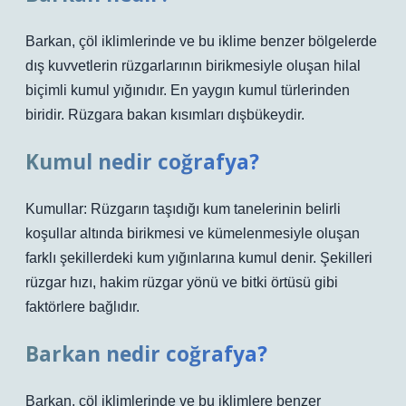
Barkan, çöl iklimlerinde ve bu iklime benzer bölgelerde
dış kuvvetlerin rüzgarlarının birikmesiyle oluşan hilal
biçimli kumul yığınıdır. En yaygın kumul türlerinden
biridir. Rüzgara bakan kısımları dışbükeydir.
Kumul nedir coğrafya?
Kumullar: Rüzgarın taşıdığı kum tanelerinin belirli
koşullar altında birikmesi ve kümelenmesiyle oluşan
farklı şekillerdeki kum yığınlarına kumul denir. Şekilleri
rüzgar hızı, hakim rüzgar yönü ve bitki örtüsü gibi
faktörlere bağlıdır.
Barkan nedir coğrafya?
Barkan, çöl iklimlerinde ve bu iklimlere benzer