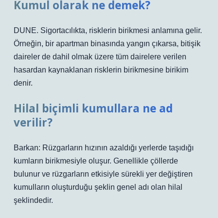
Kumul olarak ne demek?
DUNE. Sigortacılıkta, risklerin birikmesi anlamına gelir.
Örneğin, bir apartman binasında yangın çıkarsa, bitişik
daireler de dahil olmak üzere tüm dairelere verilen
hasardan kaynaklanan risklerin birikmesine birikim
denir.
Hilal biçimli kumullara ne ad
verilir?
Barkan: Rüzgarların hızının azaldığı yerlerde taşıdığı
kumların birikmesiyle oluşur. Genellikle çöllerde
bulunur ve rüzgarların etkisiyle sürekli yer değiştiren
kumulların oluşturduğu şeklin genel adı olan hilal
şeklindedir.