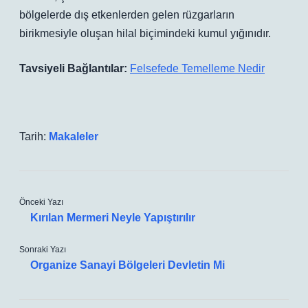
bölgelerde dış etkenlerden gelen rüzgarların
birikmesiyle oluşan hilal biçimindeki kumul yığınıdır.
Tavsiyeli Bağlantılar:
Felsefede Temelleme Nedir
Tarih:
Makaleler
Önceki Yazı
Kırılan Mermeri Neyle Yapıştırılır
Sonraki Yazı
Organize Sanayi Bölgeleri Devletin Mi