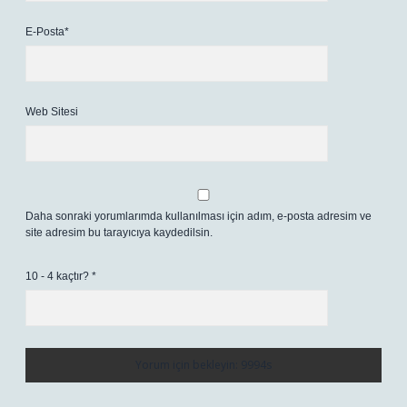
E-Posta*
Web Sitesi
Daha sonraki yorumlarımda kullanılması için adım, e-posta adresim ve
site adresim bu tarayıcıya kaydedilsin.
10 - 4 kaçtır?
*