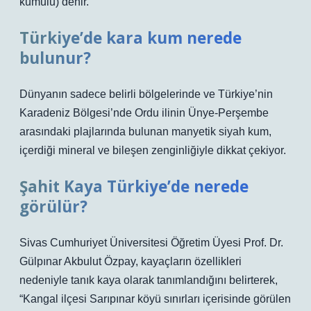
kumulu) denir.
Türkiye’de kara kum nerede
bulunur?
Dünyanın sadece belirli bölgelerinde ve Türkiye’nin
Karadeniz Bölgesi’nde Ordu ilinin Ünye-Perşembe
arasındaki plajlarında bulunan manyetik siyah kum,
içerdiği mineral ve bileşen zenginliğiyle dikkat çekiyor.
Şahit Kaya Türkiye’de nerede
görülür?
Sivas Cumhuriyet Üniversitesi Öğretim Üyesi Prof. Dr.
Gülpınar Akbulut Özpay, kayaçların özellikleri
nedeniyle tanık kaya olarak tanımlandığını belirterek,
“Kangal ilçesi Sarıpınar köyü sınırları içerisinde görülen