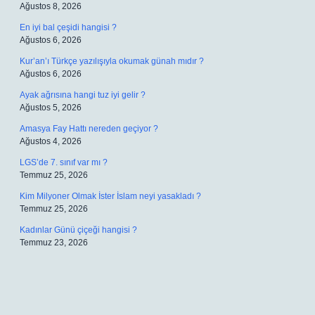
Ağustos 8, 2026
En iyi bal çeşidi hangisi ?
Ağustos 6, 2026
Kur’an’ı Türkçe yazılışıyla okumak günah mıdır ?
Ağustos 6, 2026
Ayak ağrısına hangi tuz iyi gelir ?
Ağustos 5, 2026
Amasya Fay Hattı nereden geçiyor ?
Ağustos 4, 2026
LGS’de 7. sınıf var mı ?
Temmuz 25, 2026
Kim Milyoner Olmak İster İslam neyi yasakladı ?
Temmuz 25, 2026
Kadınlar Günü çiçeği hangisi ?
Temmuz 23, 2026