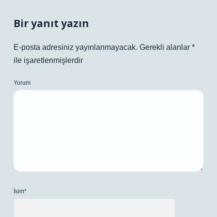
Bir yanıt yazın
E-posta adresiniz yayınlanmayacak.
Gerekli alanlar
*
ile işaretlenmişlerdir
Yorum
İsim*