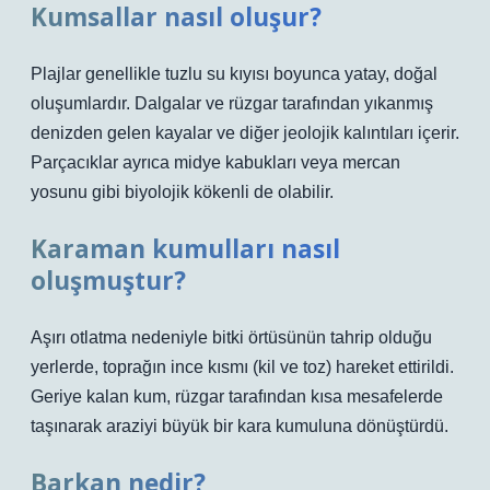
Kumsallar nasıl oluşur?
Plajlar genellikle tuzlu su kıyısı boyunca yatay, doğal
oluşumlardır. Dalgalar ve rüzgar tarafından yıkanmış
denizden gelen kayalar ve diğer jeolojik kalıntıları içerir.
Parçacıklar ayrıca midye kabukları veya mercan
yosunu gibi biyolojik kökenli de olabilir.
Karaman kumulları nasıl
oluşmuştur?
Aşırı otlatma nedeniyle bitki örtüsünün tahrip olduğu
yerlerde, toprağın ince kısmı (kil ve toz) hareket ettirildi.
Geriye kalan kum, rüzgar tarafından kısa mesafelerde
taşınarak araziyi büyük bir kara kumuluna dönüştürdü.
Barkan nedir?