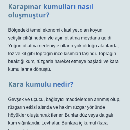
Karapınar kumulları nasıl
oluşmuştur?
Bölgedeki temel ekonomik faaliyet olan koyun
yetiştiriciliği nedeniyle aşırı otlatma meydana geldi.
Yoğun otlatma nedeniyle otların yok olduğu alanlarda,
toz ve kil gibi toprağın ince kısımları taşındı. Toprağın
bıraktığı kum, rüzgarla hareket etmeye başladı ve kara
kumullarına dönüştü.
Kara kumulu nedir?
Gevşek ve uçucu, bağlayıcı maddelerden arınmış olup,
rüzgarın etkisi altında ve hakim rüzgar yönünde
höyükler oluşturarak ilerler. Bunlar düz veya dalgalı
kum yığınlarıdır. Levhalar. Bunlara iç kumul (kara