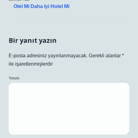
Otel Mi Daha Iyi Hotel Mi
Bir yanıt yazın
E-posta adresiniz yayınlanmayacak.
Gerekli alanlar
*
ile işaretlenmişlerdir
Yorum