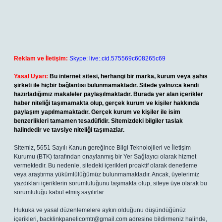
Reklam ve İletişim:
Skype: live:.cid.575569c608265c69
Yasal Uyarı:
Bu internet sitesi, herhangi bir marka, kurum veya şahıs
şirketi ile hiçbir bağlantısı bulunmamaktadır. Sitede yalnızca kendi
hazırladığımız makaleler paylaşılmaktadır. Burada yer alan içerikler
haber niteliği taşımamakta olup, gerçek kurum ve kişiler hakkında
paylaşım yapılmamaktadır. Gerçek kurum ve kişiler ile isim
benzerlikleri tamamen tesadüfidir. Sitemizdeki bilgiler taslak
halindedir ve tavsiye niteliği taşımazlar.
Sitemiz, 5651 Sayılı Kanun gereğince Bilgi Teknolojileri ve İletişim
Kurumu (BTK) tarafından onaylanmış bir Yer Sağlayıcı olarak hizmet
vermektedir. Bu nedenle, sitedeki içerikleri proaktif olarak denetleme
veya araştırma yükümlülüğümüz bulunmamaktadır. Ancak, üyelerimiz
yazdıkları içeriklerin sorumluluğunu taşımakta olup, siteye üye olarak bu
sorumluluğu kabul etmiş sayılırlar.
Hukuka ve yasal düzenlemelere aykırı olduğunu düşündüğünüz
içerikleri,
backlinkpanelicomtr@gmail.com
adresine bildirmeniz halinde,