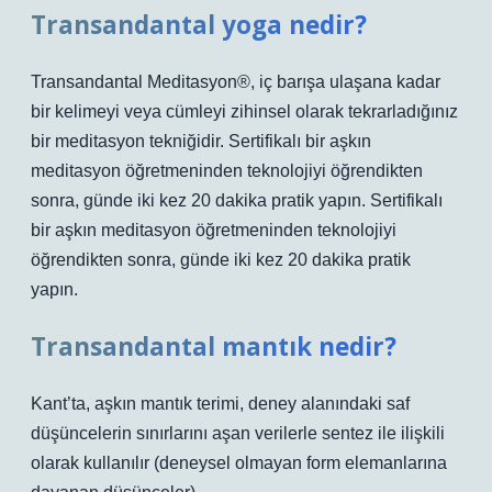
Transandantal yoga nedir?
Transandantal Meditasyon®, iç barışa ulaşana kadar
bir kelimeyi veya cümleyi zihinsel olarak tekrarladığınız
bir meditasyon tekniğidir. Sertifikalı bir aşkın
meditasyon öğretmeninden teknolojiyi öğrendikten
sonra, günde iki kez 20 dakika pratik yapın. Sertifikalı
bir aşkın meditasyon öğretmeninden teknolojiyi
öğrendikten sonra, günde iki kez 20 dakika pratik
yapın.
Transandantal mantık nedir?
Kant’ta, aşkın mantık terimi, deney alanındaki saf
düşüncelerin sınırlarını aşan verilerle sentez ile ilişkili
olarak kullanılır (deneysel olmayan form elemanlarına