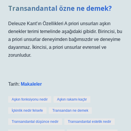
Transandantal özne ne demek?
Deleuze Kant’ın Özellikleri A priori unsurları aşkın
denekler terimi temelinde aşağıdaki gibidir. Birincisi, bu
a priori unsurlar deneyimden bağımsızdır ve deneyime
dayanmaz. İkincisi, a priori unsurlar evrensel ve
zorunludur.
Tarih:
Makaleler
Aşkın fonksiyonu nedir
Aşkın rakamı kaçtır
İçkinlik nedir felsefe
Transandan ne demek
Transandantal düşünce nedir
Transandantal estetik nedir