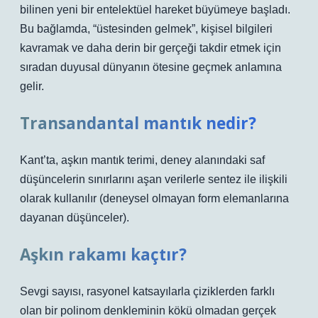
bilinen yeni bir entelektüel hareket büyümeye başladı.
Bu bağlamda, “üstesinden gelmek”, kişisel bilgileri
kavramak ve daha derin bir gerçeği takdir etmek için
sıradan duyusal dünyanın ötesine geçmek anlamına
gelir.
Transandantal mantık nedir?
Kant’ta, aşkın mantık terimi, deney alanındaki saf
düşüncelerin sınırlarını aşan verilerle sentez ile ilişkili
olarak kullanılır (deneysel olmayan form elemanlarına
dayanan düşünceler).
Aşkın rakamı kaçtır?
Sevgi sayısı, rasyonel katsayılarla çiziklerden farklı
olan bir polinom denkleminin kökü olmadan gerçek