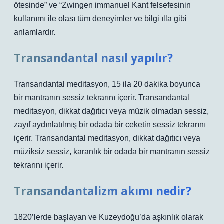
ötesinde” ve “Zwingen immanuel Kant felsefesinin
kullanımı ile olası tüm deneyimler ve bilgi ılla gibi
anlamlardır.
Transandantal nasıl yapılır?
Transandantal meditasyon, 15 ila 20 dakika boyunca
bir mantranın sessiz tekrarını içerir. Transandantal
meditasyon, dikkat dağıtıcı veya müzik olmadan sessiz,
zayıf aydınlatılmış bir odada bir ceketin sessiz tekrarını
içerir. Transandantal meditasyon, dikkat dağıtıcı veya
müziksiz sessiz, karanlık bir odada bir mantranın sessiz
tekrarını içerir.
Transandantalizm akımı nedir?
1820’lerde başlayan ve Kuzeydoğu’da aşkınlık olarak