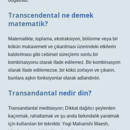
doğaüstü.
Transcendental ne demek
matematik?
Matematikte, toplama, ekstraksiyon, bölünme veya bir
kökün mukavemeti ve çıkarılması üzerindeki etkilerin
kaldırılması gibi cebirsel süreçlerin sonlu bir
kombinasyonu olarak ifade edilemez. Bir kombinasyon
olarak ifade edilemezse, bir kökü zorlayın ve çıkarın,
bunlara aşkın fonksiyonlar olarak adlandırılır.
Transandantal nedir din?
Transandantal meditasyon; Dikkat dağıtıcı şeylerden
kaçınmak, rahatlamak ve şu anda farkındalık yaratmak
için kullanılan bir tekniktir. Yogi Maharishi Maesh,