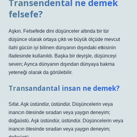
Transendental ne demek
felsefe?
Aşkın. Felsefede dini düşünceler altında bir tür
düşünce olarak ortaya çıktı ve büyük ölçüde mevcut
ilahi gücün iyi bilinen dünyanın dışındaki etkisinin
ifadesinde kullanıldı. Başka bir deyişle, düşünceyi
seven; Ayrıca dünyanın dışından dünyaya bakma
yeteneği olarak da görülebilir.
Transandantal insan ne demek?
Sıfat. Aşk üstündür, üstündür. Düşüncelerin veya
inancın ötesinde sıradan veya yaygın deneyim;
doğaüstü. Aşk üstündür, üstündür. Düşüncelerin veya
inancın ötesinde sıradan veya yaygın deneyim;