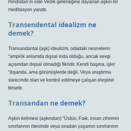
Hindistan’ın eski Vedik geleneğine dayanan aşkın bir
meditasyon yarattı.
Transendental idealizm ne
demek?
Transandantal (aşk) idealizm, odadaki nesnelerin
“ampirik anlamda dışsal ında olduğu, ancak sevgi
açısından dışsal olmadığı fikridir. Kendi başına, işler
“dışarıda, ama görünüşlerde değil. Veya araştırma
sürecinde olan ve kontrol edilmeye çalışan eleştirel
felsefe.
Transandan ne demek?
Aşkın kelimesi (aşkından) “Üstün, Faik, insan zihninin
sınırlarının ötesinde veya sıradan yaşamın sınırlarının