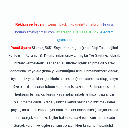
Reklam ve İletişim:
E-mail:
backlinkpaneli@gmail.com
Teams:
forumhizmeti@gmail.com
Whatsapp: 0262 606 0 726
Telegram:
@karabul
Yasal Uyarı:
Sitemiz, 5651 Sayılı Kanun gereğince Bilgi Teknolojileri
ve İletişim Kurumu (BTK) tarafından onaylanmış bir Yer Sağlayıcı olarak
hizmet vermektedir. Bu nedenle, sitedeki içerikleri proaktif olarak
denetleme veya araştırma yükümlülüğümüz bulunmamaktadır. Ancak,
üyelerimiz yazdıkları içeriklerin sorumluluğunu taşımakta olup, siteye
üye olarak bu sorumluluğu kabul etmiş sayılırlar. Bu internet sitesi,
herhangi bir marka, kurum veya şahıs şirketi ile hiçbir bağlantısı
bulunmamaktadır. Sitede yalnızca kendi hazırladığımız makaleler
paylaşılmaktadır. Burada yer alan içerikler haber niteliği taşımamakta
olup, gerçek kurum ve kişiler hakkında paylaşım yapılmamaktadır.
Gerçek kurum ve kişiler ile isim benzerlikleri tamamen tesadüfidir.