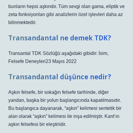
bunların hepsi aşkındır. Tüm sevgi olan gama, eliptik ve
zeta fonksiyonları gibi analizlerin özel işlevleri daha az
bilinmektedir.
Transandantal ne demek TDK?
Transantal TDK Sözlüğü aşağıdaki gibidir: İsim,
Felsefe Deneyleri23 Mayıs 2022
Transandantal düşünce nedir?
Aşkın felsefe, bir sokağın felsefe tarihinde, diğer
yandan, başka bir yolun başlangıcında kapatılmasıdır.
Bu başlangıca dayanarak, “aşkın” kelimesi sentetik bir
alan olarak “aşkın” kelimesi ile inşa edilmiştir. Kant’ın
aşkın felsefesi bir eleştiridir.