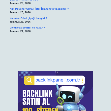
Temmuz 25, 2026
Kim Milyoner Olmak İster İslam neyi yasakladı ?
Temmuz 25, 2026
Kadınlar Günü çiçeği hangisi ?
Temmuz 23, 2026
Viyana’da şinitzel ne kadar ?
Temmuz 21, 2026