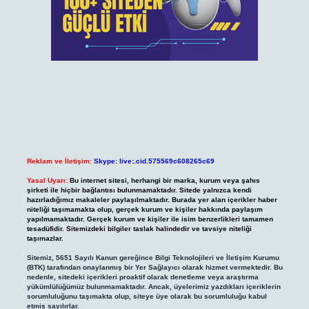
Reklam ve İletişim:
Skype: live:.cid.575569c608265c69
Yasal Uyarı:
Bu internet sitesi, herhangi bir marka, kurum veya şahıs
şirketi ile hiçbir bağlantısı bulunmamaktadır. Sitede yalnızca kendi
hazırladığımız makaleler paylaşılmaktadır. Burada yer alan içerikler haber
niteliği taşımamakta olup, gerçek kurum ve kişiler hakkında paylaşım
yapılmamaktadır. Gerçek kurum ve kişiler ile isim benzerlikleri tamamen
tesadüfidir. Sitemizdeki bilgiler taslak halindedir ve tavsiye niteliği
taşımazlar.
Sitemiz, 5651 Sayılı Kanun gereğince Bilgi Teknolojileri ve İletişim Kurumu
(BTK) tarafından onaylanmış bir Yer Sağlayıcı olarak hizmet vermektedir. Bu
nedenle, sitedeki içerikleri proaktif olarak denetleme veya araştırma
yükümlülüğümüz bulunmamaktadır. Ancak, üyelerimiz yazdıkları içeriklerin
sorumluluğunu taşımakta olup, siteye üye olarak bu sorumluluğu kabul
etmiş sayılırlar.