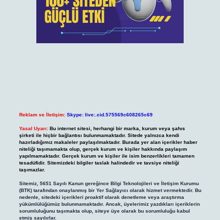
Reklam ve İletişim:
Skype: live:.cid.575569c608265c69
Yasal Uyarı:
Bu internet sitesi, herhangi bir marka, kurum veya şahıs
şirketi ile hiçbir bağlantısı bulunmamaktadır. Sitede yalnızca kendi
hazırladığımız makaleler paylaşılmaktadır. Burada yer alan içerikler haber
niteliği taşımamakta olup, gerçek kurum ve kişiler hakkında paylaşım
yapılmamaktadır. Gerçek kurum ve kişiler ile isim benzerlikleri tamamen
tesadüfidir. Sitemizdeki bilgiler taslak halindedir ve tavsiye niteliği
taşımazlar.
Sitemiz, 5651 Sayılı Kanun gereğince Bilgi Teknolojileri ve İletişim Kurumu
(BTK) tarafından onaylanmış bir Yer Sağlayıcı olarak hizmet vermektedir. Bu
nedenle, sitedeki içerikleri proaktif olarak denetleme veya araştırma
yükümlülüğümüz bulunmamaktadır. Ancak, üyelerimiz yazdıkları içeriklerin
sorumluluğunu taşımakta olup, siteye üye olarak bu sorumluluğu kabul
etmiş sayılırlar.