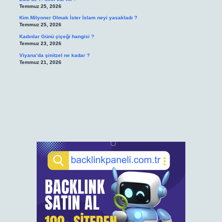
Temmuz 25, 2026
Kim Milyoner Olmak İster İslam neyi yasakladı ?
Temmuz 25, 2026
Kadınlar Günü çiçeği hangisi ?
Temmuz 23, 2026
Viyana’da şinitzel ne kadar ?
Temmuz 21, 2026