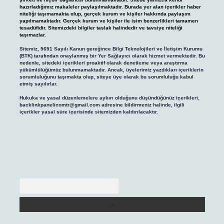
hazırladığımız makaleler paylaşılmaktadır. Burada yer alan içerikler haber
niteliği taşımamakta olup, gerçek kurum ve kişiler hakkında paylaşım
yapılmamaktadır. Gerçek kurum ve kişiler ile isim benzerlikleri tamamen
tesadüfidir. Sitemizdeki bilgiler taslak halindedir ve tavsiye niteliği
taşımazlar.
Sitemiz, 5651 Sayılı Kanun gereğince Bilgi Teknolojileri ve İletişim Kurumu
(BTK) tarafından onaylanmış bir Yer Sağlayıcı olarak hizmet vermektedir. Bu
nedenle, sitedeki içerikleri proaktif olarak denetleme veya araştırma
yükümlülüğümüz bulunmamaktadır. Ancak, üyelerimiz yazdıkları içeriklerin
sorumluluğunu taşımakta olup, siteye üye olarak bu sorumluluğu kabul
etmiş sayılırlar.
Hukuka ve yasal düzenlemelere aykırı olduğunu düşündüğünüz içerikleri,
backlinkpanelicomtr@gmail.com
adresine bildirmeniz halinde, ilgili
içerikler yasal süre içerisinde sitemizden kaldırılacaktır.
Arama