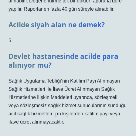
alınabilir. Değerlendirme tek bir doktor raporuna göre
yapılır. Raporlar en fazla 40 gün süreyle alınabilir.
Acilde siyah alan ne demek?
5.
Devlet hastanesinde acilde para
alınıyor mu?
Sağlık Uygulama Tebliği’nin Katılım Payı Alınmayan
Sağlık Hizmetleri ile İlave Ücret Alınmayan Sağlık
Hizmetlerine İlişkin Maddeleri uyarınca, sözleşmeli
veya sözleşmesiz sağlık hizmet sunucularının sunduğu
acil sağlık hizmetleri için kişilerden katılım payı veya
ilave ücret alınmayacaktır.