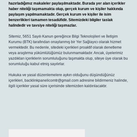
hazırladığımız makaleler paylaşılmaktadır. Burada yer alan içerikler
haber niteliği taşımamakta olup, gerçek kurum ve kişiler hakkında
paylaşım yapılmamaktadır. Gerçek kurum ve kişiler ile isim
benzerlikleri tamamen tesadüfidir. Sitemizdeki bilgiler taslak
halindedir ve tavsiye niteliği taşımazlar.
Sitemiz, 5651 Sayılı Kanun gereğince Bilgi Teknolojileri ve İletişim
Kurumu (BTK) tarafından onaylanmış bir Yer Sağlayıcı olarak hizmet
vermektedir. Bu nedenle, sitedeki içerikleri proaktif olarak denetleme
veya araştırma yükümlülüğümüz bulunmamaktadır. Ancak, üyelerimiz
yazdıkları içeriklerin sorumluluğunu taşımakta olup, siteye üye olarak bu
sorumluluğu kabul etmiş sayılırlar.
Hukuka ve yasal düzenlemelere aykırı olduğunu düşündüğünüz
içerikleri,
backlinkpanelicomtr@gmail.com
adresine bildirmeniz halinde,
ilgili içerikler yasal süre içerisinde sitemizden kaldırılacaktır.
Arama