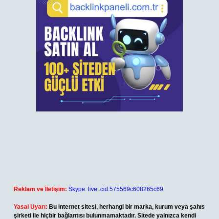
Reklam ve İletişim:
Skype: live:.cid.575569c608265c69
Yasal Uyarı:
Bu internet sitesi, herhangi bir marka, kurum veya şahıs
şirketi ile hiçbir bağlantısı bulunmamaktadır. Sitede yalnızca kendi