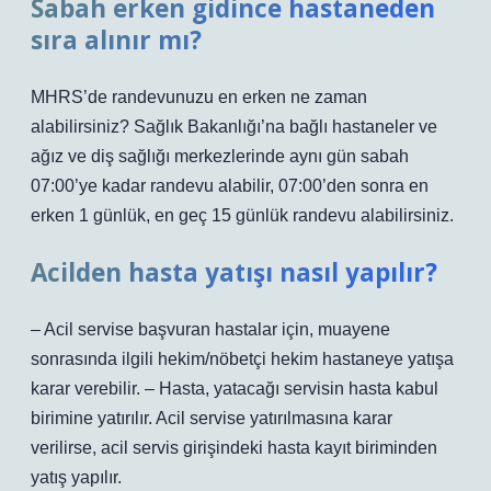
Sabah erken gidince hastaneden
sıra alınır mı?
MHRS’de randevunuzu en erken ne zaman
alabilirsiniz? Sağlık Bakanlığı’na bağlı hastaneler ve
ağız ve diş sağlığı merkezlerinde aynı gün sabah
07:00’ye kadar randevu alabilir, 07:00’den sonra en
erken 1 günlük, en geç 15 günlük randevu alabilirsiniz.
Acilden hasta yatışı nasıl yapılır?
– Acil servise başvuran hastalar için, muayene
sonrasında ilgili hekim/nöbetçi hekim hastaneye yatışa
karar verebilir. – Hasta, yatacağı servisin hasta kabul
birimine yatırılır. Acil servise yatırılmasına karar
verilirse, acil servis girişindeki hasta kayıt biriminden
yatış yapılır.