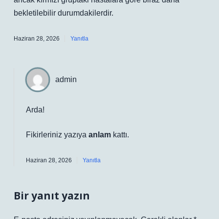
bekletilebilir durumdakilerdir.
Haziran 28, 2026
Yanıtla
admin
Arda!
Fikirleriniz yazıya
anlam
kattı.
Haziran 28, 2026
Yanıtla
Bir yanıt yazın