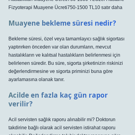
Fizyoterapi Muayene Ücreti750-1500 TL10 satır daha
Muayene bekleme süresi nedir?
Bekleme süresi, özel veya tamamlayıcı sağlık sigortası
yaptırırken önceden var olan durumların, mevcut
hastalıkların ve kalıtsal hastalıkların belirlenmesi için
belirlenen süredir. Bu süre, sigorta şirketinizin riskinizi
değerlendirmesine ve sigorta priminizi buna göre
ayarlamasına olanak tanır.
Acilde en fazla kaç gün rapor
verilir?
Acil servisten sağlık raporu alınabilir mi? Doktorun
takdirine bağlı olarak acil servisten istirahat raporu