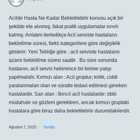
Acilde Hasta Ne Kadar Bekletilebilir konusu açık bir
şekilde ele alınmış, fakat pratik uygulamalar sınırlı
kalmış. Anlatım ilerledikçe Acil serviste hastaların
bekletilme süresi, farklı kategorilere göre değişiklik
gösterir: Yeni Tebliğe göre , acil serviste hastaların
azami bekletilme süresi saattir . Bu süre sonunda
hastanın, acil servis hekimince bir birime yatışı
yapılmalıdır. Kırmızı alan : Acil gruptur; kritik, ciddi
yaralanmaları olan ve süratle tedavi edilmesi gereken
hastalardır. Sarı alan : İkincil acil hastalardır; tıbbi
müdahale ve gözlem gerektiren, ancak kırmızı gruptaki
hastalara göre biraz daha bekletilebilir durumdakilerdir.
Ağustos 7, 2025
Yanıtla