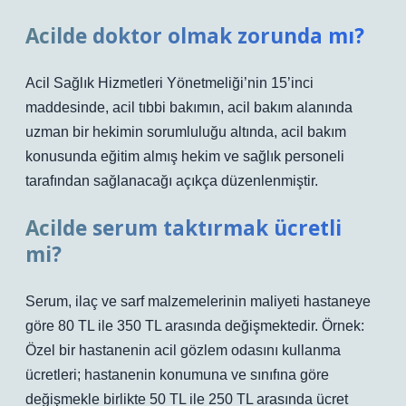
Acilde doktor olmak zorunda mı?
Acil Sağlık Hizmetleri Yönetmeliği’nin 15’inci
maddesinde, acil tıbbi bakımın, acil bakım alanında
uzman bir hekimin sorumluluğu altında, acil bakım
konusunda eğitim almış hekim ve sağlık personeli
tarafından sağlanacağı açıkça düzenlenmiştir.
Acilde serum taktırmak ücretli
mi?
Serum, ilaç ve sarf malzemelerinin maliyeti hastaneye
göre 80 TL ile 350 TL arasında değişmektedir. Örnek:
Özel bir hastanenin acil gözlem odasını kullanma
ücretleri; hastanenin konumuna ve sınıfına göre
değişmekle birlikte 50 TL ile 250 TL arasında ücret