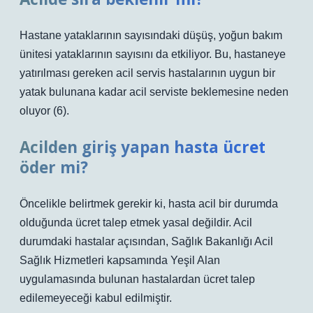
Hastane yataklarının sayısındaki düşüş, yoğun bakım
ünitesi yataklarının sayısını da etkiliyor. Bu, hastaneye
yatırılması gereken acil servis hastalarının uygun bir
yatak bulunana kadar acil serviste beklemesine neden
oluyor (6).
Acilden giriş yapan hasta ücret
öder mi?
Öncelikle belirtmek gerekir ki, hasta acil bir durumda
olduğunda ücret talep etmek yasal değildir. Acil
durumdaki hastalar açısından, Sağlık Bakanlığı Acil
Sağlık Hizmetleri kapsamında Yeşil Alan
uygulamasında bulunan hastalardan ücret talep
edilemeyeceği kabul edilmiştir.