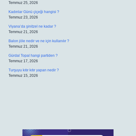
Temmuz 25, 2026
Kadınlar Günü çiçeği hangisi ?
Temmuz 23, 2026
Viyana’da şinitzel ne kadar ?
Temmuz 21, 2026
Balon jöle nedir ve ne için kullanılır ?
Temmuz 21, 2026
Gürdal Topal hangi partiden ?
Temmuz 17, 2026
Turşuyu kıtır kıtır yapan nedir ?
Temmuz 15, 2026