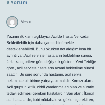
8 Yorum
Mesut
Yazının ilk kısmı açıklayıcı; Acilde Hasta Ne Kadar
Bekletilebilir için daha çarpıcı bir örnekle
desteklenebilirdi. Bunu okurken not aldığım kısa bir
ayrıntı var: Acil serviste hastaların bekletilme süresi,
farklı kategorilere göre değişiklik gösterir: Yeni Tebliğe
göre , acil serviste hastaların azami bekletilme süresi
saattir . Bu süre sonunda hastanın, acil servis
hekimince bir birime yatışı yapılmalıdır. Kırmızı alan :
Acil gruptur; kritik, ciddi yaralanmaları olan ve süratle
tedavi edilmesi gereken hastalardır. Sarı alan : İkincil
acil hastalardır; tıbbi müdahale ve gözlem gerektiren,