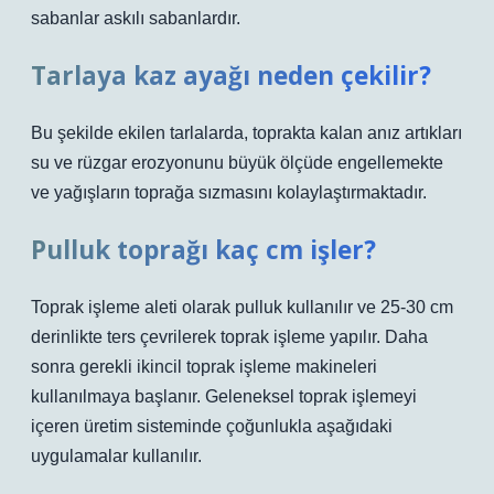
sabanlar askılı sabanlardır.
Tarlaya kaz ayağı neden çekilir?
Bu şekilde ekilen tarlalarda, toprakta kalan anız artıkları
su ve rüzgar erozyonunu büyük ölçüde engellemekte
ve yağışların toprağa sızmasını kolaylaştırmaktadır.
Pulluk toprağı kaç cm işler?
Toprak işleme aleti olarak pulluk kullanılır ve 25-30 cm
derinlikte ters çevrilerek toprak işleme yapılır. Daha
sonra gerekli ikincil toprak işleme makineleri
kullanılmaya başlanır. Geleneksel toprak işlemeyi
içeren üretim sisteminde çoğunlukla aşağıdaki
uygulamalar kullanılır.