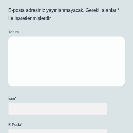
E-posta adresiniz yayınlanmayacak.
Gerekli alanlar
*
ile işaretlenmişlerdir
Yorum
İsim*
E-Posta*