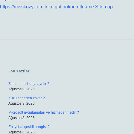
https://misskozy.com.tr
knight online
nttgame
Sitemap
Sidebar
Son Yazılar
Zamir türleri kaça ayrılır ?
Ağustos 9, 2026
Kuzu et neden kokar ?
Ağustos 8, 2026
Microsoft uygulamaları ve hizmetleri nedir ?
Ağustos 8, 2026
En iyi bal çeşidi hangisi ?
Ağustos 6, 2026