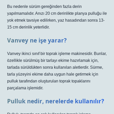
Bu nedenle sürüm gereğinden fazla derin
yapılmamalıdır. Anızı 20 cm derinlikte planya pulluğu ile
yok etmek tavsiye edilirken, yaz hasadından sonra 13-
15 cm derinlik yeterlidir.
Vanvey ne işe yarar?
Vanvey ikinci sınıf bir toprak işleme makinesidir. Bunlar,
özellikle sürülmüş bir tarlayı ekime hazırlamak için,
tarlada sürüldükten sonra kullanılan aletlerdir. Sürme,
tarla yüzeyini ekime daha uygun hale getirmek için
pulluk tarafından oluşturulan toprak topaklarını
parçalama işlemidir.
Pulluk nedir, nerelerde kullanılır?