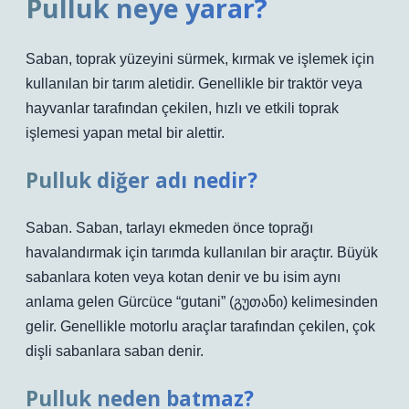
Pulluk neye yarar?
Saban, toprak yüzeyini sürmek, kırmak ve işlemek için
kullanılan bir tarım aletidir. Genellikle bir traktör veya
hayvanlar tarafından çekilen, hızlı ve etkili toprak
işlemesi yapan metal bir alettir.
Pulluk diğer adı nedir?
Saban. Saban, tarlayı ekmeden önce toprağı
havalandırmak için tarımda kullanılan bir araçtır. Büyük
sabanlara koten veya kotan denir ve bu isim aynı
anlama gelen Gürcüce “gutani” (გუთანი) kelimesinden
gelir. Genellikle motorlu araçlar tarafından çekilen, çok
dişli sabanlara saban denir.
Pulluk neden batmaz?