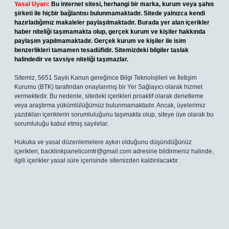
Yasal Uyarı:
Bu internet sitesi, herhangi bir marka, kurum veya şahıs
şirketi ile hiçbir bağlantısı bulunmamaktadır. Sitede yalnızca kendi
hazırladığımız makaleler paylaşılmaktadır. Burada yer alan içerikler
haber niteliği taşımamakta olup, gerçek kurum ve kişiler hakkında
paylaşım yapılmamaktadır. Gerçek kurum ve kişiler ile isim
benzerlikleri tamamen tesadüfidir. Sitemizdeki bilgiler taslak
halindedir ve tavsiye niteliği taşımazlar.
Sitemiz, 5651 Sayılı Kanun gereğince Bilgi Teknolojileri ve İletişim
Kurumu (BTK) tarafından onaylanmış bir Yer Sağlayıcı olarak hizmet
vermektedir. Bu nedenle, sitedeki içerikleri proaktif olarak denetleme
veya araştırma yükümlülüğümüz bulunmamaktadır. Ancak, üyelerimiz
yazdıkları içeriklerin sorumluluğunu taşımakta olup, siteye üye olarak bu
sorumluluğu kabul etmiş sayılırlar.
Hukuka ve yasal düzenlemelere aykırı olduğunu düşündüğünüz
içerikleri,
backlinkpanelicomtr@gmail.com
adresine bildirmeniz halinde,
ilgili içerikler yasal süre içerisinde sitemizden kaldırılacaktır.