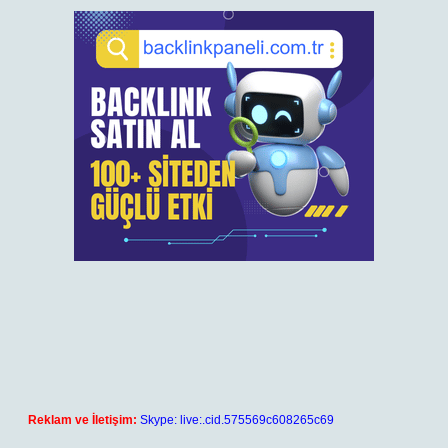
Reklam ve İletişim:
Skype: live:.cid.575569c608265c69