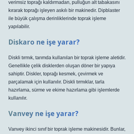
verimsiz toprağı kaldırmadan, pulluğun alt tabakasını
kırarak toprağı işleyen askılı bir makinedir. Dipblaster
ile büyük çalışma derinliklerinde toprak işleme
yapılabilir.
Diskaro ne işe yarar?
Diskli tırmık, tarımda kullanılan bir toprak işleme aletidir.
Genellikle çelik disklerden oluşan döner bir yapıya
sahiptir. Diskler, toprağı kesmek, çevirmek ve
parçalamak için kullanılır. Diskli tırmıklar, tarla
hazırlama, sürme ve ekime hazırlama gibi işlemlerde
kullanılır.
Vanvey ne işe yarar?
Vanvey ikinci sınıf bir toprak işleme makinesidir. Bunlar,