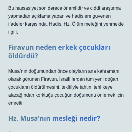
Bu hassasiyet son derece önemlidir ve ciddi araştırma
yapmadan açıklama yapan ve hadislere güvenen
ifadeler karşısında. Hadis. Hz. Ölüm meleğini yenmekle
ilgili.
Firavun neden erkek çocukları
öldürdü?
Musa’nın doğumundan önce olayların ana kahramanı
olarak görünen Firavun, İsraillilerden tüm yeni doğan
çocukların öldürülmesini, teklifiyle tahtını tehlikeye
atacağından korktuğu çocuğun doğumunu önlemek için
emretti.
Hz. Musa’nın mesleği nedir?