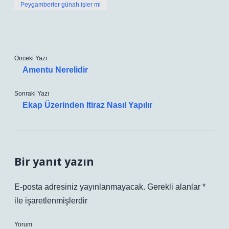
Peygamberler günah işler mi
Önceki Yazı
Amentu Nerelidir
Sonraki Yazı
Ekap Üzerinden Itiraz Nasıl Yapılır
Bir yanıt yazın
E-posta adresiniz yayınlanmayacak.
Gerekli alanlar
*
ile işaretlenmişlerdir
Yorum