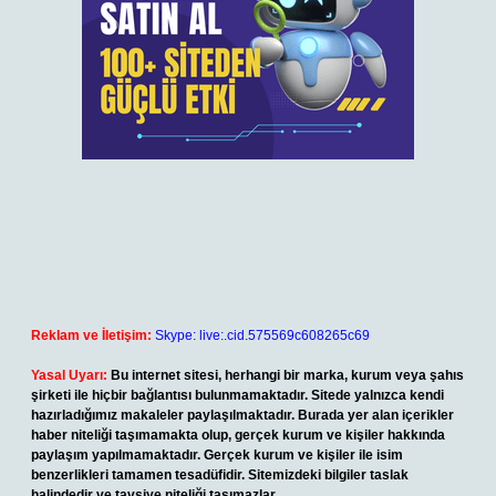
Reklam ve İletişim:
Skype: live:.cid.575569c608265c69
Yasal Uyarı:
Bu internet sitesi, herhangi bir marka, kurum veya şahıs
şirketi ile hiçbir bağlantısı bulunmamaktadır. Sitede yalnızca kendi
hazırladığımız makaleler paylaşılmaktadır. Burada yer alan içerikler
haber niteliği taşımamakta olup, gerçek kurum ve kişiler hakkında
paylaşım yapılmamaktadır. Gerçek kurum ve kişiler ile isim
benzerlikleri tamamen tesadüfidir. Sitemizdeki bilgiler taslak
halindedir ve tavsiye niteliği taşımazlar.