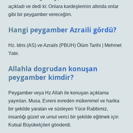
açıkladı ve dedi ki: Onlara kardeşlerinin altında onlar
gibi bir peygamber vereceğim.
Hangi peygamber Azraili gördü?
Hz. Idris (AS) ve Azrails (PBUH) Ölüm Tarihi | Mehmet
Yatır.
Allahla dogrudan konuşan
peygamber kimdir?
Peygamber veya Hz Allah ile konuşan açıklama
yayınları. Musa. Evreni evreden mükemmel ve harika
bir şekilde yaratan ve süsleyen Yüce Rabbimiz,
insanlığı güzel ve umut verici bir şekilde eğitmek için
Kutsal Büyükelçileri gönderdi.