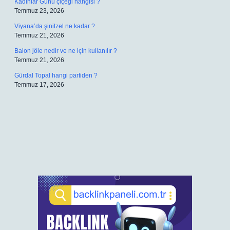
Kadınlar Günü çiçeği hangisi ?
Temmuz 23, 2026
Viyana’da şinitzel ne kadar ?
Temmuz 21, 2026
Balon jöle nedir ve ne için kullanılır ?
Temmuz 21, 2026
Gürdal Topal hangi partiden ?
Temmuz 17, 2026