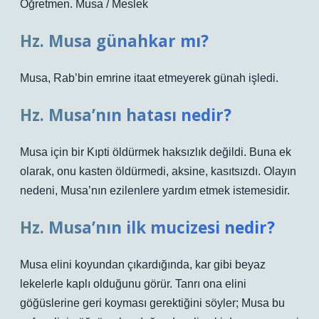
Öğretmen. Musa / Meslek
Hz. Musa günahkar mı?
Musa, Rab’bin emrine itaat etmeyerek günah işledi.
Hz. Musa’nın hatası nedir?
Musa için bir Kıpti öldürmek haksızlık değildi. Buna ek
olarak, onu kasten öldürmedi, aksine, kasıtsızdı. Olayın
nedeni, Musa’nın ezilenlere yardım etmek istemesidir.
Hz. Musa’nın ilk mucizesi nedir?
Musa elini koyundan çıkardığında, kar gibi beyaz
lekelerle kaplı olduğunu görür. Tanrı ona elini
göğüslerine geri koyması gerektiğini söyler; Musa bu