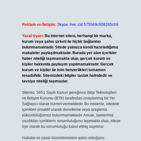
Reklam ve İletişim:
Skype: live:.cid.575569c608265c69
Yasal Uyarı:
Bu internet sitesi, herhangi bir marka,
kurum veya şahıs şirketi ile hiçbir bağlantısı
bulunmamaktadır. Sitede yalnızca kendi hazırladığımız
makaleler paylaşılmaktadır. Burada yer alan içerikler
haber niteliği taşımamakta olup, gerçek kurum ve
kişiler hakkında paylaşım yapılmamaktadır. Gerçek
kurum ve kişiler ile isim benzerlikleri tamamen
tesadüfidir. Sitemizdeki bilgiler taslak halindedir ve
tavsiye niteliği taşımazlar.
Sitemiz, 5651 Sayılı Kanun gereğince Bilgi Teknolojileri
ve İletişim Kurumu (BTK) tarafından onaylanmış bir Yer
Sağlayıcı olarak hizmet vermektedir. Bu nedenle, sitedeki
içerikleri proaktif olarak denetleme veya araştırma
yükümlülüğümüz bulunmamaktadır. Ancak, üyelerimiz
yazdıkları içeriklerin sorumluluğunu taşımakta olup, siteye
üye olarak bu sorumluluğu kabul etmiş sayılırlar.
Hukuka ve yasal düzenlemelere aykırı olduğunu