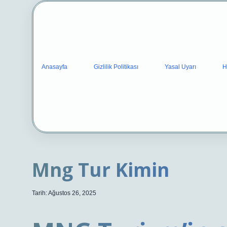
Anasayfa
Gizlilik Politikası
Yasal Uyarı
H
Mng Tur Kimin
Tarih: Ağustos 26, 2025