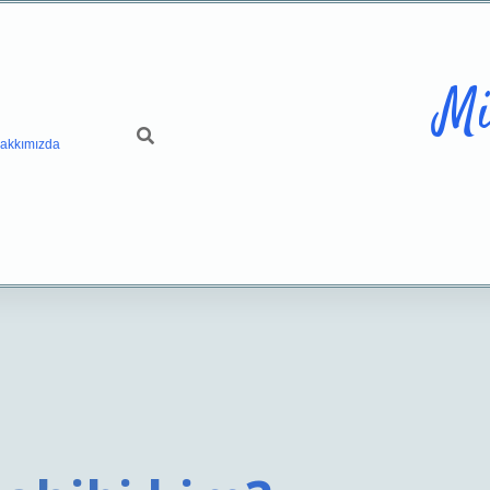
Mi
akkımızda