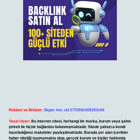
Reklam ve İletişim:
Skype: live:.cid.575569c608265c69
Yasal Uyarı:
Bu internet sitesi, herhangi bir marka, kurum veya şahıs
şirketi ile hiçbir bağlantısı bulunmamaktadır. Sitede yalnızca kendi
hazırladığımız makaleler paylaşılmaktadır. Burada yer alan içerikler
haber niteliği taşımamakta olup, gerçek kurum ve kişiler hakkında