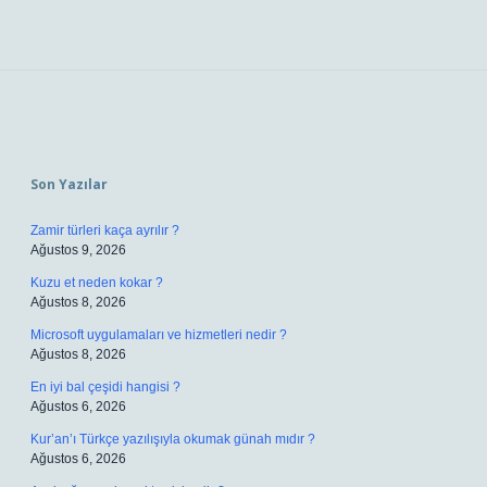
Sidebar
Son Yazılar
Zamir türleri kaça ayrılır ?
Ağustos 9, 2026
Kuzu et neden kokar ?
Ağustos 8, 2026
Microsoft uygulamaları ve hizmetleri nedir ?
Ağustos 8, 2026
En iyi bal çeşidi hangisi ?
Ağustos 6, 2026
Kur’an’ı Türkçe yazılışıyla okumak günah mıdır ?
Ağustos 6, 2026