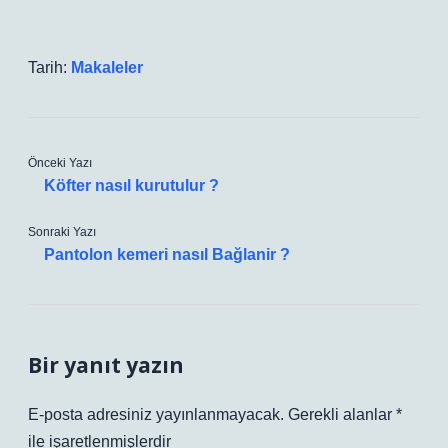
Tarih:
Makaleler
Önceki Yazı
Köfter nasıl kurutulur ?
Sonraki Yazı
Pantolon kemeri nasıl Bağlanir ?
Bir yanıt yazın
E-posta adresiniz yayınlanmayacak.
Gerekli alanlar
*
ile işaretlenmişlerdir