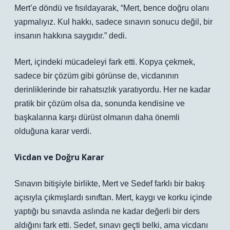
Mert’e döndü ve fısıldayarak, “Mert, bence doğru olanı
yapmalıyız. Kul hakkı, sadece sınavın sonucu değil, bir
insanın hakkına saygıdır.” dedi.
Mert, içindeki mücadeleyi fark etti. Kopya çekmek,
sadece bir çözüm gibi görünse de, vicdanının
derinliklerinde bir rahatsızlık yaratıyordu. Her ne kadar
pratik bir çözüm olsa da, sonunda kendisine ve
başkalarına karşı dürüst olmanın daha önemli
olduğuna karar verdi.
Vicdan ve Doğru Karar
Sınavın bitişiyle birlikte, Mert ve Sedef farklı bir bakış
açısıyla çıkmışlardı sınıftan. Mert, kaygı ve korku içinde
yaptığı bu sınavda aslında ne kadar değerli bir ders
aldığını fark etti. Sedef, sınavı geçti belki, ama vicdanı