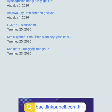
Ayak ağrısına hangi tuz iyi gelir ?
Ağustos 5, 2026
Amasya Fay Hattı nereden geçiyor ?
Ağustos 4, 2026
LGS’de 7. sınıf var mı ?
Temmuz 25, 2026
Kim Milyoner Olmak İster İslam neyi yasakladı ?
Temmuz 25, 2026
Kadınlar Günü çiçeği hangisi ?
Temmuz 23, 2026