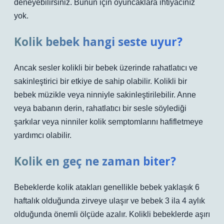
deneyebilirsiniz. Bunun için oyuncaklara ihtiyacınız
yok.
Kolik bebek hangi seste uyur?
Ancak sesler kolikli bir bebek üzerinde rahatlatıcı ve
sakinleştirici bir etkiye de sahip olabilir. Kolikli bir
bebek müzikle veya ninniyle sakinleştirilebilir. Anne
veya babanın derin, rahatlatıcı bir sesle söylediği
şarkılar veya ninniler kolik semptomlarını hafifletmeye
yardımcı olabilir.
Kolik en geç ne zaman biter?
Bebeklerde kolik atakları genellikle bebek yaklaşık 6
haftalık olduğunda zirveye ulaşır ve bebek 3 ila 4 aylık
olduğunda önemli ölçüde azalır. Kolikli bebeklerde aşırı