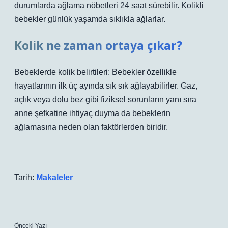
durumlarda ağlama nöbetleri 24 saat sürebilir. Kolikli
bebekler günlük yaşamda sıklıkla ağlarlar.
Kolik ne zaman ortaya çıkar?
Bebeklerde kolik belirtileri: Bebekler özellikle
hayatlarının ilk üç ayında sık sık ağlayabilirler. Gaz,
açlık veya dolu bez gibi fiziksel sorunların yanı sıra
anne şefkatine ihtiyaç duyma da bebeklerin
ağlamasına neden olan faktörlerden biridir.
Tarih:
Makaleler
Önceki Yazı