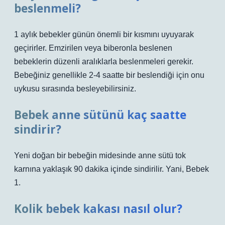
beslenmeli?
1 aylık bebekler günün önemli bir kısmını uyuyarak
geçirirler. Emzirilen veya biberonla beslenen
bebeklerin düzenli aralıklarla beslenmeleri gerekir.
Bebeğiniz genellikle 2-4 saatte bir beslendiği için onu
uykusu sırasında besleyebilirsiniz.
Bebek anne sütünü kaç saatte
sindirir?
Yeni doğan bir bebeğin midesinde anne sütü tok
karnına yaklaşık 90 dakika içinde sindirilir. Yani, Bebek
1.
Kolik bebek kakası nasıl olur?