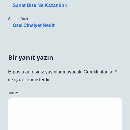
Sanat Bize Ne Kazandırır
Sonraki Yazı
Özel Cinsiyet Nedir
Bir yanıt yazın
E-posta adresiniz yayınlanmayacak.
Gerekli alanlar
*
ile işaretlenmişlerdir
Yorum