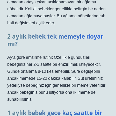
olmadan ortaya çıkan açıklanamayan bir ağlama
nöbetidir. Kolikli bebekler genellikle belirgin bir neden
olmadan ağlamaya başlar. Bu ağlama nöbetlerine ruh
hali değişimleri eşlik eder.
2 aylık bebek tek memeyle doyar
mı?
Ay’a göre emzirme rutini: Özellikle gündüzleri
bebeğiniz her 2-3 saatte bir emzirilmek isteyecektir.
Günde ortalama 8-10 kez emebilir. Süre değişebilir
ancak memede 15-20 dakika kalabilir. Süt üretiminiz
yeterliyse bebeğiniz için genellikle bir meme yeterlidir
ancak bebeğiniz bunu istiyorsa ona iki meme de
sunabilirsiniz.
1 aylık bebek gece kaç saatte bir