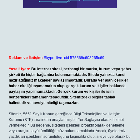
Reklam ve İletişim:
Skype: live:.cid.575569c608265c69
Yasal Uyarı:
Bu internet sitesi, herhangi bir marka, kurum veya şahıs
şirketi ile hiçbir bağlantısı bulunmamaktadır. Sitede yalnızca kendi
hazırladığımız makaleler paylaşılmaktadır. Burada yer alan içerikler
haber niteliği taşımamakta olup, gerçek kurum ve kişiler hakkında
paylaşım yapılmamaktadır. Gerçek kurum ve kişiler ile isim
benzerlikleri tamamen tesadüfidir. Sitemizdeki bilgiler taslak
halindedir ve tavsiye niteliği taşımazlar.
Sitemiz, 5651 Sayılı Kanun gereğince Bilgi Teknolojileri ve İletişim
Kurumu (BTK) tarafından onaylanmış bir Yer Sağlayıcı olarak hizmet
vermektedir. Bu nedenle, sitedeki içerikleri proaktif olarak denetleme
veya araştırma yükümlülüğümüz bulunmamaktadır. Ancak, üyelerimiz
yazdıkları içeriklerin sorumluluğunu taşımakta olup, siteye üye olarak bu