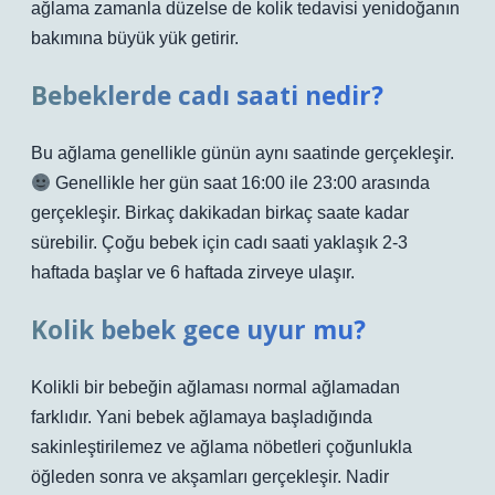
ağlama zamanla düzelse de kolik tedavisi yenidoğanın
bakımına büyük yük getirir.
Bebeklerde cadı saati nedir?
Bu ağlama genellikle günün aynı saatinde gerçekleşir.
Genellikle her gün saat 16:00 ile 23:00 arasında
gerçekleşir. Birkaç dakikadan birkaç saate kadar
sürebilir. Çoğu bebek için cadı saati yaklaşık 2-3
haftada başlar ve 6 haftada zirveye ulaşır.
Kolik bebek gece uyur mu?
Kolikli bir bebeğin ağlaması normal ağlamadan
farklıdır. Yani bebek ağlamaya başladığında
sakinleştirilemez ve ağlama nöbetleri çoğunlukla
öğleden sonra ve akşamları gerçekleşir. Nadir