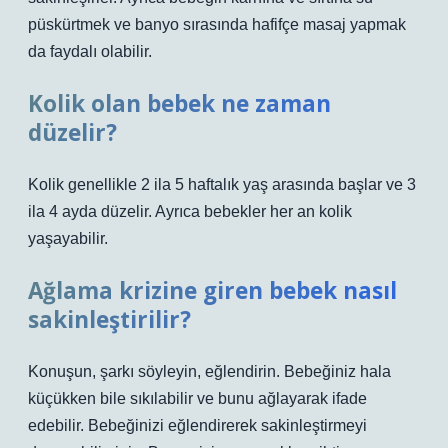
püskürtmek ve banyo sırasında hafifçe masaj yapmak
da faydalı olabilir.
Kolik olan bebek ne zaman
düzelir?
Kolik genellikle 2 ila 5 haftalık yaş arasında başlar ve 3
ila 4 ayda düzelir. Ayrıca bebekler her an kolik
yaşayabilir.
Ağlama krizine giren bebek nasıl
sakinleştirilir?
Konuşun, şarkı söyleyin, eğlendirin. Bebeğiniz hala
küçükken bile sıkılabilir ve bunu ağlayarak ifade
edebilir. Bebeğinizi eğlendirerek sakinleştirmeyi