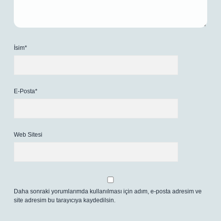
İsim*
E-Posta*
Web Sitesi
Daha sonraki yorumlarımda kullanılması için adım, e-posta adresim ve
site adresim bu tarayıcıya kaydedilsin.