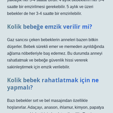
saatte bir emzirilmesi gerekebilir. 5 aylık ve üzeri
bebekler de her 3-4 saatte bir emzirilebilir.
Kolik bebeğe emzik verilir mi?
Gaz sancısı çeken bebeklerin anneleri bazen bitkin
düşerler. Bebek sürekli emer ve memeden ayrıldığında
ağlama nöbetleriyle baş edemez. Bu durumda anneyi
rahatlatmak ve bebeğe güvenlik hissi vererek
sakinleştirmek için emzik verilebilir.
Kolik bebek rahatlatmak için ne
yapmalı?
Bazı bebekler sırt ve bel masajından özellikle
hoşlanırlar. Adaçayı, anason, ıhlamur, kimyon, papatya