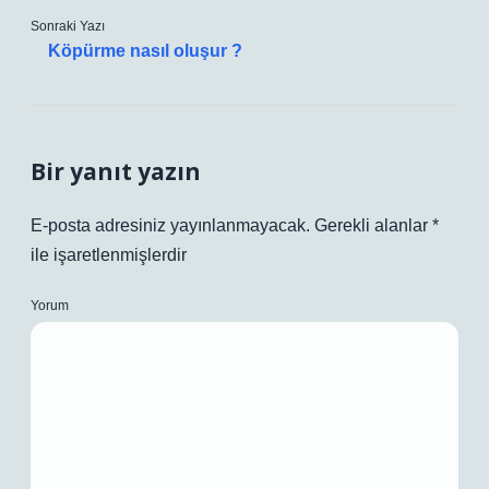
Sonraki Yazı
Köpürme nasıl oluşur ?
Bir yanıt yazın
E-posta adresiniz yayınlanmayacak.
Gerekli alanlar
*
ile işaretlenmişlerdir
Yorum