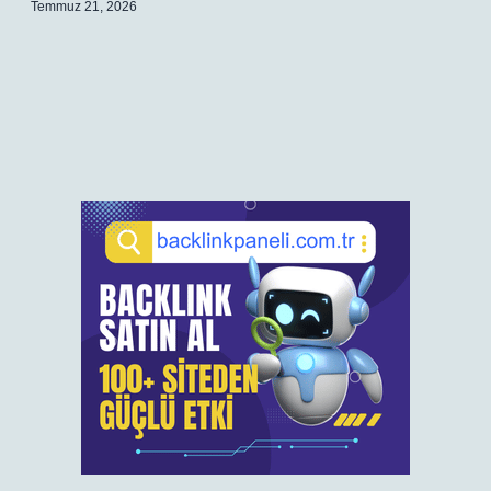
Temmuz 21, 2026