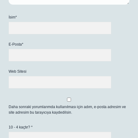
İsim*
E-Posta*
Web Sitesi
Daha sonraki yorumlarımda kullanılması için adım, e-posta adresim ve
site adresim bu tarayıcıya kaydedilsin.
10 - 4 kaçtır?
*