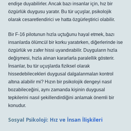
endişe duyabilirler. Ancak bazı insanlar için, hız bir
özgürlük duygusu yaratır. Bu tür uçuşlar, psikolojik
olarak cesaretlendirici ve hatta özgürleştirici olabilir.
Bir F-16 pilotunun hızla uçtuğunu hayal etmek, bazı
insanlarda ölümcül bir korku yaratırken, diğerlerinde ise
özgürlük ve zafer hissi uyandırabilir.
Duyguların hızla
değişmesi, hızla alınan kararlarla paralellik gösterir.
İnsanlar, bu tür uçuşlarda fiziksel olarak
hissedebilecekleri duygusal dalgalanmaları kontrol
altına alabilir mi?
Hızın bir psikolojik dengeyi nasıl
bozabileceğini, aynı zamanda kişinin duygusal
tepkilerini nasıl şekillendirdiğini anlamak önemli bir
konudur.
Sosyal Psikoloji: Hız ve İnsan İlişkileri