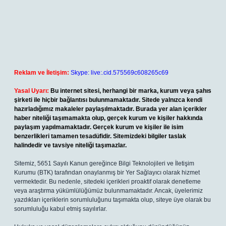
Reklam ve İletişim:
Skype: live:.cid.575569c608265c69
Yasal Uyarı:
Bu internet sitesi, herhangi bir marka, kurum veya şahıs
şirketi ile hiçbir bağlantısı bulunmamaktadır. Sitede yalnızca kendi
hazırladığımız makaleler paylaşılmaktadır. Burada yer alan içerikler
haber niteliği taşımamakta olup, gerçek kurum ve kişiler hakkında
paylaşım yapılmamaktadır. Gerçek kurum ve kişiler ile isim
benzerlikleri tamamen tesadüfidir. Sitemizdeki bilgiler taslak
halindedir ve tavsiye niteliği taşımazlar.
Sitemiz, 5651 Sayılı Kanun gereğince Bilgi Teknolojileri ve İletişim
Kurumu (BTK) tarafından onaylanmış bir Yer Sağlayıcı olarak hizmet
vermektedir. Bu nedenle, sitedeki içerikleri proaktif olarak denetleme
veya araştırma yükümlülüğümüz bulunmamaktadır. Ancak, üyelerimiz
yazdıkları içeriklerin sorumluluğunu taşımakta olup, siteye üye olarak bu
sorumluluğu kabul etmiş sayılırlar.