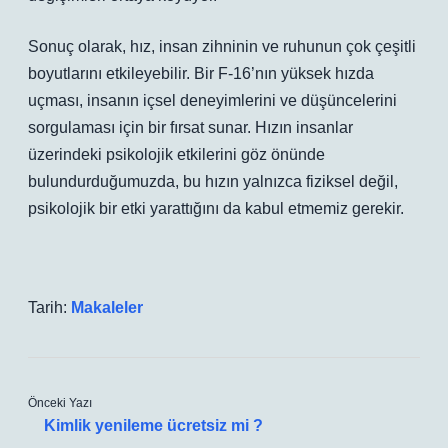
Sonuç olarak, hız, insan zihninin ve ruhunun çok çeşitli
boyutlarını etkileyebilir. Bir F-16’nın yüksek hızda
uçması, insanın içsel deneyimlerini ve düşüncelerini
sorgulaması için bir fırsat sunar. Hızın insanlar
üzerindeki psikolojik etkilerini göz önünde
bulundurduğumuzda, bu hızın yalnızca fiziksel değil,
psikolojik bir etki yarattığını da kabul etmemiz gerekir.
Tarih:
Makaleler
Önceki Yazı
Kimlik yenileme ücretsiz mi ?