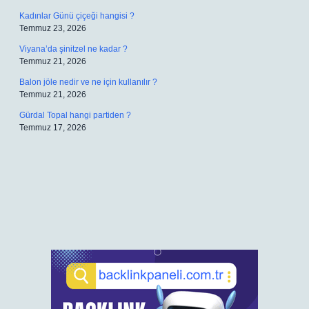
Kadınlar Günü çiçeği hangisi ?
Temmuz 23, 2026
Viyana’da şinitzel ne kadar ?
Temmuz 21, 2026
Balon jöle nedir ve ne için kullanılır ?
Temmuz 21, 2026
Gürdal Topal hangi partiden ?
Temmuz 17, 2026