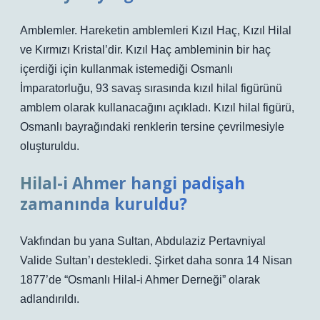
Amblemler. Hareketin amblemleri Kızıl Haç, Kızıl Hilal
ve Kırmızı Kristal’dir. Kızıl Haç ambleminin bir haç
içerdiği için kullanmak istemediği Osmanlı
İmparatorluğu, 93 savaş sırasında kızıl hilal figürünü
amblem olarak kullanacağını açıkladı. Kızıl hilal figürü,
Osmanlı bayrağındaki renklerin tersine çevrilmesiyle
oluşturuldu.
Hilal-i Ahmer hangi padişah
zamanında kuruldu?
Vakfından bu yana Sultan, Abdulaziz Pertavniyal
Valide Sultan’ı destekledi. Şirket daha sonra 14 Nisan
1877’de “Osmanlı Hilal-i Ahmer Derneği” olarak
adlandırıldı.