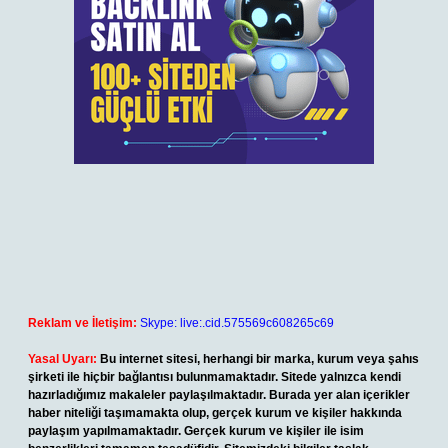
Reklam ve İletişim:
Skype: live:.cid.575569c608265c69
Yasal Uyarı:
Bu internet sitesi, herhangi bir marka, kurum veya şahıs
şirketi ile hiçbir bağlantısı bulunmamaktadır. Sitede yalnızca kendi
hazırladığımız makaleler paylaşılmaktadır. Burada yer alan içerikler
haber niteliği taşımamakta olup, gerçek kurum ve kişiler hakkında
paylaşım yapılmamaktadır. Gerçek kurum ve kişiler ile isim