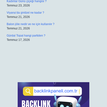
Kadınlar Günü çiçeği hangisi ?
Temmuz 23, 2026
Viyana’da şinitzel ne kadar ?
Temmuz 21, 2026
Balon jöle nedir ve ne için kullanılır ?
Temmuz 21, 2026
Gürdal Topal hangi partiden ?
Temmuz 17, 2026