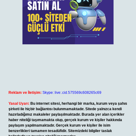
Reklam ve İletişim:
Skype: live:.cid.575569c608265c69
Yasal Uyarı:
Bu internet sitesi, herhangi bir marka, kurum veya şahıs
şirketi ile hiçbir bağlantısı bulunmamaktadır. Sitede yalnızca kendi
hazırladığımız makaleler paylaşılmaktadır. Burada yer alan içerikler
haber niteliği taşımamakta olup, gerçek kurum ve kişiler hakkında
paylaşım yapılmamaktadır. Gerçek kurum ve kişiler ile isim
benzerlikleri tamamen tesadüfidir. Sitemizdeki bilgiler taslak