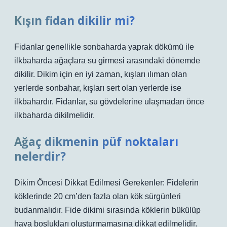
Kışın fidan dikilir mi?
Fidanlar genellikle sonbaharda yaprak dökümü ile
ilkbaharda ağaçlara su girmesi arasındaki dönemde
dikilir. Dikim için en iyi zaman, kışları ılıman olan
yerlerde sonbahar, kışları sert olan yerlerde ise
ilkbahardır. Fidanlar, su gövdelerine ulaşmadan önce
ilkbaharda dikilmelidir.
Ağaç dikmenin püf noktaları
nelerdir?
Dikim Öncesi Dikkat Edilmesi Gerekenler: Fidelerin
köklerinde 20 cm’den fazla olan kök sürgünleri
budanmalıdır. Fide dikimi sırasında köklerin bükülüp
hava boşlukları oluşturmamasına dikkat edilmelidir.