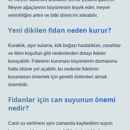
Meyve ağaçlarının büyümesini teşvik eder, meyve
verimliliğini artırır ve bitki direncini artırabilir.
Yeni dikilen fidan neden kurur?
Kuraklık, aşırı sulama, kök boğazı hastalıkları, zararlılar
ve iklim koşulları gibi nedenlerden dolayı fideler
kuruyabilir. Fidelerin kuruması büyümenin durmasına
hatta ölüme yol açabilir, bu nedenle fidelerin
kurumasını önlemek için gerekli önlemleri almak
önemlidir.
Fidanlar için can suyunun önemi
nedir?
Canlı su verilmesi aynı zamanda kaybedilen suyun