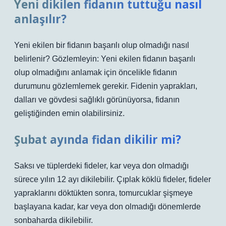
Yeni dikilen fidanın tuttuğu nasıl
anlaşılır?
Yeni ekilen bir fidanın başarılı olup olmadığı nasıl
belirlenir? Gözlemleyin: Yeni ekilen fidanın başarılı
olup olmadığını anlamak için öncelikle fidanın
durumunu gözlemlemek gerekir. Fidenin yaprakları,
dalları ve gövdesi sağlıklı görünüyorsa, fidanın
geliştiğinden emin olabilirsiniz.
Şubat ayında fidan dikilir mi?
Saksı ve tüplerdeki fideler, kar veya don olmadığı
sürece yılın 12 ayı dikilebilir. Çıplak köklü fideler, fideler
yapraklarını döktükten sonra, tomurcuklar şişmeye
başlayana kadar, kar veya don olmadığı dönemlerde
sonbaharda dikilebilir.