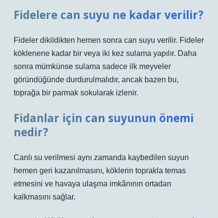
Fidelere can suyu ne kadar verilir?
Fideler dikildikten hemen sonra can suyu verilir. Fideler
köklenene kadar bir veya iki kez sulama yapılır. Daha
sonra mümkünse sulama sadece ilk meyveler
göründüğünde durdurulmalıdır, ancak bazen bu,
toprağa bir parmak sokularak izlenir.
Fidanlar için can suyunun önemi
nedir?
Canlı su verilmesi aynı zamanda kaybedilen suyun
hemen geri kazanılmasını, köklerin toprakla temas
etmesini ve havaya ulaşma imkânının ortadan
kalkmasını sağlar.