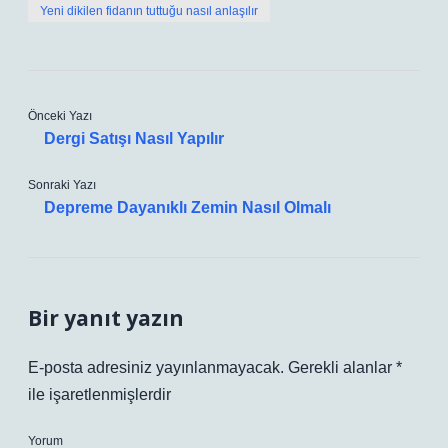
Yeni dikilen fidanın tuttuğu nasıl anlaşılır
Önceki Yazı
Dergi Satışı Nasıl Yapılır
Sonraki Yazı
Depreme Dayanıklı Zemin Nasıl Olmalı
Bir yanıt yazın
E-posta adresiniz yayınlanmayacak.
Gerekli alanlar
*
ile işaretlenmişlerdir
Yorum