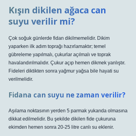
Kışın dikilen ağaca can
suyu verilir mi?
Çok soğuk günlerde fidan dikilmemelidir. Dikim
yaparken ilk adım toprağı hazırlamaktır; temel
gübreleme yapılmalı, çukurlar açılmalı ve toprak
havalandırılmalıdır. Çukur açıp hemen dikmek yanlıştır.
Fideleri diktikten sonra yağmur yağsa bile hayati su
verilmelidir.
Fidana can suyu ne zaman verilir?
Aşılama noktasının yerden 5 parmak yukarıda olmasına
dikkat edilmelidir. Bu şekilde dikilen fide çukuruna
ekimden hemen sonra 20-25 litre canlı su eklenir.