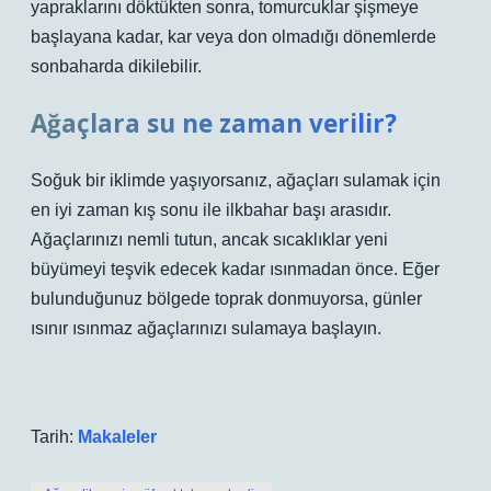
yapraklarını döktükten sonra, tomurcuklar şişmeye
başlayana kadar, kar veya don olmadığı dönemlerde
sonbaharda dikilebilir.
Ağaçlara su ne zaman verilir?
Soğuk bir iklimde yaşıyorsanız, ağaçları sulamak için
en iyi zaman kış sonu ile ilkbahar başı arasıdır.
Ağaçlarınızı nemli tutun, ancak sıcaklıklar yeni
büyümeyi teşvik edecek kadar ısınmadan önce. Eğer
bulunduğunuz bölgede toprak donmuyorsa, günler
ısınır ısınmaz ağaçlarınızı sulamaya başlayın.
Tarih:
Makaleler