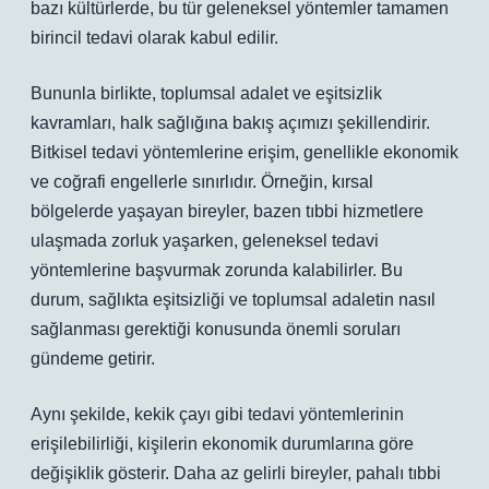
bazı kültürlerde, bu tür geleneksel yöntemler tamamen
birincil tedavi olarak kabul edilir.
Bununla birlikte, toplumsal adalet ve eşitsizlik
kavramları, halk sağlığına bakış açımızı şekillendirir.
Bitkisel tedavi yöntemlerine erişim, genellikle ekonomik
ve coğrafi engellerle sınırlıdır. Örneğin, kırsal
bölgelerde yaşayan bireyler, bazen tıbbi hizmetlere
ulaşmada zorluk yaşarken, geleneksel tedavi
yöntemlerine başvurmak zorunda kalabilirler. Bu
durum, sağlıkta eşitsizliği ve toplumsal adaletin nasıl
sağlanması gerektiği konusunda önemli soruları
gündeme getirir.
Aynı şekilde, kekik çayı gibi tedavi yöntemlerinin
erişilebilirliği, kişilerin ekonomik durumlarına göre
değişiklik gösterir. Daha az gelirli bireyler, pahalı tıbbi