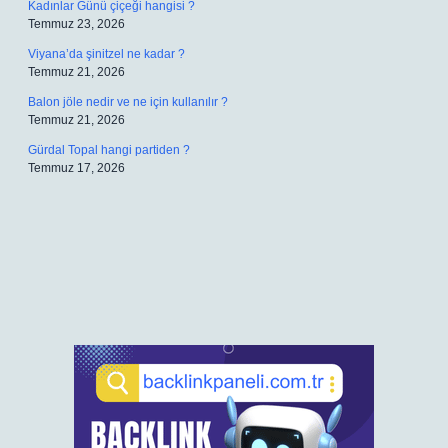
Kadınlar Günü çiçeği hangisi ?
Temmuz 23, 2026
Viyana’da şinitzel ne kadar ?
Temmuz 21, 2026
Balon jöle nedir ve ne için kullanılır ?
Temmuz 21, 2026
Gürdal Topal hangi partiden ?
Temmuz 17, 2026