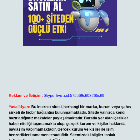
Reklam ve İletişim:
Skype: live:.cid.575569c608265c69
Yasal Uyarı:
Bu internet sitesi, herhangi bir marka, kurum veya şahıs
şirketi ile hiçbir bağlantısı bulunmamaktadır. Sitede yalnızca kendi
hazırladığımız makaleler paylaşılmaktadır. Burada yer alan içerikler
haber niteliği taşımamakta olup, gerçek kurum ve kişiler hakkında
paylaşım yapılmamaktadır. Gerçek kurum ve kişiler ile isim
benzerlikleri tamamen tesadüfidir. Sitemizdeki bilgiler taslak