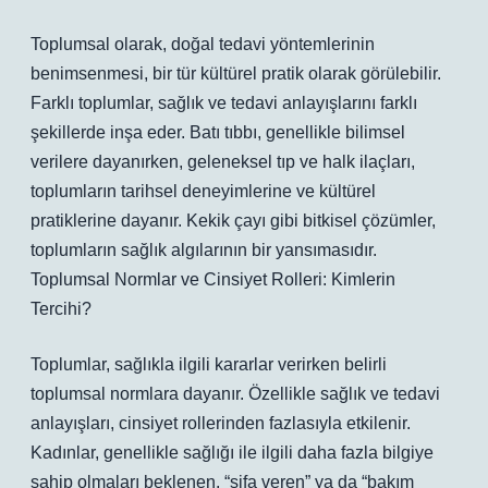
Toplumsal olarak, doğal tedavi yöntemlerinin
benimsenmesi, bir tür kültürel pratik olarak görülebilir.
Farklı toplumlar, sağlık ve tedavi anlayışlarını farklı
şekillerde inşa eder. Batı tıbbı, genellikle bilimsel
verilere dayanırken, geleneksel tıp ve halk ilaçları,
toplumların tarihsel deneyimlerine ve kültürel
pratiklerine dayanır. Kekik çayı gibi bitkisel çözümler,
toplumların sağlık algılarının bir yansımasıdır.
Toplumsal Normlar ve Cinsiyet Rolleri: Kimlerin
Tercihi?
Toplumlar, sağlıkla ilgili kararlar verirken belirli
toplumsal normlara dayanır. Özellikle sağlık ve tedavi
anlayışları, cinsiyet rollerinden fazlasıyla etkilenir.
Kadınlar, genellikle sağlığı ile ilgili daha fazla bilgiye
sahip olmaları beklenen, “şifa veren” ya da “bakım