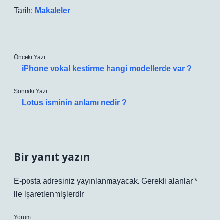
Tarih:
Makaleler
Önceki Yazı
iPhone vokal kestirme hangi modellerde var ?
Sonraki Yazı
Lotus isminin anlamı nedir ?
Bir yanıt yazın
E-posta adresiniz yayınlanmayacak.
Gerekli alanlar
*
ile işaretlenmişlerdir
Yorum