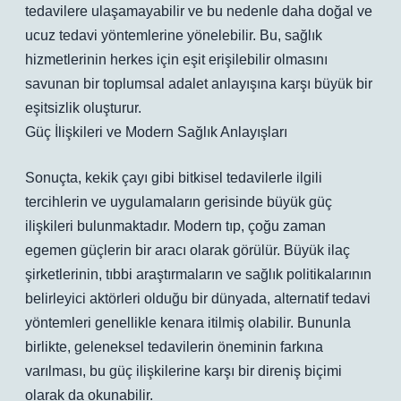
tedavilere ulaşamayabilir ve bu nedenle daha doğal ve
ucuz tedavi yöntemlerine yönelebilir. Bu, sağlık
hizmetlerinin herkes için eşit erişilebilir olmasını
savunan bir toplumsal adalet anlayışına karşı büyük bir
eşitsizlik oluşturur.
Güç İlişkileri ve Modern Sağlık Anlayışları
Sonuçta, kekik çayı gibi bitkisel tedavilerle ilgili
tercihlerin ve uygulamaların gerisinde büyük güç
ilişkileri bulunmaktadır. Modern tıp, çoğu zaman
egemen güçlerin bir aracı olarak görülür. Büyük ilaç
şirketlerinin, tıbbi araştırmaların ve sağlık politikalarının
belirleyici aktörleri olduğu bir dünyada, alternatif tedavi
yöntemleri genellikle kenara itilmiş olabilir. Bununla
birlikte, geleneksel tedavilerin öneminin farkına
varılması, bu güç ilişkilerine karşı bir direniş biçimi
olarak da okunabilir.