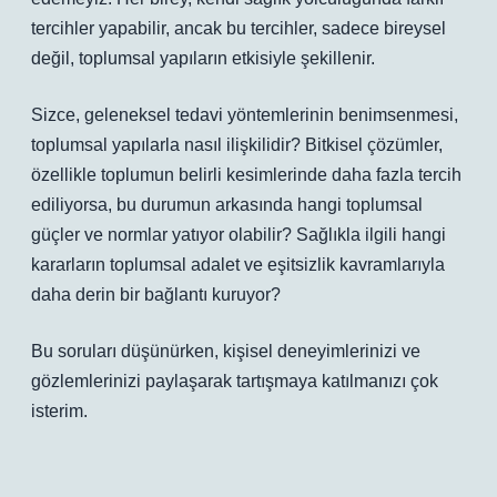
tercihler yapabilir, ancak bu tercihler, sadece bireysel
değil, toplumsal yapıların etkisiyle şekillenir.
Sizce, geleneksel tedavi yöntemlerinin benimsenmesi,
toplumsal yapılarla nasıl ilişkilidir? Bitkisel çözümler,
özellikle toplumun belirli kesimlerinde daha fazla tercih
ediliyorsa, bu durumun arkasında hangi toplumsal
güçler ve normlar yatıyor olabilir? Sağlıkla ilgili hangi
kararların toplumsal adalet ve eşitsizlik kavramlarıyla
daha derin bir bağlantı kuruyor?
Bu soruları düşünürken, kişisel deneyimlerinizi ve
gözlemlerinizi paylaşarak tartışmaya katılmanızı çok
isterim.