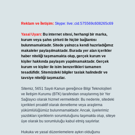
Reklam ve İletişim:
Skype: live:.cid.575569c608265c69
Yasal Uyarı:
Bu internet sitesi, herhangi bir marka,
kurum veya şahıs şirketi ile hiçbir bağlantısı
bulunmamaktadır. Sitede yalnızca kendi hazırladığımız
makaleler paylaşılmaktadır. Burada yer alan içerikler
haber niteliği taşımamakta olup, gerçek kurum ve
kişiler hakkında paylaşım yapılmamaktadır. Gerçek
kurum ve kişiler ile isim benzerlikleri tamamen
tesadüfidir. Sitemizdeki bilgiler taslak halindedir ve
tavsiye niteliği taşımazlar.
Sitemiz, 5651 Sayılı Kanun gereğince Bilgi Teknolojileri
ve İletişim Kurumu (BTK) tarafından onaylanmış bir Yer
Sağlayıcı olarak hizmet vermektedir. Bu nedenle, sitedeki
içerikleri proaktif olarak denetleme veya araştırma
yükümlülüğümüz bulunmamaktadır. Ancak, üyelerimiz
yazdıkları içeriklerin sorumluluğunu taşımakta olup, siteye
üye olarak bu sorumluluğu kabul etmiş sayılırlar.
Hukuka ve yasal düzenlemelere aykırı olduğunu