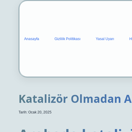
Anasayfa
Gizlilik Politikası
Yasal Uyarı
H
Katalizör Olmadan A
Tarih: Ocak 20, 2025