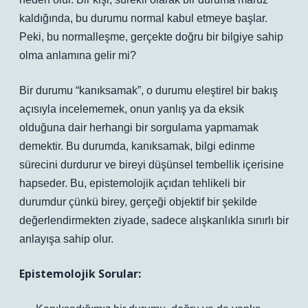
kaldığında, bu durumu normal kabul etmeye başlar.
Peki, bu normalleşme, gerçekte doğru bir bilgiye sahip
olma anlamına gelir mi?
Bir durumu “kanıksamak”, o durumu eleştirel bir bakış
açısıyla incelememek, onun yanlış ya da eksik
olduğuna dair herhangi bir sorgulama yapmamak
demektir. Bu durumda, kanıksamak, bilgi edinme
sürecini durdurur ve bireyi düşünsel tembellik içerisine
hapseder. Bu, epistemolojik açıdan tehlikeli bir
durumdur çünkü birey, gerçeği objektif bir şekilde
değerlendirmekten ziyade, sadece alışkanlıkla sınırlı bir
anlayışa sahip olur.
Epistemolojik Sorular: