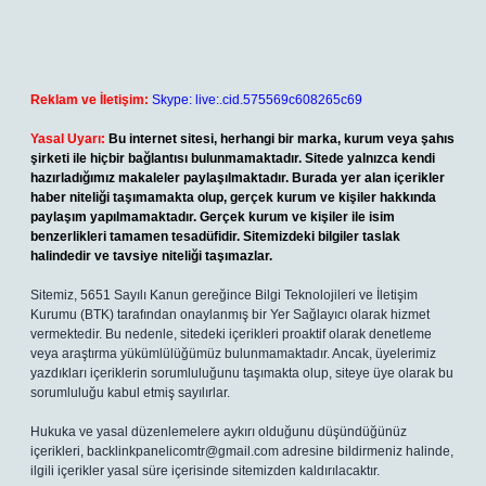
Reklam ve İletişim:
Skype: live:.cid.575569c608265c69
Yasal Uyarı:
Bu internet sitesi, herhangi bir marka, kurum veya şahıs
şirketi ile hiçbir bağlantısı bulunmamaktadır. Sitede yalnızca kendi
hazırladığımız makaleler paylaşılmaktadır. Burada yer alan içerikler
haber niteliği taşımamakta olup, gerçek kurum ve kişiler hakkında
paylaşım yapılmamaktadır. Gerçek kurum ve kişiler ile isim
benzerlikleri tamamen tesadüfidir. Sitemizdeki bilgiler taslak
halindedir ve tavsiye niteliği taşımazlar.
Sitemiz, 5651 Sayılı Kanun gereğince Bilgi Teknolojileri ve İletişim
Kurumu (BTK) tarafından onaylanmış bir Yer Sağlayıcı olarak hizmet
vermektedir. Bu nedenle, sitedeki içerikleri proaktif olarak denetleme
veya araştırma yükümlülüğümüz bulunmamaktadır. Ancak, üyelerimiz
yazdıkları içeriklerin sorumluluğunu taşımakta olup, siteye üye olarak bu
sorumluluğu kabul etmiş sayılırlar.
Hukuka ve yasal düzenlemelere aykırı olduğunu düşündüğünüz
içerikleri,
backlinkpanelicomtr@gmail.com
adresine bildirmeniz halinde,
ilgili içerikler yasal süre içerisinde sitemizden kaldırılacaktır.