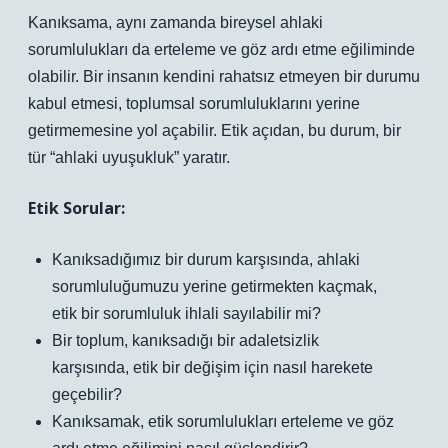
Kanıksama, aynı zamanda bireysel ahlaki
sorumlulukları da erteleme ve göz ardı etme eğiliminde
olabilir. Bir insanın kendini rahatsız etmeyen bir durumu
kabul etmesi, toplumsal sorumluluklarını yerine
getirmemesine yol açabilir. Etik açıdan, bu durum, bir
tür “ahlaki uyuşukluk” yaratır.
Etik Sorular:
Kanıksadığımız bir durum karşısında, ahlaki
sorumluluğumuzu yerine getirmekten kaçmak,
etik bir sorumluluk ihlali sayılabilir mi?
Bir toplum, kanıksadığı bir adaletsizlik
karşısında, etik bir değişim için nasıl harekete
geçebilir?
Kanıksamak, etik sorumlulukları erteleme ve göz