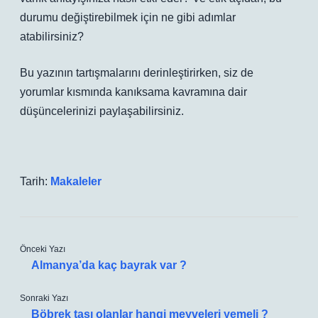
durumu değiştirebilmek için ne gibi adımlar
atabilirsiniz?
Bu yazının tartışmalarını derinleştirirken, siz de
yorumlar kısmında kanıksama kavramına dair
düşüncelerinizi paylaşabilirsiniz.
Tarih:
Makaleler
Önceki Yazı
Almanya’da kaç bayrak var ?
Sonraki Yazı
Böbrek taşı olanlar hangi meyveleri yemeli ?