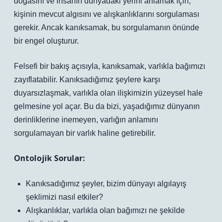
doğasını ve insanın dünyadaki yerini anlamak için,
kişinin mevcut algısını ve alışkanlıklarını sorgulaması
gerekir. Ancak kanıksamak, bu sorgulamanın önünde
bir engel oluşturur.
Felsefi bir bakış açısıyla, kanıksamak, varlıkla bağımızı
zayıflatabilir. Kanıksadığımız şeylere karşı
duyarsızlaşmak, varlıkla olan ilişkimizin yüzeysel hale
gelmesine yol açar. Bu da bizi, yaşadığımız dünyanın
derinliklerine inemeyen, varlığın anlamını
sorgulamayan bir varlık haline getirebilir.
Ontolojik Sorular:
Kanıksadığımız şeyler, bizim dünyayı algılayış
şeklimizi nasıl etkiler?
Alışkanlıklar, varlıkla olan bağımızı ne şekilde