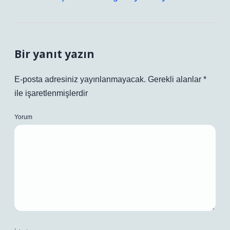
Bir yanıt yazın
E-posta adresiniz yayınlanmayacak.
Gerekli alanlar
*
ile işaretlenmişlerdir
Yorum