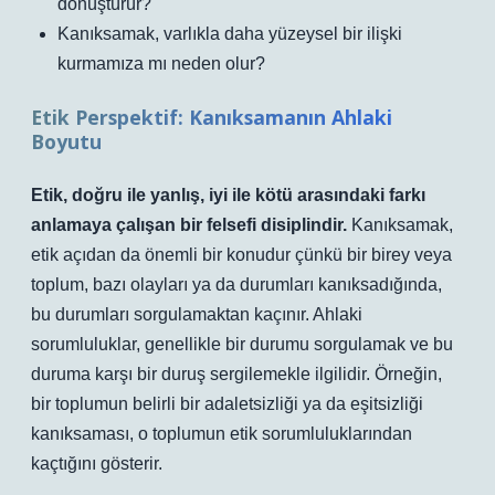
dönüştürür?
Kanıksamak, varlıkla daha yüzeysel bir ilişki
kurmamıza mı neden olur?
Etik Perspektif: Kanıksamanın Ahlaki
Boyutu
Etik, doğru ile yanlış, iyi ile kötü arasındaki farkı
anlamaya çalışan bir felsefi disiplindir.
Kanıksamak,
etik açıdan da önemli bir konudur çünkü bir birey veya
toplum, bazı olayları ya da durumları kanıksadığında,
bu durumları sorgulamaktan kaçınır. Ahlaki
sorumluluklar, genellikle bir durumu sorgulamak ve bu
duruma karşı bir duruş sergilemekle ilgilidir. Örneğin,
bir toplumun belirli bir adaletsizliği ya da eşitsizliği
kanıksaması, o toplumun etik sorumluluklarından
kaçtığını gösterir.