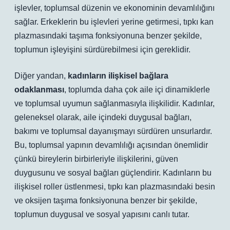
işlevler, toplumsal düzenin ve ekonominin devamlılığını
sağlar. Erkeklerin bu işlevleri yerine getirmesi, tıpkı kan
plazmasındaki taşıma fonksiyonuna benzer şekilde,
toplumun işleyişini sürdürebilmesi için gereklidir.
Diğer yandan,
kadınların ilişkisel bağlara
odaklanması
, toplumda daha çok aile içi dinamiklerle
ve toplumsal uyumun sağlanmasıyla ilişkilidir. Kadınlar,
geleneksel olarak, aile içindeki duygusal bağları,
bakımı ve toplumsal dayanışmayı sürdüren unsurlardır.
Bu, toplumsal yapının devamlılığı açısından önemlidir
çünkü bireylerin birbirleriyle ilişkilerini, güven
duygusunu ve sosyal bağları güçlendirir. Kadınların bu
ilişkisel roller üstlenmesi, tıpkı kan plazmasındaki besin
ve oksijen taşıma fonksiyonuna benzer bir şekilde,
toplumun duygusal ve sosyal yapısını canlı tutar.