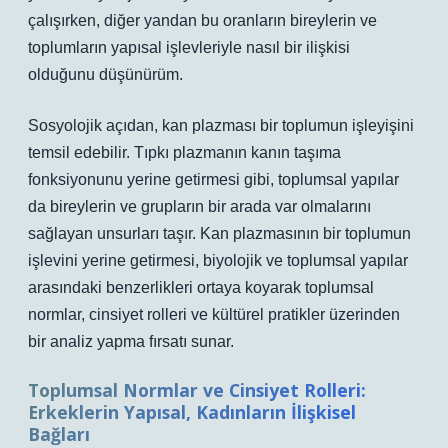
çalışırken, diğer yandan bu oranların bireylerin ve
toplumların yapısal işlevleriyle nasıl bir ilişkisi
olduğunu düşünürüm.
Sosyolojik açıdan, kan plazması bir toplumun işleyişini
temsil edebilir. Tıpkı plazmanın kanın taşıma
fonksiyonunu yerine getirmesi gibi, toplumsal yapılar
da bireylerin ve grupların bir arada var olmalarını
sağlayan unsurları taşır. Kan plazmasının bir toplumun
işlevini yerine getirmesi, biyolojik ve toplumsal yapılar
arasındaki benzerlikleri ortaya koyarak toplumsal
normlar, cinsiyet rolleri ve kültürel pratikler üzerinden
bir analiz yapma fırsatı sunar.
Toplumsal Normlar ve Cinsiyet Rolleri:
Erkeklerin Yapısal, Kadınların İlişkisel
Bağları