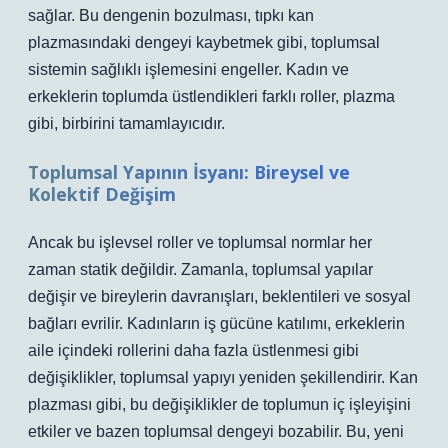
sağlar. Bu dengenin bozulması, tıpkı kan
plazmasındaki dengeyi kaybetmek gibi, toplumsal
sistemin sağlıklı işlemesini engeller. Kadın ve
erkeklerin toplumda üstlendikleri farklı roller, plazma
gibi, birbirini tamamlayıcıdır.
Toplumsal Yapının İsyanı: Bireysel ve
Kolektif Değişim
Ancak bu işlevsel roller ve toplumsal normlar her
zaman statik değildir. Zamanla, toplumsal yapılar
değişir ve bireylerin davranışları, beklentileri ve sosyal
bağları evrilir. Kadınların iş gücüne katılımı, erkeklerin
aile içindeki rollerini daha fazla üstlenmesi gibi
değişiklikler, toplumsal yapıyı yeniden şekillendirir. Kan
plazması gibi, bu değişiklikler de toplumun iç işleyişini
etkiler ve bazen toplumsal dengeyi bozabilir. Bu, yeni