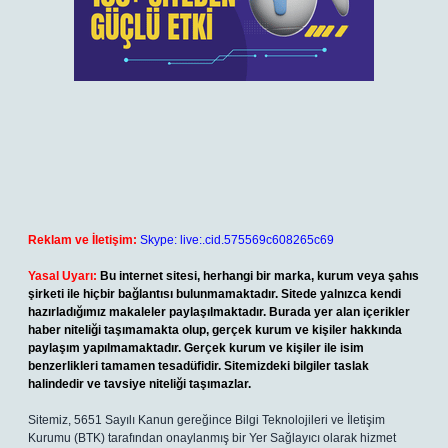
Reklam ve İletişim:
Skype: live:.cid.575569c608265c69
Yasal Uyarı:
Bu internet sitesi, herhangi bir marka, kurum veya şahıs
şirketi ile hiçbir bağlantısı bulunmamaktadır. Sitede yalnızca kendi
hazırladığımız makaleler paylaşılmaktadır. Burada yer alan içerikler
haber niteliği taşımamakta olup, gerçek kurum ve kişiler hakkında
paylaşım yapılmamaktadır. Gerçek kurum ve kişiler ile isim
benzerlikleri tamamen tesadüfidir. Sitemizdeki bilgiler taslak
halindedir ve tavsiye niteliği taşımazlar.
Sitemiz, 5651 Sayılı Kanun gereğince Bilgi Teknolojileri ve İletişim
Kurumu (BTK) tarafından onaylanmış bir Yer Sağlayıcı olarak hizmet