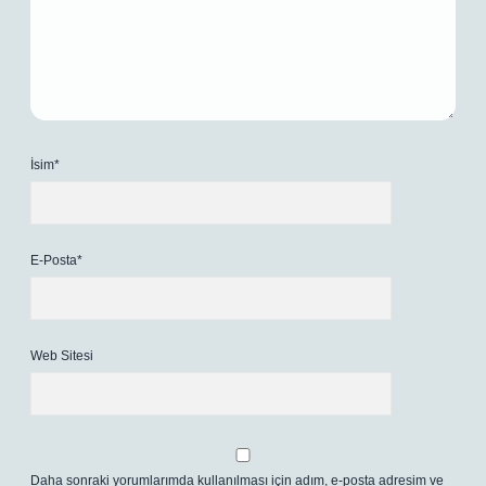
İsim*
E-Posta*
Web Sitesi
Daha sonraki yorumlarımda kullanılması için adım, e-posta adresim ve