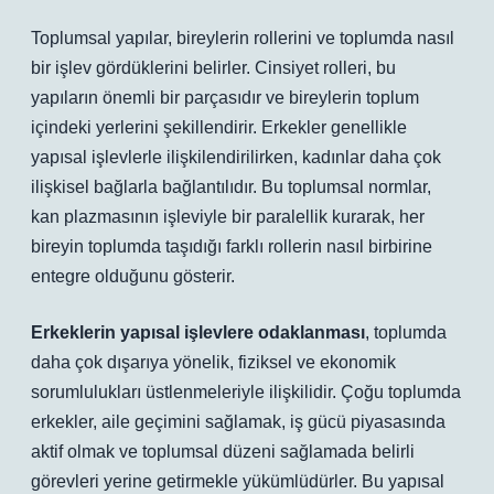
Toplumsal yapılar, bireylerin rollerini ve toplumda nasıl
bir işlev gördüklerini belirler. Cinsiyet rolleri, bu
yapıların önemli bir parçasıdır ve bireylerin toplum
içindeki yerlerini şekillendirir. Erkekler genellikle
yapısal işlevlerle ilişkilendirilirken, kadınlar daha çok
ilişkisel bağlarla bağlantılıdır. Bu toplumsal normlar,
kan plazmasının işleviyle bir paralellik kurarak, her
bireyin toplumda taşıdığı farklı rollerin nasıl birbirine
entegre olduğunu gösterir.
Erkeklerin yapısal işlevlere odaklanması
, toplumda
daha çok dışarıya yönelik, fiziksel ve ekonomik
sorumlulukları üstlenmeleriyle ilişkilidir. Çoğu toplumda
erkekler, aile geçimini sağlamak, iş gücü piyasasında
aktif olmak ve toplumsal düzeni sağlamada belirli
görevleri yerine getirmekle yükümlüdürler. Bu yapısal