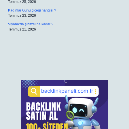
Temmuz 25, 2026
Kadınlar Günü çiçeği hangisi ?
Temmuz 23, 2026
Viyana’da şinitzel ne kadar ?
Temmuz 21, 2026