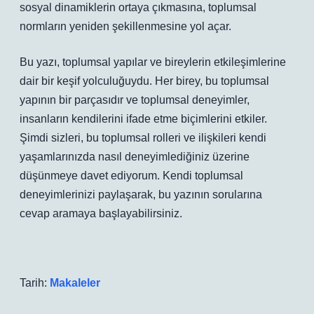
sosyal dinamiklerin ortaya çıkmasına, toplumsal
normların yeniden şekillenmesine yol açar.
Bu yazı, toplumsal yapılar ve bireylerin etkileşimlerine
dair bir keşif yolculuğuydu. Her birey, bu toplumsal
yapının bir parçasıdır ve toplumsal deneyimler,
insanların kendilerini ifade etme biçimlerini etkiler.
Şimdi sizleri, bu toplumsal rolleri ve ilişkileri kendi
yaşamlarınızda nasıl deneyimlediğiniz üzerine
düşünmeye davet ediyorum. Kendi toplumsal
deneyimlerinizi paylaşarak, bu yazının sorularına
cevap aramaya başlayabilirsiniz.
Tarih:
Makaleler