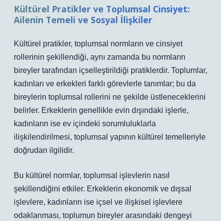
Kültürel Pratikler ve Toplumsal Cinsiyet:
Ailenin Temeli ve Sosyal İlişkiler
Kültürel pratikler, toplumsal normların ve cinsiyet
rollerinin şekillendiği, aynı zamanda bu normların
bireyler tarafından içselleştirildiği pratiklerdir. Toplumlar,
kadınları ve erkekleri farklı görevlerle tanımlar; bu da
bireylerin toplumsal rollerini ne şekilde üstleneceklerini
belirler. Erkeklerin genellikle evin dışındaki işlerle,
kadınların ise ev içindeki sorumluluklarla
ilişkilendirilmesi, toplumsal yapının kültürel temelleriyle
doğrudan ilgilidir.
Bu kültürel normlar, toplumsal işlevlerin nasıl
şekillendiğini etkiler. Erkeklerin ekonomik ve dışsal
işlevlere, kadınların ise içsel ve ilişkisel işlevlere
odaklanması, toplumun bireyler arasındaki dengeyi