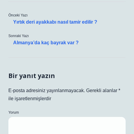
Önceki Yazı
Yırtık deri ayakkabı nasıl tamir edilir ?
Sonraki Yazı
Almanya’da kaç bayrak var ?
Bir yanıt yazın
E-posta adresiniz yayınlanmayacak.
Gerekli alanlar
*
ile işaretlenmişlerdir
Yorum