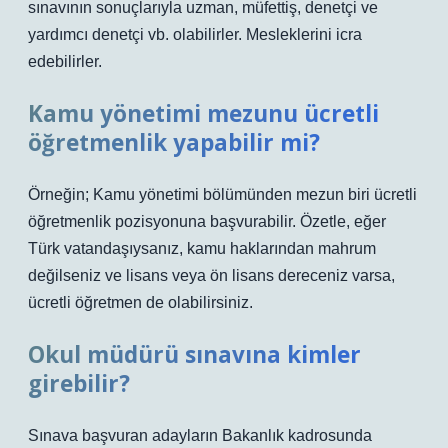
sınavının sonuçlarıyla uzman, müfettiş, denetçi ve
yardımcı denetçi vb. olabilirler. Mesleklerini icra
edebilirler.
Kamu yönetimi mezunu ücretli
öğretmenlik yapabilir mi?
Örneğin; Kamu yönetimi bölümünden mezun biri ücretli
öğretmenlik pozisyonuna başvurabilir. Özetle, eğer
Türk vatandaşıysanız, kamu haklarından mahrum
değilseniz ve lisans veya ön lisans dereceniz varsa,
ücretli öğretmen de olabilirsiniz.
Okul müdürü sınavına kimler
girebilir?
Sınava başvuran adayların Bakanlık kadrosunda