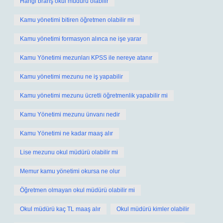
Hangi branş okul müdürü olabilir
Kamu yönetimi bitiren öğretmen olabilir mi
Kamu yönetimi formasyon alınca ne işe yarar
Kamu Yönetimi mezunları KPSS ile nereye atanır
Kamu yönetimi mezunu ne iş yapabilir
Kamu yönetimi mezunu ücretli öğretmenlik yapabilir mi
Kamu Yönetimi mezunu ünvanı nedir
Kamu Yönetimi ne kadar maaş alır
Lise mezunu okul müdürü olabilir mi
Memur kamu yönetimi okursa ne olur
Öğretmen olmayan okul müdürü olabilir mi
Okul müdürü kaç TL maaş alır
Okul müdürü kimler olabilir