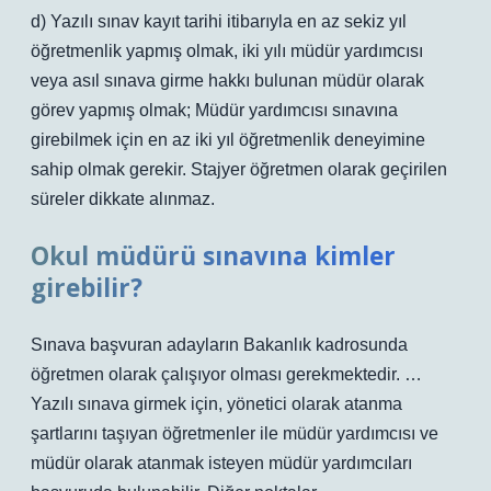
d) Yazılı sınav kayıt tarihi itibarıyla en az sekiz yıl
öğretmenlik yapmış olmak, iki yılı müdür yardımcısı
veya asıl sınava girme hakkı bulunan müdür olarak
görev yapmış olmak; Müdür yardımcısı sınavına
girebilmek için en az iki yıl öğretmenlik deneyimine
sahip olmak gerekir. Stajyer öğretmen olarak geçirilen
süreler dikkate alınmaz.
Okul müdürü sınavına kimler
girebilir?
Sınava başvuran adayların Bakanlık kadrosunda
öğretmen olarak çalışıyor olması gerekmektedir. …
Yazılı sınava girmek için, yönetici olarak atanma
şartlarını taşıyan öğretmenler ile müdür yardımcısı ve
müdür olarak atanmak isteyen müdür yardımcıları