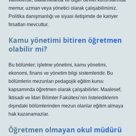
memur, uzman veya yönetici olarak çalışabilirsiniz.
Politika danışmanlığı ve siyasi iletişimde de kariyer
fırsatları mevcuttur.
Kamu yönetimi bitiren öğretmen
olabilir mi?
Bu bölümler; işletme yönetimi, kamu yönetimi,
ekonomi, finans ve yönetim bilgi sistemleridir. Bu
bölümlerin mezunları pedagojik eğitim kursu
kapsamında öğretmen olarak çalışabilirler. Maalesef,
İktisadi ve İdari Bilimler Fakültesi’nin listelediklerim
dışındaki bölümlerinden mezun olanlar eğitim almaya
hak kazanamazlar.
Öğretmen olmayan okul müdürü