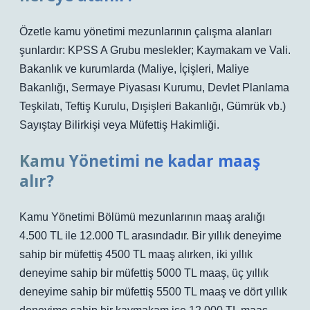
Özetle kamu yönetimi mezunlarının çalışma alanları
şunlardır: KPSS A Grubu meslekler; Kaymakam ve Vali.
Bakanlık ve kurumlarda (Maliye, İçişleri, Maliye
Bakanlığı, Sermaye Piyasası Kurumu, Devlet Planlama
Teşkilatı, Teftiş Kurulu, Dışişleri Bakanlığı, Gümrük vb.)
Sayıştay Bilirkişi veya Müfettiş Hakimliği.
Kamu Yönetimi ne kadar maaş
alır?
Kamu Yönetimi Bölümü mezunlarının maaş aralığı
4.500 TL ile 12.000 TL arasındadır. Bir yıllık deneyime
sahip bir müfettiş 4500 TL maaş alırken, iki yıllık
deneyime sahip bir müfettiş 5000 TL maaş, üç yıllık
deneyime sahip bir müfettiş 5500 TL maaş ve dört yıllık