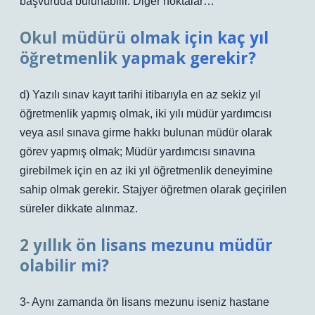
başvuruda bulunabilir. Diğer noktalar…
Okul müdürü olmak için kaç yıl
öğretmenlik yapmak gerekir?
d) Yazılı sınav kayıt tarihi itibarıyla en az sekiz yıl
öğretmenlik yapmış olmak, iki yılı müdür yardımcısı
veya asıl sınava girme hakkı bulunan müdür olarak
görev yapmış olmak; Müdür yardımcısı sınavına
girebilmek için en az iki yıl öğretmenlik deneyimine
sahip olmak gerekir. Stajyer öğretmen olarak geçirilen
süreler dikkate alınmaz.
2 yıllık ön lisans mezunu müdür
olabilir mi?
3- Aynı zamanda ön lisans mezunu iseniz hastane