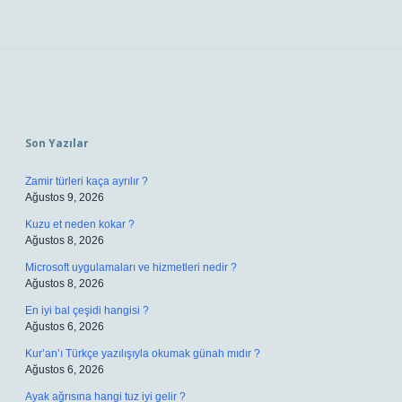
Sidebar
Son Yazılar
Zamir türleri kaça ayrılır ?
Ağustos 9, 2026
Kuzu et neden kokar ?
Ağustos 8, 2026
Microsoft uygulamaları ve hizmetleri nedir ?
Ağustos 8, 2026
En iyi bal çeşidi hangisi ?
Ağustos 6, 2026
Kur’an’ı Türkçe yazılışıyla okumak günah mıdır ?
Ağustos 6, 2026
Ayak ağrısına hangi tuz iyi gelir ?