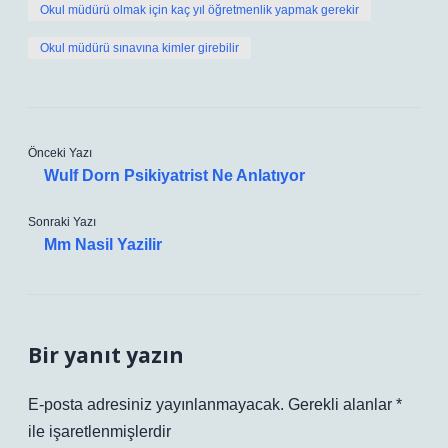
Okul müdürü olmak için kaç yıl öğretmenlik yapmak gerekir
Okul müdürü sınavına kimler girebilir
Önceki Yazı
Wulf Dorn Psikiyatrist Ne Anlatıyor
Sonraki Yazı
Mm Nasil Yazilir
Bir yanıt yazın
E-posta adresiniz yayınlanmayacak.
Gerekli alanlar
*
ile işaretlenmişlerdir