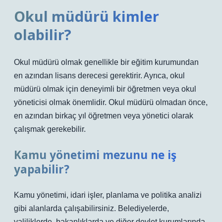
Okul müdürü kimler
olabilir?
Okul müdürü olmak genellikle bir eğitim kurumundan
en azından lisans derecesi gerektirir. Ayrıca, okul
müdürü olmak için deneyimli bir öğretmen veya okul
yöneticisi olmak önemlidir. Okul müdürü olmadan önce,
en azından birkaç yıl öğretmen veya yönetici olarak
çalışmak gerekebilir.
Kamu yönetimi mezunu ne iş
yapabilir?
Kamu yönetimi, idari işler, planlama ve politika analizi
gibi alanlarda çalışabilirsiniz. Belediyelerde,
valiliklerde, bakanlıklarda ve diğer devlet kurumlarında