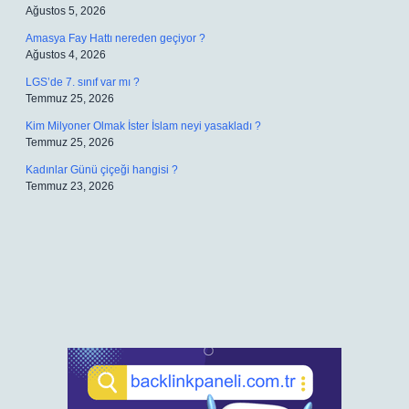
Ağustos 5, 2026
Amasya Fay Hattı nereden geçiyor ?
Ağustos 4, 2026
LGS’de 7. sınıf var mı ?
Temmuz 25, 2026
Kim Milyoner Olmak İster İslam neyi yasakladı ?
Temmuz 25, 2026
Kadınlar Günü çiçeği hangisi ?
Temmuz 23, 2026