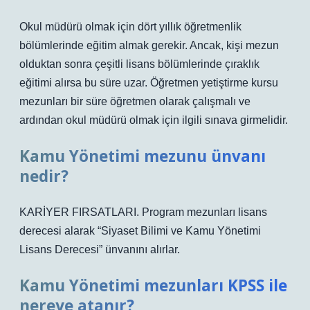
Okul müdürü olmak için dört yıllık öğretmenlik
bölümlerinde eğitim almak gerekir. Ancak, kişi mezun
olduktan sonra çeşitli lisans bölümlerinde çıraklık
eğitimi alırsa bu süre uzar. Öğretmen yetiştirme kursu
mezunları bir süre öğretmen olarak çalışmalı ve
ardından okul müdürü olmak için ilgili sınava girmelidir.
Kamu Yönetimi mezunu ünvanı
nedir?
KARİYER FIRSATLARI. Program mezunları lisans
derecesi alarak “Siyaset Bilimi ve Kamu Yönetimi
Lisans Derecesi” ünvanını alırlar.
Kamu Yönetimi mezunları KPSS ile
nereye atanır?