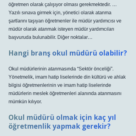
öğretmen olarak çalışıyor olması gerekmektedir. …
Yazılı sınava girmek için, yönetici olarak atanma
şartlarını taşıyan öğretmenler ile müdür yardımcısı ve
müdür olarak atanmak isteyen müdür yardımcıları
başvuruda bulunabilir. Diğer noktalar…
Hangi branş okul müdürü olabilir?
Okul müdürlerinin atanmasında “Sektör önceliği”.
Yönetmelik, imam hatip liselerinde din kültürü ve ahlak
bilgisi öğretmenlerinin ve imam hatip liselerinde
müdürlerin meslek öğretmenleri alanında atanmasını
mümkün kılıyor.
Okul müdürü olmak için kaç yıl
öğretmenlik yapmak gerekir?