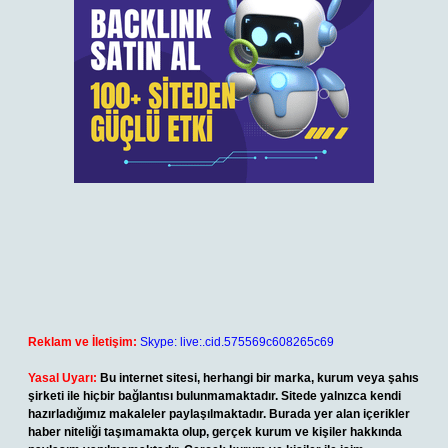
Reklam ve İletişim:
Skype: live:.cid.575569c608265c69
Yasal Uyarı:
Bu internet sitesi, herhangi bir marka, kurum veya şahıs
şirketi ile hiçbir bağlantısı bulunmamaktadır. Sitede yalnızca kendi
hazırladığımız makaleler paylaşılmaktadır. Burada yer alan içerikler
haber niteliği taşımamakta olup, gerçek kurum ve kişiler hakkında