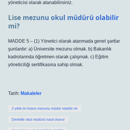
yöneticisi olarak atanabilirsiniz.
Lise mezunu okul müdürü olabilir
mi?
MADDE 5 – (1) Yönetici olarak atanmada genel şartlar
şunlardır: a) Üniversite mezunu olmak. b) Bakanlık
kadrolarında öğretmen olarak çalışmak. c) Eğitim
yöneticiliği sertifikasına sahip olmak.
Tarih:
Makaleler
2 yıllık ön lisans mezunu müdür olabilir mi
Devlette okul müdürü nasıl olunur