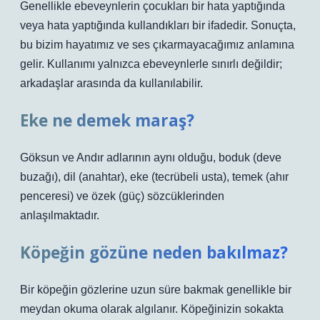
Genellikle ebeveynlerin çocukları bir hata yaptığında
veya hata yaptığında kullandıkları bir ifadedir. Sonuçta,
bu bizim hayatımız ve ses çıkarmayacağımız anlamına
gelir. Kullanımı yalnızca ebeveynlerle sınırlı değildir;
arkadaşlar arasında da kullanılabilir.
Eke ne demek maraş?
Göksun ve Andır adlarının aynı olduğu, boduk (deve
buzağı), dil (anahtar), eke (tecrübeli usta), temek (ahır
penceresi) ve özek (güç) sözcüklerinden
anlaşılmaktadır.
Köpeğin gözüne neden bakılmaz?
Bir köpeğin gözlerine uzun süre bakmak genellikle bir
meydan okuma olarak algılanır. Köpeğinizin sokakta