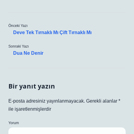
Önceki Yazı
Deve Tek Tırnaklı Mı Çift Tırnaklı Mı
Sonraki Yazı
Dua Ne Denir
Bir yanıt yazın
E-posta adresiniz yayınlanmayacak.
Gerekli alanlar
*
ile işaretlenmişlerdir
Yorum