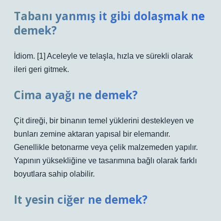
Tabanı yanmış it gibi dolaşmak ne
demek?
İdiom. [1] Aceleyle ve telaşla, hızla ve sürekli olarak
ileri geri gitmek.
Cima ayağı ne demek?
Çit direği, bir binanın temel yüklerini destekleyen ve
bunları zemine aktaran yapısal bir elemandır.
Genellikle betonarme veya çelik malzemeden yapılır.
Yapının yüksekliğine ve tasarımına bağlı olarak farklı
boyutlara sahip olabilir.
It yesin ciğer ne demek?