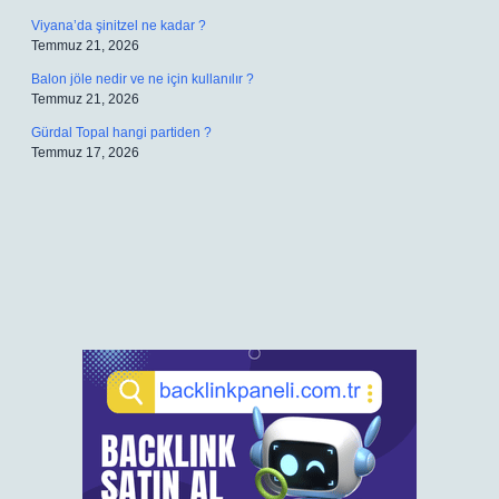
Viyana’da şinitzel ne kadar ?
Temmuz 21, 2026
Balon jöle nedir ve ne için kullanılır ?
Temmuz 21, 2026
Gürdal Topal hangi partiden ?
Temmuz 17, 2026