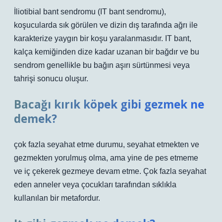
İliotibial bant sendromu (IT bant sendromu),
koşucularda sık görülen ve dizin dış tarafında ağrı ile
karakterize yaygın bir koşu yaralanmasıdır. IT bant,
kalça kemiğinden dize kadar uzanan bir bağdır ve bu
sendrom genellikle bu bağın aşırı sürtünmesi veya
tahrişi sonucu oluşur.
Bacağı kırık köpek gibi gezmek ne
demek?
çok fazla seyahat etme durumu, seyahat etmekten ve
gezmekten yorulmuş olma, ama yine de pes etmeme
ve iç çekerek gezmeye devam etme. Çok fazla seyahat
eden anneler veya çocukları tarafından sıklıkla
kullanılan bir metafordur.