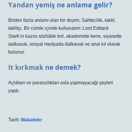
Yandan yemiş ne anlama gelir?
Birden fazla anlamı olan bir deyim. Sahtecilik, taklit,
taklitçi. Bir cümle içinde kullanalım: Lord Eddard
Stark’ın kazısı sözlükte trol, akademide kene, siyasette
dalkavuk, sosyal medyada dalkavuk ve anal kıl olarak
bulunur.
It kırkmak ne demek?
Açlıktan ve parasızlıktan asla yapmayacağı şeyleri
yaptı.
Tarih:
Makaleler