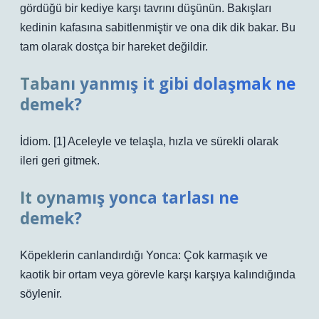
gördüğü bir kediye karşı tavrını düşünün. Bakışları
kedinin kafasına sabitlenmiştir ve ona dik dik bakar. Bu
tam olarak dostça bir hareket değildir.
Tabanı yanmış it gibi dolaşmak ne
demek?
İdiom. [1] Aceleyle ve telaşla, hızla ve sürekli olarak
ileri geri gitmek.
It oynamış yonca tarlası ne
demek?
Köpeklerin canlandırdığı Yonca: Çok karmaşık ve
kaotik bir ortam veya görevle karşı karşıya kalındığında
söylenir.