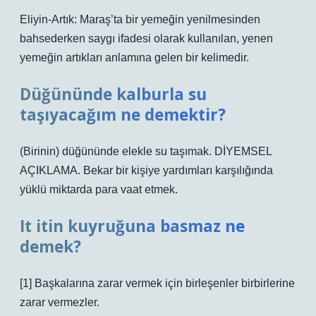
Eliyin-Artık: Maraş’ta bir yemeğin yenilmesinden
bahsederken saygı ifadesi olarak kullanılan, yenen
yemeğin artıkları anlamına gelen bir kelimedir.
Düğününde kalburla su
taşıyacağım ne demektir?
(Birinin) düğününde elekle su taşımak. DİYEMSEL
AÇIKLAMA. Bekar bir kişiye yardımları karşılığında
yüklü miktarda para vaat etmek.
It itin kuyruğuna basmaz ne
demek?
[1] Başkalarına zarar vermek için birleşenler birbirlerine
zarar vermezler.