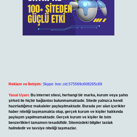
Reklam ve İletişim:
Skype: live:.cid.575569c608265c69
Yasal Uyarı:
Bu internet sitesi, herhangi bir marka, kurum veya şahıs
şirketi ile hiçbir bağlantısı bulunmamaktadır. Sitede yalnızca kendi
hazırladığımız makaleler paylaşılmaktadır. Burada yer alan içerikler
haber niteliği taşımamakta olup, gerçek kurum ve kişiler hakkında
paylaşım yapılmamaktadır. Gerçek kurum ve kişiler ile isim
benzerlikleri tamamen tesadüfidir. Sitemizdeki bilgiler taslak
halindedir ve tavsiye niteliği taşımazlar.