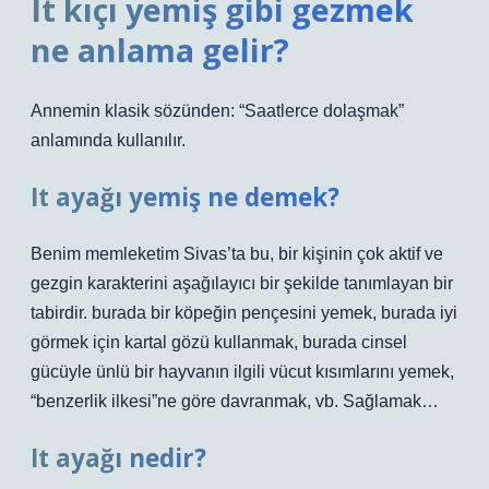
It kıçı yemiş gibi gezmek
ne anlama gelir?
Annemin klasik sözünden: “Saatlerce dolaşmak”
anlamında kullanılır.
It ayağı yemiş ne demek?
Benim memleketim Sivas’ta bu, bir kişinin çok aktif ve
gezgin karakterini aşağılayıcı bir şekilde tanımlayan bir
tabirdir. burada bir köpeğin pençesini yemek, burada iyi
görmek için kartal gözü kullanmak, burada cinsel
gücüyle ünlü bir hayvanın ilgili vücut kısımlarını yemek,
“benzerlik ilkesi”ne göre davranmak, vb. Sağlamak…
It ayağı nedir?