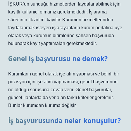
İŞKUR’un sunduğu hizmetlerden faydalanabilmek için
kayıtlı kullanıcı olmanız gerekmektedir. İş arama
sürecinin ilk adımı kayıttır. Kurumun hizmetlerinden
faydalanmak isteyen iş arayanların kurum portalına üye
olarak veya kurumun birimlerine şahsen başvuruda
bulunarak kayıt yaptırmaları gerekmektedir.
Genel iş başvurusu ne demek?
Kurumların genel olarak işe alım yapması ve belirli bir
pozisyon için işe alım yapmaması, genel başvurunun
ne olduğu sorusuna cevap verir. Genel başvurular,
güncel ilanlarda da yer alan farklı kriterler gerektirir.
Bunlar kurumdan kuruma değişir.
İş başvurusunda neler konuşulur?