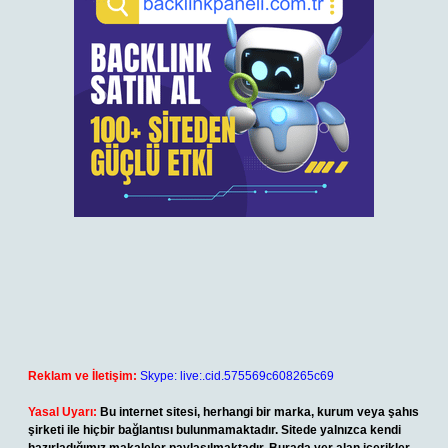
Reklam ve İletişim:
Skype: live:.cid.575569c608265c69
Yasal Uyarı:
Bu internet sitesi, herhangi bir marka, kurum veya şahıs
şirketi ile hiçbir bağlantısı bulunmamaktadır. Sitede yalnızca kendi