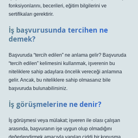
fonksiyonlarını, becerileri, eğitim bilgilerini ve
sertifikaları gerektirir.
İş başvurusunda tercihen ne
demek?
Başvuruda “tercih edilen” ne anlama gelir? Başvuruda
“tercih edilen” kelimesini kullanmak, işverenin bu
niteliklere sahip adaylara öncelik vereceği anlamına
gelir. Ancak, bu niteliklere sahip olmasanız bile
başvuruda bulunabilirsiniz.
İş görüşmelerine ne denir?
İş görüşmesi veya mülakat; işveren ile olası çalışan
arasında, başvuranın işe uygun olup olmadığını
değerlendirmek amacıyla yapılan ciddi bir konuşma.