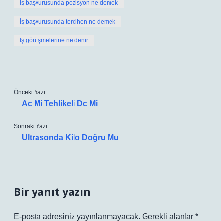
İş başvurusunda pozisyon ne demek
İş başvurusunda tercihen ne demek
İş görüşmelerine ne denir
Önceki Yazı
Ac Mi Tehlikeli Dc Mi
Sonraki Yazı
Ultrasonda Kilo Doğru Mu
Bir yanıt yazın
E-posta adresiniz yayınlanmayacak.
Gerekli alanlar
*