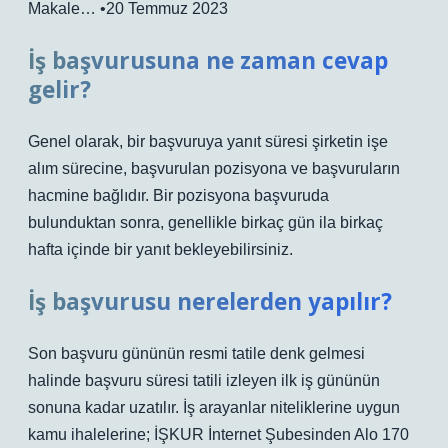
Makale… •20 Temmuz 2023
İş başvurusuna ne zaman cevap
gelir?
Genel olarak, bir başvuruya yanıt süresi şirketin işe
alım sürecine, başvurulan pozisyona ve başvuruların
hacmine bağlıdır. Bir pozisyona başvuruda
bulunduktan sonra, genellikle birkaç gün ila birkaç
hafta içinde bir yanıt bekleyebilirsiniz.
İş başvurusu nerelerden yapılır?
Son başvuru gününün resmi tatile denk gelmesi
halinde başvuru süresi tatili izleyen ilk iş gününün
sonuna kadar uzatılır. İş arayanlar niteliklerine uygun
kamu ihalelerine; İŞKUR İnternet Şubesinden Alo 170