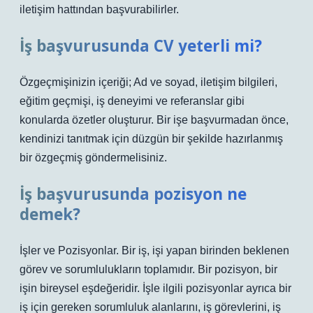
iletişim hattından başvurabilirler.
İş başvurusunda CV yeterli mi?
Özgeçmişinizin içeriği; Ad ve soyad, iletişim bilgileri,
eğitim geçmişi, iş deneyimi ve referanslar gibi
konularda özetler oluşturur. Bir işe başvurmadan önce,
kendinizi tanıtmak için düzgün bir şekilde hazırlanmış
bir özgeçmiş göndermelisiniz.
İş başvurusunda pozisyon ne
demek?
İşler ve Pozisyonlar. Bir iş, işi yapan birinden beklenen
görev ve sorumlulukların toplamıdır. Bir pozisyon, bir
işin bireysel eşdeğeridir. İşle ilgili pozisyonlar ayrıca bir
iş için gereken sorumluluk alanlarını, iş görevlerini, iş