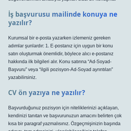
İş başvurusu mailinde konuya ne
yazılır?
Kurumsal bir e-posta yazarken izlemeniz gereken
adımlar şunlardır: 1. E-postanız için uygun bir konu
satırı oluşturmak önemlidir, böylece alıcı e-postanız
hakkında ilk bilgileri alır. Konu satırına “Ad-Soyad-
Başvuru” veya “ilgili pozisyon-Ad-Soyad ayrıntıları”
yazabilirsiniz.
CV ön yazıya ne yazılır?
Başvurduğunuz pozisyon için niteliklerinizi açıklayan,
kendinizi tanıtan ve başvurunuzun amacını belirten çok
kısa bir paragraf yazmalısınız. Özgeçmişinizin başında