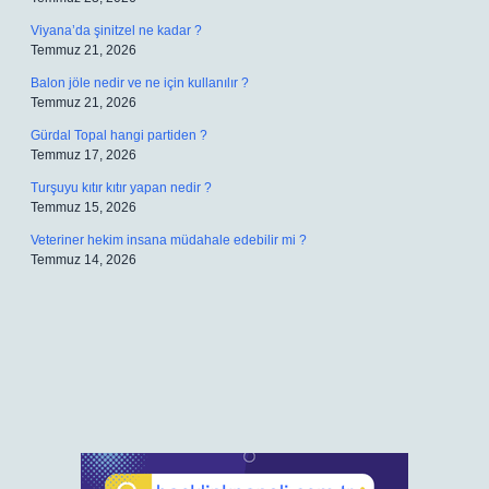
Viyana’da şinitzel ne kadar ?
Temmuz 21, 2026
Balon jöle nedir ve ne için kullanılır ?
Temmuz 21, 2026
Gürdal Topal hangi partiden ?
Temmuz 17, 2026
Turşuyu kıtır kıtır yapan nedir ?
Temmuz 15, 2026
Veteriner hekim insana müdahale edebilir mi ?
Temmuz 14, 2026