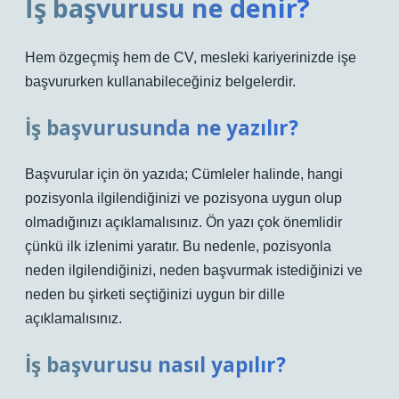
İş başvurusu ne denir?
Hem özgeçmiş hem de CV, mesleki kariyerinizde işe
başvururken kullanabileceğiniz belgelerdir.
İş başvurusunda ne yazılır?
Başvurular için ön yazıda; Cümleler halinde, hangi
pozisyonla ilgilendiğinizi ve pozisyona uygun olup
olmadığınızı açıklamalısınız. Ön yazı çok önemlidir
çünkü ilk izlenimi yaratır. Bu nedenle, pozisyonla
neden ilgilendiğinizi, neden başvurmak istediğinizi ve
neden bu şirketi seçtiğinizi uygun bir dille
açıklamalısınız.
İş başvurusu nasıl yapılır?