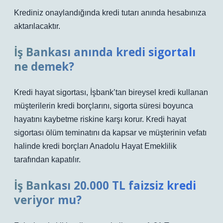
Krediniz onaylandığında kredi tutarı anında hesabınıza
aktarılacaktır.
İş Bankası anında kredi sigortalı
ne demek?
Kredi hayat sigortası, İşbank’tan bireysel kredi kullanan
müşterilerin kredi borçlarını, sigorta süresi boyunca
hayatını kaybetme riskine karşı korur. Kredi hayat
sigortası ölüm teminatını da kapsar ve müşterinin vefatı
halinde kredi borçları Anadolu Hayat Emeklilik
tarafından kapatılır.
İş Bankası 20.000 TL faizsiz kredi
veriyor mu?