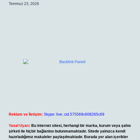
Temmuz 23, 2026
Reklam ve İletişim:
Skype: live:.cid.575569c608265c69
Yasal Uyarı:
Bu internet sitesi, herhangi bir marka, kurum veya şahıs
şirketi ile hiçbir bağlantısı bulunmamaktadır. Sitede yalnızca kendi
hazırladığımız makaleler paylaşılmaktadır. Burada yer alan içerikler