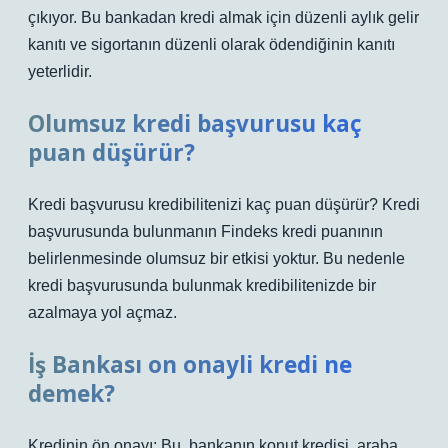
çıkıyor. Bu bankadan kredi almak için düzenli aylık gelir
kanıtı ve sigortanın düzenli olarak ödendiğinin kanıtı
yeterlidir.
Olumsuz kredi başvurusu kaç
puan düşürür?
Kredi başvurusu kredibilitenizi kaç puan düşürür? Kredi
başvurusunda bulunmanın Findeks kredi puanının
belirlenmesinde olumsuz bir etkisi yoktur. Bu nedenle
kredi başvurusunda bulunmak kredibilitenizde bir
azalmaya yol açmaz.
İş Bankası on onayli kredi ne
demek?
Kredinin ön onayı; Bu, bankanın konut kredisi, araba