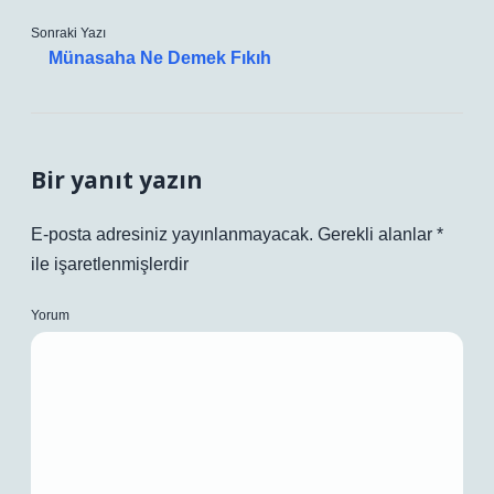
Sonraki Yazı
Münasaha Ne Demek Fıkıh
Bir yanıt yazın
E-posta adresiniz yayınlanmayacak.
Gerekli alanlar
*
ile işaretlenmişlerdir
Yorum