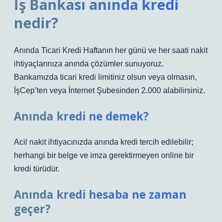
İş Bankası anında kredi
nedir?
Anında Ticari Kredi Haftanın her günü ve her saati nakit
ihtiyaçlarınıza anında çözümler sunuyoruz.
Bankamızda ticari kredi limitiniz olsun veya olmasın,
İşCep’ten veya İnternet Şubesinden 2.000 alabilirsiniz.
Anında kredi ne demek?
Acil nakit ihtiyacınızda anında kredi tercih edilebilir;
herhangi bir belge ve imza gerektirmeyen online bir
kredi türüdür.
Anında kredi hesaba ne zaman
geçer?