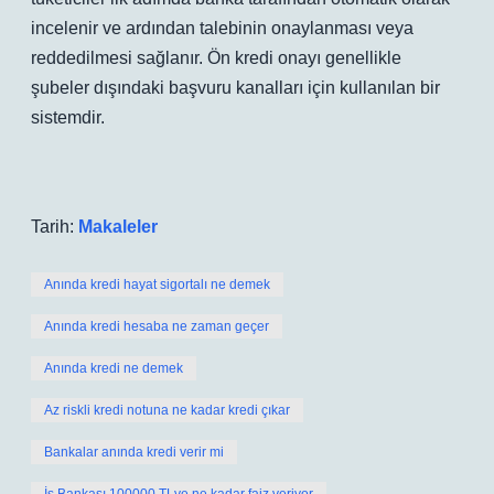
incelenir ve ardından talebinin onaylanması veya
reddedilmesi sağlanır. Ön kredi onayı genellikle
şubeler dışındaki başvuru kanalları için kullanılan bir
sistemdir.
Tarih:
Makaleler
Anında kredi hayat sigortalı ne demek
Anında kredi hesaba ne zaman geçer
Anında kredi ne demek
Az riskli kredi notuna ne kadar kredi çıkar
Bankalar anında kredi verir mi