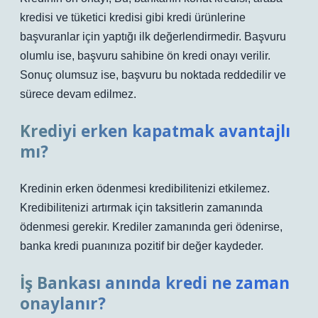
kredisi ve tüketici kredisi gibi kredi ürünlerine
başvuranlar için yaptığı ilk değerlendirmedir. Başvuru
olumlu ise, başvuru sahibine ön kredi onayı verilir.
Sonuç olumsuz ise, başvuru bu noktada reddedilir ve
sürece devam edilmez.
Krediyi erken kapatmak avantajlı
mı?
Kredinin erken ödenmesi kredibilitenizi etkilemez.
Kredibilitenizi artırmak için taksitlerin zamanında
ödenmesi gerekir. Krediler zamanında geri ödenirse,
banka kredi puanınıza pozitif bir değer kaydeder.
İş Bankası anında kredi ne zaman
onaylanır?