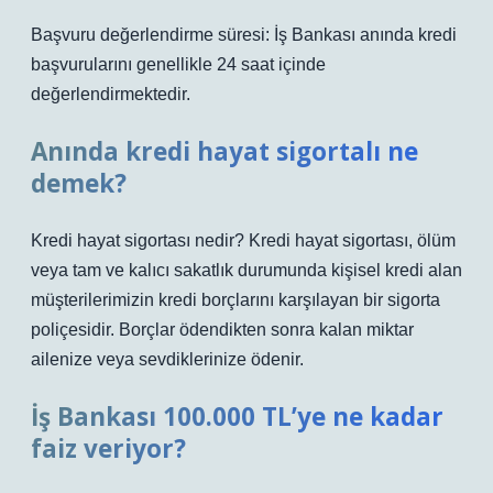
Başvuru değerlendirme süresi: İş Bankası anında kredi
başvurularını genellikle 24 saat içinde
değerlendirmektedir.
Anında kredi hayat sigortalı ne
demek?
Kredi hayat sigortası nedir? Kredi hayat sigortası, ölüm
veya tam ve kalıcı sakatlık durumunda kişisel kredi alan
müşterilerimizin kredi borçlarını karşılayan bir sigorta
poliçesidir. Borçlar ödendikten sonra kalan miktar
ailenize veya sevdiklerinize ödenir.
İş Bankası 100.000 TL’ye ne kadar
faiz veriyor?