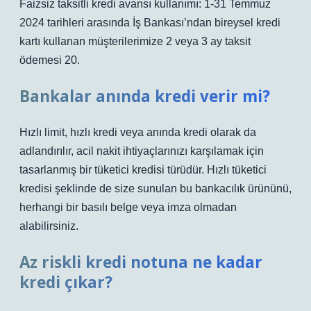
Faizsiz taksitli kredi avansı kullanımı: 1-31 Temmuz
2024 tarihleri ​​arasında İş Bankası’ndan bireysel kredi
kartı kullanan müşterilerimize 2 veya 3 ay taksit
ödemesi 20.
Bankalar anında kredi verir mi?
Hızlı limit, hızlı kredi veya anında kredi olarak da
adlandırılır, acil nakit ihtiyaçlarınızı karşılamak için
tasarlanmış bir tüketici kredisi türüdür. Hızlı tüketici
kredisi şeklinde de size sunulan bu bankacılık ürününü,
herhangi bir basılı belge veya imza olmadan
alabilirsiniz.
Az riskli kredi notuna ne kadar
kredi çıkar?