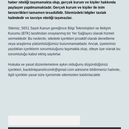
haber niteliği taşımamakta olup, gerçek kurum ve kişiler hakkında
paylaşım yapılmamaktadır. Gerçek kurum ve kişiler ile isim
benzerlikleri tamamen tesadüfidir. Sitemizdeki bilgiler taslak
halindedir ve tavsiye niteliği taşımazlar.
Sitemiz, 5651 Sayılı Kanun gereğince Bilgi Teknolojileri ve İletişim
Kurumu (BTK) tarafından onaylanmış bir Yer Sağlayıcı olarak hizmet
vermektedir. Bu nedenle, sitedeki içerikleri proaktif olarak denetleme
veya araştırma yükümlülüğümüz bulunmamaktadır. Ancak, üyelerimiz
yazdıkları içeriklerin sorumluluğunu taşımakta olup, siteye üye olarak bu
sorumluluğu kabul etmiş sayılırlar.
Hukuka ve yasal düzenlemelere aykırı olduğunu düşündüğünüz
içerikleri,
backlinkpanelicomtr@gmail.com
adresine bildirmeniz halinde,
ilgili içerikler yasal süre içerisinde sitemizden kaldırılacaktır.
Arama