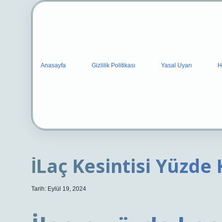
Anasayfa
Gizlilik Politikası
Yasal Uyarı
H
İLaç Kesintisi Yüzde
Tarih: Eylül 19, 2024