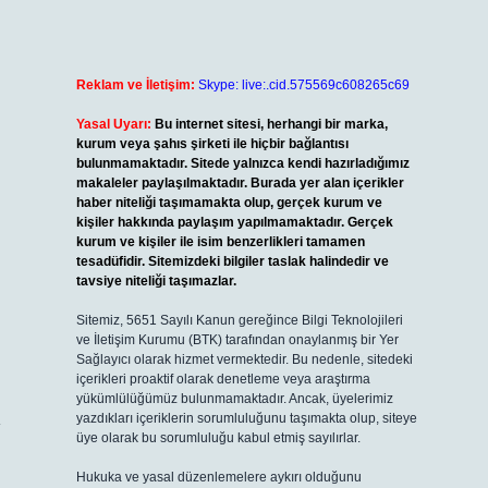
Reklam ve İletişim:
Skype: live:.cid.575569c608265c69
Yasal Uyarı:
Bu internet sitesi, herhangi bir marka,
kurum veya şahıs şirketi ile hiçbir bağlantısı
bulunmamaktadır. Sitede yalnızca kendi hazırladığımız
makaleler paylaşılmaktadır. Burada yer alan içerikler
haber niteliği taşımamakta olup, gerçek kurum ve
kişiler hakkında paylaşım yapılmamaktadır. Gerçek
kurum ve kişiler ile isim benzerlikleri tamamen
tesadüfidir. Sitemizdeki bilgiler taslak halindedir ve
tavsiye niteliği taşımazlar.
Sitemiz, 5651 Sayılı Kanun gereğince Bilgi Teknolojileri
ve İletişim Kurumu (BTK) tarafından onaylanmış bir Yer
Sağlayıcı olarak hizmet vermektedir. Bu nedenle, sitedeki
içerikleri proaktif olarak denetleme veya araştırma
yükümlülüğümüz bulunmamaktadır. Ancak, üyelerimiz
K
yazdıkları içeriklerin sorumluluğunu taşımakta olup, siteye
üye olarak bu sorumluluğu kabul etmiş sayılırlar.
Hukuka ve yasal düzenlemelere aykırı olduğunu