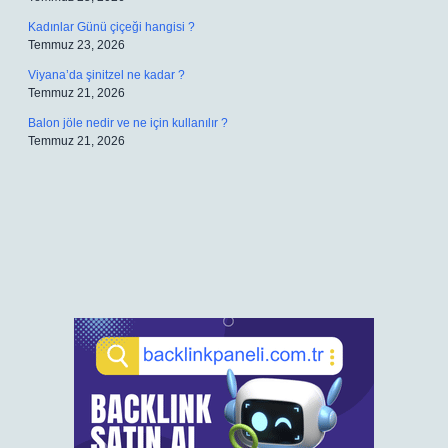
Kadınlar Günü çiçeği hangisi ?
Temmuz 23, 2026
Viyana’da şinitzel ne kadar ?
Temmuz 21, 2026
Balon jöle nedir ve ne için kullanılır ?
Temmuz 21, 2026