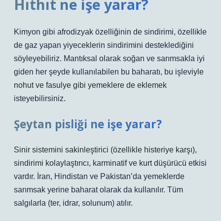
Hıthıt ne işe yarar?
Kimyon gibi afrodizyak özelliğinin de sindirimi, özellikle
de gaz yapan yiyeceklerin sindirimini desteklediğini
söyleyebiliriz. Mantıksal olarak soğan ve sarımsakla iyi
giden her şeyde kullanılabilen bu baharatı, bu işleviyle
nohut ve fasulye gibi yemeklere de eklemek
isteyebilirsiniz.
Şeytan pisliği ne işe yarar?
Sinir sistemini sakinleştirici (özellikle histeriye karşı),
sindirimi kolaylaştırıcı, karminatif ve kurt düşürücü etkisi
vardır. İran, Hindistan ve Pakistan’da yemeklerde
sarımsak yerine baharat olarak da kullanılır. Tüm
salgılarla (ter, idrar, solunum) atılır.