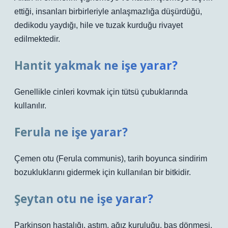
ettiği, insanları birbirleriyle anlaşmazlığa düşürdüğü,
dedikodu yaydığı, hile ve tuzak kurduğu rivayet
edilmektedir.
Hantit yakmak ne işe yarar?
Genellikle cinleri kovmak için tütsü çubuklarında
kullanılır.
Ferula ne işe yarar?
Çemen otu (Ferula communis), tarih boyunca sindirim
bozukluklarını gidermek için kullanılan bir bitkidir.
Şeytan otu ne işe yarar?
Parkinson hastalığı, astım, ağız kuruluğu, baş dönmesi,