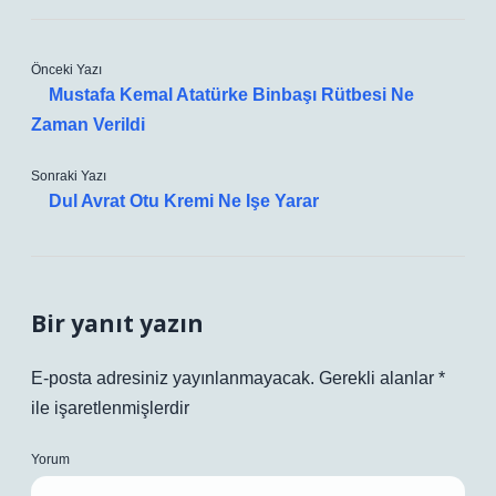
Önceki Yazı
Mustafa Kemal Atatürke Binbaşı Rütbesi Ne
Zaman Verildi
Sonraki Yazı
Dul Avrat Otu Kremi Ne Işe Yarar
Bir yanıt yazın
E-posta adresiniz yayınlanmayacak.
Gerekli alanlar
*
ile işaretlenmişlerdir
Yorum