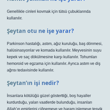
Genellikle cinleri kovmak için tütsü çubuklarında
kullanılır.
Şeytan otu ne işe yarar?
Parkinson hastalığı, astım, ağız kuruluğu, baş dönmesi,
halüsinasyonlar ve komada kullanılır. Meyvesinin suyu
kepek ve saç dökülmesine karşı kullanılır. Tohumları
hemoroid ve egzama için kullanılır. Ayrıca astım ve diş
ağrısı tedavisinde kullanılır.
Şeytan’ın işi nedir?
İnsanlara kötülüğü güzel gösterttiği, boş hayaller
kurdurduğu, yalan vaatlerde bulunduğu, insanları
Allah’ın emirlerini çiğnemeye ve haram işlemeye teşvik