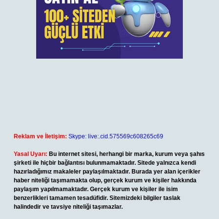
Reklam ve İletişim:
Skype: live:.cid.575569c608265c69
Yasal Uyarı:
Bu internet sitesi, herhangi bir marka, kurum veya şahıs
şirketi ile hiçbir bağlantısı bulunmamaktadır. Sitede yalnızca kendi
hazırladığımız makaleler paylaşılmaktadır. Burada yer alan içerikler
haber niteliği taşımamakta olup, gerçek kurum ve kişiler hakkında
paylaşım yapılmamaktadır. Gerçek kurum ve kişiler ile isim
benzerlikleri tamamen tesadüfidir. Sitemizdeki bilgiler taslak
halindedir ve tavsiye niteliği taşımazlar.